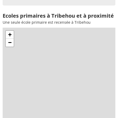
Ecoles primaires à Tribehou et à proximité
Une seule école primaire est recensée à Tribehou
+
−