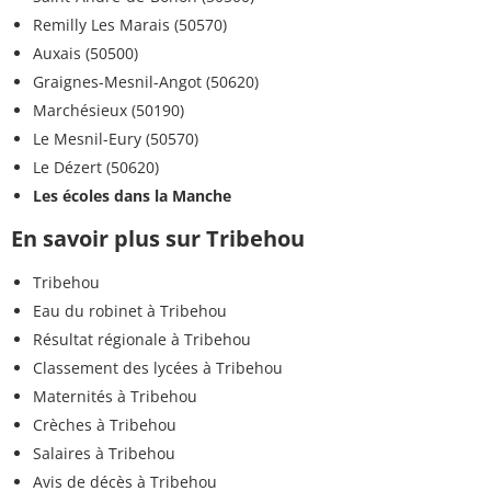
Remilly Les Marais (50570)
Auxais (50500)
Graignes-Mesnil-Angot (50620)
Marchésieux (50190)
Le Mesnil-Eury (50570)
Le Dézert (50620)
Les écoles dans la Manche
En savoir plus sur Tribehou
Tribehou
Eau du robinet à Tribehou
Résultat régionale à Tribehou
Classement des lycées à Tribehou
Maternités à Tribehou
Crèches à Tribehou
Salaires à Tribehou
Avis de décès à Tribehou