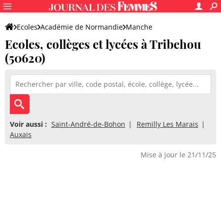
Ecoles
Académie de Normandie
Manche
Ecoles, collèges et lycées à Tribehou
(50620)
Voir aussi :
Saint-André-de-Bohon
Remilly Les Marais
Auxais
Mise à jour le 21/11/25