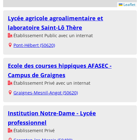
Leaflet
Lycée agricole agroalimentaire et
laboratoire Saint-Lô Thère
Établissement Public avec un internat
Pont-Hébert (50620)
Ecole des courses hippiques AFASEC -
Campus de Graignes
Établissement Privé avec un internat
Graignes-Mesnil-Angot (50620)
Institution Notre-Dame - Lycée
professionnel
Établissement Privé