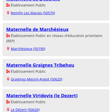
Établissement Public
Remilly Les Marais (50570)
Maternelle de Marchésieux
Établissement Public en réseau d'éducation prioritaire
(REP)
Marchésieux (50190)
Maternelle Graignes Tribehou
Établissement Public
Graignes-Mesnil-Angot (50620)
Maternelle Viridovix (le Dezert)
Établissement Public
Le Dézert (50620)