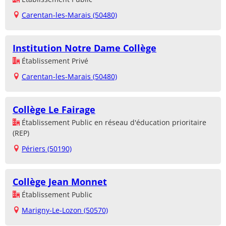
Carentan-les-Marais (50480)
Institution Notre Dame Collège
Établissement Privé
Carentan-les-Marais (50480)
Collège Le Fairage
Établissement Public en réseau d'éducation prioritaire
(REP)
Périers (50190)
Collège Jean Monnet
Établissement Public
Marigny-Le-Lozon (50570)