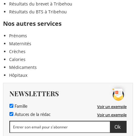
Résultats du brevet à Tribehou
Résultats du BTS à Tribehou
Nos autres services
Prénoms
Maternités
Crèches
Calories
Médicaments
Hôpitaux
NEWSLETTERS
Voir un exemple
Famille
Voir un exemple
Astuces de la rédac