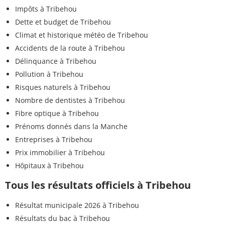
Impôts à Tribehou
Dette et budget de Tribehou
Climat et historique météo de Tribehou
Accidents de la route à Tribehou
Délinquance à Tribehou
Pollution à Tribehou
Risques naturels à Tribehou
Nombre de dentistes à Tribehou
Fibre optique à Tribehou
Prénoms donnés dans la Manche
Entreprises à Tribehou
Prix immobilier à Tribehou
Hôpitaux à Tribehou
Tous les résultats officiels à Tribehou
Résultat municipale 2026 à Tribehou
Résultats du bac à Tribehou