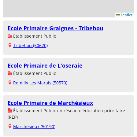
Leaflet
Ecole Primaire Graignes - Tribehou
Établissement Public
Tribehou (50620)
Ecole Primaire de L'oseraie
Établissement Public
Remilly Les Marais (50570)
Ecole Primaire de Marchésieux
Établissement Public en réseau d'éducation prioritaire
(REP)
Marchésieux (50190)