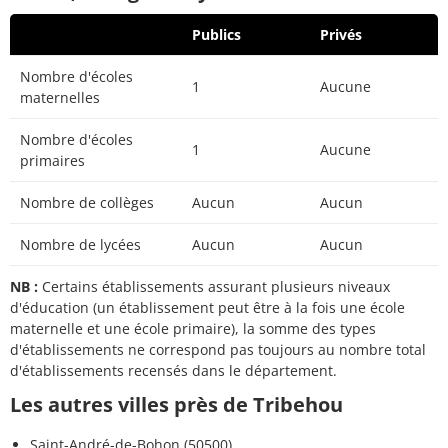
Publics
Privés
Nombre d'écoles
1
Aucune
maternelles
Nombre d'écoles
1
Aucune
primaires
Nombre de collèges
Aucun
Aucun
Nombre de lycées
Aucun
Aucun
NB :
Certains établissements assurant plusieurs niveaux
d'éducation (un établissement peut être à la fois une école
maternelle et une école primaire), la somme des types
d'établissements ne correspond pas toujours au nombre total
d'établissements recensés dans le département.
Les autres villes près de Tribehou
Saint-André-de-Bohon (50500)