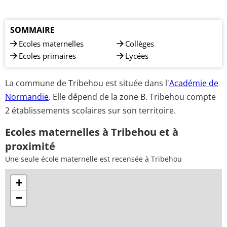
SOMMAIRE
Ecoles maternelles
Collèges
Ecoles primaires
Lycées
La commune de Tribehou est située dans l'
Académie de
Normandie
. Elle dépend de la zone B. Tribehou compte
2 établissements scolaires sur son territoire.
Ecoles maternelles à Tribehou et à
proximité
Une seule école maternelle est recensée à Tribehou
+
−