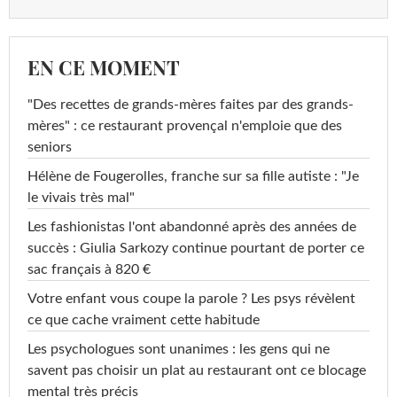
EN CE MOMENT
"Des recettes de grands-mères faites par des grands-
mères" : ce restaurant provençal n'emploie que des
seniors
Hélène de Fougerolles, franche sur sa fille autiste : "Je
le vivais très mal"
Les fashionistas l'ont abandonné après des années de
succès : Giulia Sarkozy continue pourtant de porter ce
sac français à 820 €
Votre enfant vous coupe la parole ? Les psys révèlent
ce que cache vraiment cette habitude
Les psychologues sont unanimes : les gens qui ne
savent pas choisir un plat au restaurant ont ce blocage
mental très précis