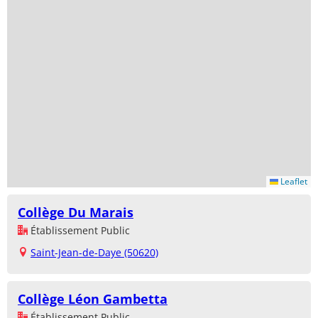
Leaflet
Collège Du Marais
Établissement Public
Saint-Jean-de-Daye (50620)
Collège Léon Gambetta
Établissement Public