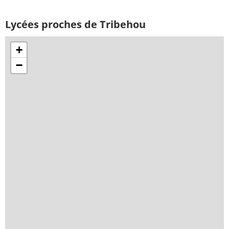
Lycées proches de Tribehou
+
−