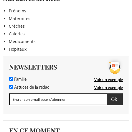
Prénoms
Maternités
Crèches
Calories
Médicaments
Hôpitaux
NEWSLETTERS
Voir un exemple
Famille
Voir un exemple
Astuces de la rédac
EN CE MOMENT