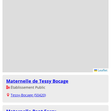
Leaflet
Maternelle de Tessy Bocage
Établissement Public
Tessy-Bocage (50420)