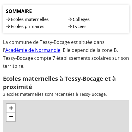
SOMMAIRE
Ecoles maternelles
Collèges
Ecoles primaires
Lycées
La commune de Tessy-Bocage est située dans
l'
Académie de Normandie
. Elle dépend de la zone B.
Tessy-Bocage compte 7 établissements scolaires sur son
territoire.
Ecoles maternelles à Tessy-Bocage et à
proximité
3 écoles maternelles sont recensées à Tessy-Bocage.
+
−