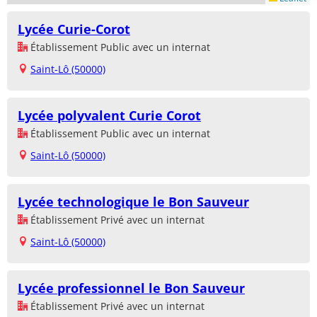
Lycée Curie-Corot
Établissement Public avec un internat
Saint-Lô (50000)
Lycée polyvalent Curie Corot
Établissement Public avec un internat
Saint-Lô (50000)
Lycée technologique le Bon Sauveur
Établissement Privé avec un internat
Saint-Lô (50000)
Lycée professionnel le Bon Sauveur
Établissement Privé avec un internat