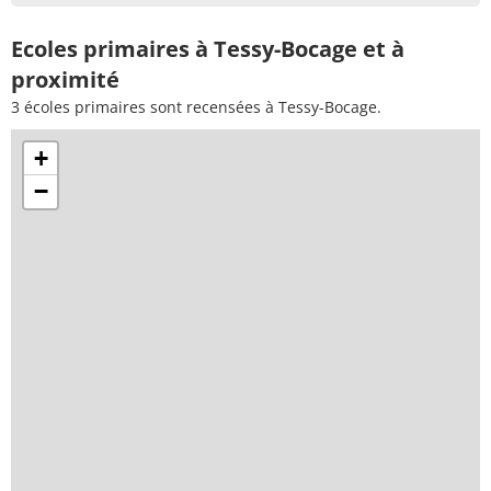
Ecoles primaires à Tessy-Bocage et à
proximité
3 écoles primaires sont recensées à Tessy-Bocage.
+
−