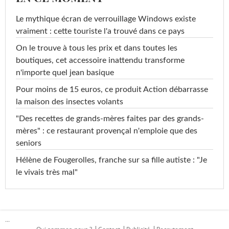
Le mythique écran de verrouillage Windows existe
vraiment : cette touriste l'a trouvé dans ce pays
On le trouve à tous les prix et dans toutes les
boutiques, cet accessoire inattendu transforme
n'importe quel jean basique
Pour moins de 15 euros, ce produit Action débarrasse
la maison des insectes volants
"Des recettes de grands-mères faites par des grands-
mères" : ce restaurant provençal n'emploie que des
seniors
Hélène de Fougerolles, franche sur sa fille autiste : "Je
le vivais très mal"
...