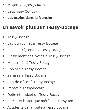
Moyon Villages (50420)
Beuvrigny (50420)
Les écoles dans la Manche
En savoir plus sur Tessy-Bocage
Tessy-Bocage
Eau du robinet à Tessy-Bocage
Résultat régionale à Tessy-Bocage
Classement des lycées à Tessy-Bocage
Maternités à Tessy-Bocage
Crèches à Tessy-Bocage
Salaires à Tessy-Bocage
Avis de décès à Tessy-Bocage
Impôts à Tessy-Bocage
Dette et budget de Tessy-Bocage
Climat et historique météo de Tessy-Bocage
Accidents de la route à Tessy-Bocage