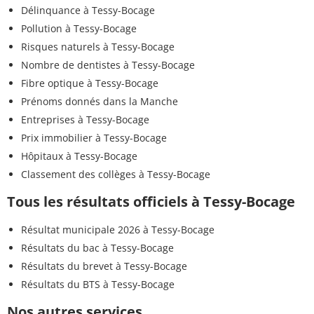
Délinquance à Tessy-Bocage
Pollution à Tessy-Bocage
Risques naturels à Tessy-Bocage
Nombre de dentistes à Tessy-Bocage
Fibre optique à Tessy-Bocage
Prénoms donnés dans la Manche
Entreprises à Tessy-Bocage
Prix immobilier à Tessy-Bocage
Hôpitaux à Tessy-Bocage
Classement des collèges à Tessy-Bocage
Tous les résultats officiels à Tessy-Bocage
Résultat municipale 2026 à Tessy-Bocage
Résultats du bac à Tessy-Bocage
Résultats du brevet à Tessy-Bocage
Résultats du BTS à Tessy-Bocage
Nos autres services