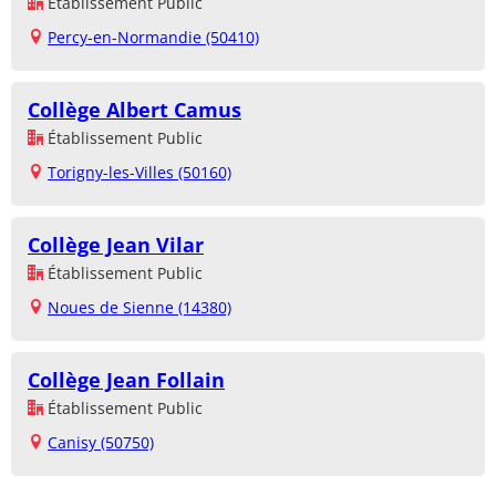
Établissement Public
Percy-en-Normandie (50410)
Collège Albert Camus
Établissement Public
Torigny-les-Villes (50160)
Collège Jean Vilar
Établissement Public
Noues de Sienne (14380)
Collège Jean Follain
Établissement Public
Canisy (50750)