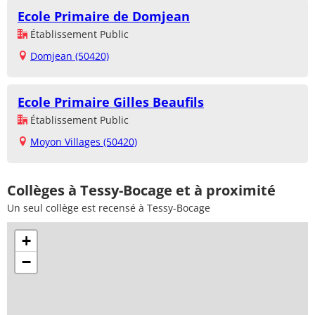
Ecole Primaire de Domjean
Établissement Public
Domjean (50420)
Ecole Primaire Gilles Beaufils
Établissement Public
Moyon Villages (50420)
Collèges à Tessy-Bocage et à proximité
Un seul collège est recensé à Tessy-Bocage
+
−