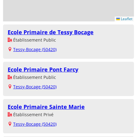
Leaflet
Ecole Primaire de Tessy Bocage
Établissement Public
Tessy-Bocage (50420)
Ecole Primaire Pont Farcy
Établissement Public
Tessy-Bocage (50420)
Ecole Primaire Sainte Marie
Établissement Privé
Tessy-Bocage (50420)