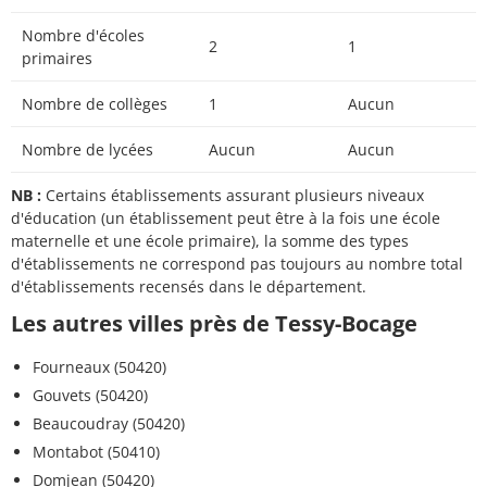
Nombre d'écoles
2
1
primaires
Nombre de collèges
1
Aucun
Nombre de lycées
Aucun
Aucun
NB :
Certains établissements assurant plusieurs niveaux
d'éducation (un établissement peut être à la fois une école
maternelle et une école primaire), la somme des types
d'établissements ne correspond pas toujours au nombre total
d'établissements recensés dans le département.
Les autres villes près de Tessy-Bocage
Fourneaux (50420)
Gouvets (50420)
Beaucoudray (50420)
Montabot (50410)
Domjean (50420)