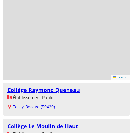
Leaflet
Collège Raymond Queneau
Établissement Public
Tessy-Bocage (50420)
Collège Le Moulin de Haut