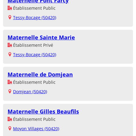
Maternelle Pont Farcy
Établissement Public
Tessy-Bocage (50420)
Maternelle Sainte Marie
Établissement Privé
Tessy-Bocage (50420)
Maternelle de Domjean
Établissement Public
Domjean (50420)
Maternelle Gilles Beaufils
Établissement Public
Moyon Villages (50420)