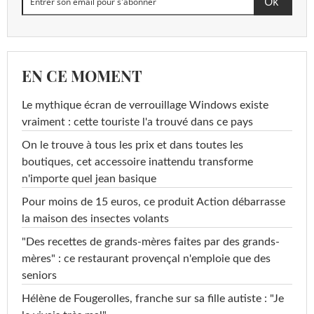
EN CE MOMENT
Le mythique écran de verrouillage Windows existe
vraiment : cette touriste l'a trouvé dans ce pays
On le trouve à tous les prix et dans toutes les
boutiques, cet accessoire inattendu transforme
n'importe quel jean basique
Pour moins de 15 euros, ce produit Action débarrasse
la maison des insectes volants
"Des recettes de grands-mères faites par des grands-
mères" : ce restaurant provençal n'emploie que des
seniors
Hélène de Fougerolles, franche sur sa fille autiste : "Je