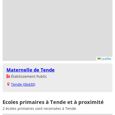
Leaflet
Maternelle de Tende
Établissement Public
Tende (06430)
Ecoles primaires à Tende et à proximité
2 écoles primaires sont recensées à Tende.