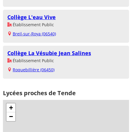
Collège L'eau Vive
Établissement Public
Breil-sur-Roya (06540)
Collège La Vésubie Jean Salines
Établissement Public
Roquebillière (06450)
Lycées proches de Tende
+
−