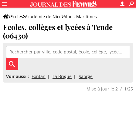
Ecoles
Académie de Nice
Alpes-Maritimes
Ecoles, collèges et lycées à Tende
(06430)
Voir aussi :
Fontan
La Brigue
Saorge
Mise à jour le 21/11/25