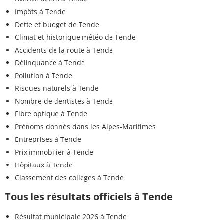
Impôts à Tende
Dette et budget de Tende
Climat et historique météo de Tende
Accidents de la route à Tende
Délinquance à Tende
Pollution à Tende
Risques naturels à Tende
Nombre de dentistes à Tende
Fibre optique à Tende
Prénoms donnés dans les Alpes-Maritimes
Entreprises à Tende
Prix immobilier à Tende
Hôpitaux à Tende
Classement des collèges à Tende
Tous les résultats officiels à Tende
Résultat municipale 2026 à Tende