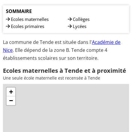
SOMMAIRE
Ecoles maternelles
Collèges
Ecoles primaires
Lycées
La commune de Tende est située dans l'
Académie de
Nice
. Elle dépend de la zone B. Tende compte 4
établissements scolaires sur son territoire.
Ecoles maternelles à Tende et à proximité
Une seule école maternelle est recensée à Tende
+
−