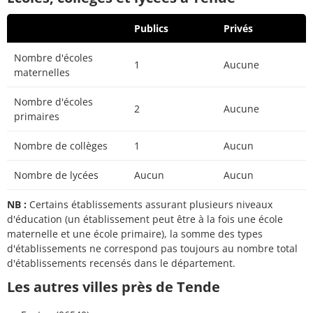
Publics
Privés
Nombre d'écoles
1
Aucune
maternelles
Nombre d'écoles
2
Aucune
primaires
Nombre de collèges
1
Aucun
Nombre de lycées
Aucun
Aucun
NB :
Certains établissements assurant plusieurs niveaux
d'éducation (un établissement peut être à la fois une école
maternelle et une école primaire), la somme des types
d'établissements ne correspond pas toujours au nombre total
d'établissements recensés dans le département.
Les autres villes près de Tende