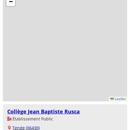
−
Leaflet
Collège Jean Baptiste Rusca
Établissement Public
Tende (06430)