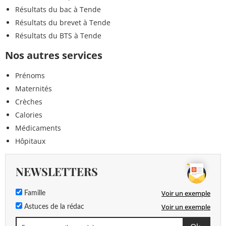
Résultats du bac à Tende
Résultats du brevet à Tende
Résultats du BTS à Tende
Nos autres services
Prénoms
Maternités
Crèches
Calories
Médicaments
Hôpitaux
NEWSLETTERS
Voir un exemple
Famille
Voir un exemple
Astuces de la rédac