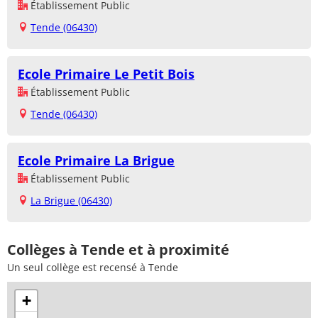
Établissement Public
Tende (06430)
Ecole Primaire Le Petit Bois
Établissement Public
Tende (06430)
Ecole Primaire La Brigue
Établissement Public
La Brigue (06430)
Collèges à Tende et à proximité
Un seul collège est recensé à Tende
+