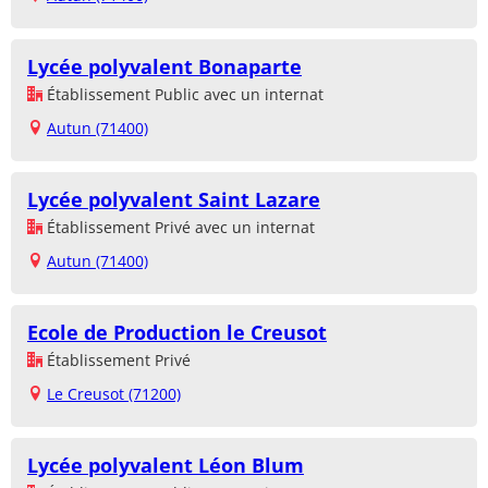
Lycée polyvalent Bonaparte
Établissement Public avec un internat
Autun (71400)
Lycée polyvalent Saint Lazare
Établissement Privé avec un internat
Autun (71400)
Ecole de Production le Creusot
Établissement Privé
Le Creusot (71200)
Lycée polyvalent Léon Blum