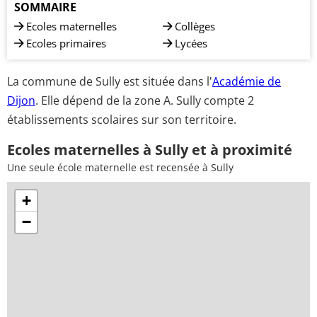
SOMMAIRE
Ecoles maternelles
Collèges
Ecoles primaires
Lycées
La commune de Sully est située dans l'
Académie de
Dijon
. Elle dépend de la zone A. Sully compte 2
établissements scolaires sur son territoire.
Ecoles maternelles à Sully et à proximité
Une seule école maternelle est recensée à Sully
+
−