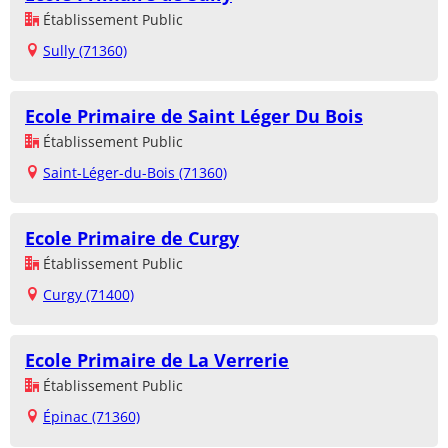
Établissement Public
Sully (71360)
Ecole Primaire de Saint Léger Du Bois
Établissement Public
Saint-Léger-du-Bois (71360)
Ecole Primaire de Curgy
Établissement Public
Curgy (71400)
Ecole Primaire de La Verrerie
Établissement Public
Épinac (71360)