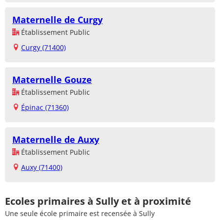
Maternelle de Curgy
Établissement Public
Curgy (71400)
Maternelle Gouze
Établissement Public
Épinac (71360)
Maternelle de Auxy
Établissement Public
Auxy (71400)
Ecoles primaires à Sully et à proximité
Une seule école primaire est recensée à Sully