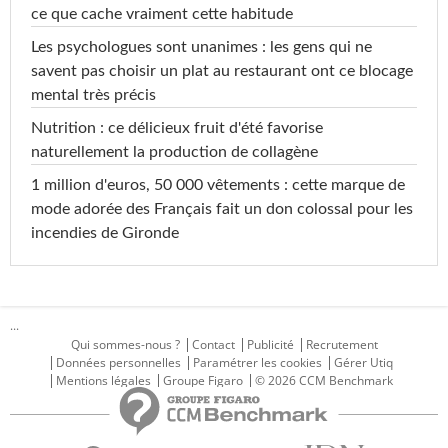
ce que cache vraiment cette habitude
Les psychologues sont unanimes : les gens qui ne
savent pas choisir un plat au restaurant ont ce blocage
mental très précis
Nutrition : ce délicieux fruit d'été favorise
naturellement la production de collagène
1 million d'euros, 50 000 vêtements : cette marque de
mode adorée des Français fait un don colossal pour les
incendies de Gironde
...
Qui sommes-nous ?
Contact
Publicité
Recrutement
Données personnelles
Paramétrer les cookies
Gérer Utiq
Mentions légales
Groupe Figaro
© 2026 CCM Benchmark