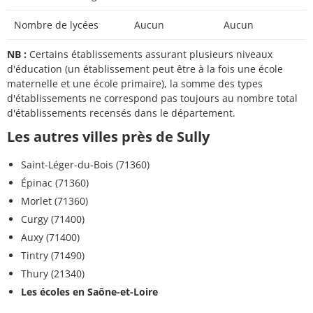
Nombre de lycées
Aucun
Aucun
NB :
Certains établissements assurant plusieurs niveaux
d'éducation (un établissement peut être à la fois une école
maternelle et une école primaire), la somme des types
d'établissements ne correspond pas toujours au nombre total
d'établissements recensés dans le département.
Les autres villes près de Sully
Saint-Léger-du-Bois (71360)
Épinac (71360)
Morlet (71360)
Curgy (71400)
Auxy (71400)
Tintry (71490)
Thury (21340)
Les écoles en Saône-et-Loire