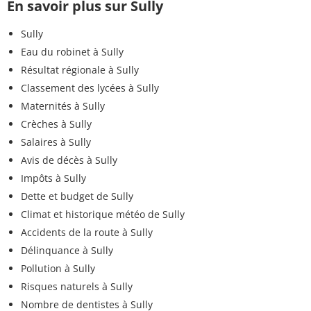
En savoir plus sur Sully
Sully
Eau du robinet à Sully
Résultat régionale à Sully
Classement des lycées à Sully
Maternités à Sully
Crèches à Sully
Salaires à Sully
Avis de décès à Sully
Impôts à Sully
Dette et budget de Sully
Climat et historique météo de Sully
Accidents de la route à Sully
Délinquance à Sully
Pollution à Sully
Risques naturels à Sully
Nombre de dentistes à Sully