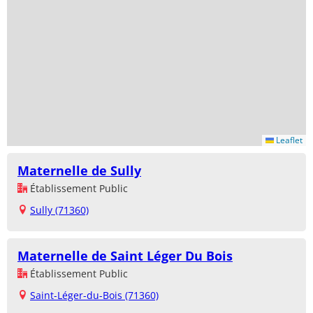
Leaflet
Maternelle de Sully
Établissement Public
Sully (71360)
Maternelle de Saint Léger Du Bois
Établissement Public
Saint-Léger-du-Bois (71360)