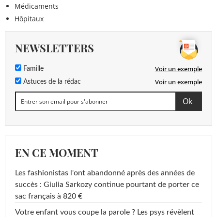
Médicaments
Hôpitaux
NEWSLETTERS
Voir un exemple
Famille
Voir un exemple
Astuces de la rédac
EN CE MOMENT
Les fashionistas l'ont abandonné après des années de
succès : Giulia Sarkozy continue pourtant de porter ce
sac français à 820 €
Votre enfant vous coupe la parole ? Les psys révèlent