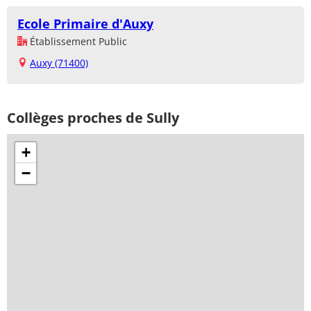
Ecole Primaire d'Auxy
Établissement Public
Auxy (71400)
Collèges proches de Sully
+
−