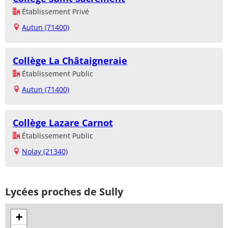
Établissement Privé
Autun (71400)
Collège La Châtaigneraie
Établissement Public
Autun (71400)
Collège Lazare Carnot
Établissement Public
Nolay (21340)
Lycées proches de Sully
+