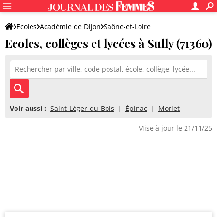
Ecoles
Académie de Dijon
Saône-et-Loire
Ecoles, collèges et lycées à Sully (71360)
Voir aussi :
Saint-Léger-du-Bois
Épinac
Morlet
Mise à jour le 21/11/25