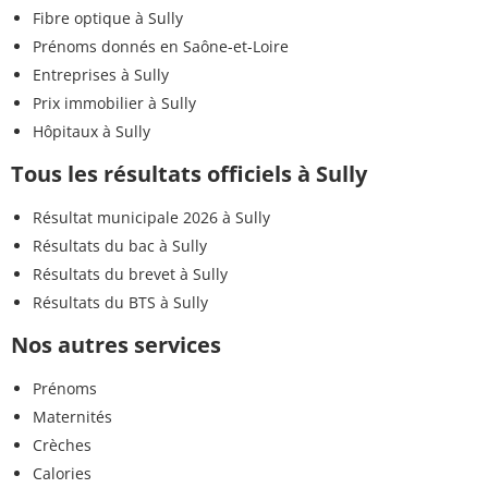
Fibre optique à Sully
Prénoms donnés en Saône-et-Loire
Entreprises à Sully
Prix immobilier à Sully
Hôpitaux à Sully
Tous les résultats officiels à Sully
Résultat municipale 2026 à Sully
Résultats du bac à Sully
Résultats du brevet à Sully
Résultats du BTS à Sully
Nos autres services
Prénoms
Maternités
Crèches
Calories