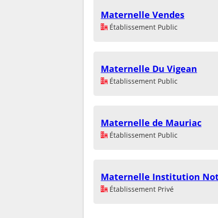
Maternelle Vendes
Établissement Public
Maternelle Du Vigean
Établissement Public
Maternelle de Mauriac
Établissement Public
Maternelle Institution N
Établissement Privé