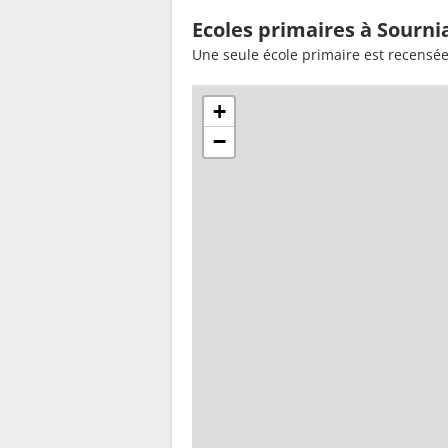
Ecoles primaires à Sourni
Une seule école primaire est recensée
+
−