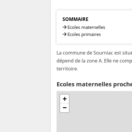
SOMMAIRE
Ecoles maternelles
Ecoles primaires
La commune de Sourniac est situé
dépend de la zone A. Elle ne comp
territoire.
Ecoles maternelles proch
+
−