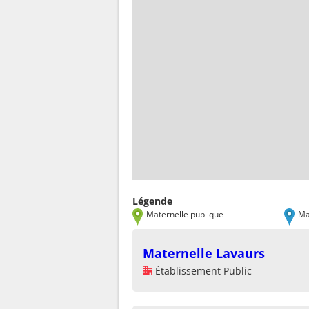
Légende
Maternelle publique
Ma
Maternelle Lavaurs
Établissement Public