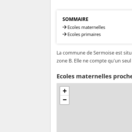
SOMMAIRE
Ecoles maternelles
Ecoles primaires
La commune de Sermoise est situé
zone B. Elle ne compte qu'un seul 
Ecoles maternelles proch
+
−