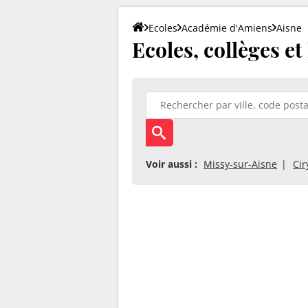
Ecoles
Académie d'Amiens
Aisne
Ecoles, collèges e
Voir aussi :
Missy-sur-Aisne
Cir