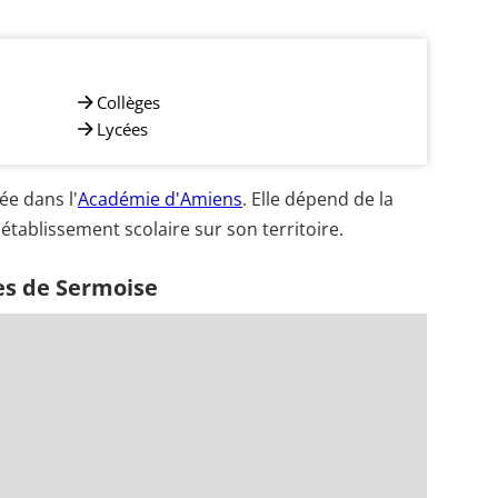
Collèges
Lycées
e dans l'
Académie d'Amiens
. Elle dépend de la
établissement scolaire sur son territoire.
es de Sermoise