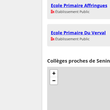
Ecole Primaire Affringues
Établissement Public
Ecole Primaire Du Verval
Établissement Public
Collèges proches de Sen
+
−