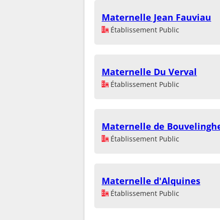
Maternelle Jean Fauviau
Établissement Public
Maternelle Du Verval
Établissement Public
Maternelle de Bouveling
Établissement Public
Maternelle d'Alquines
Établissement Public