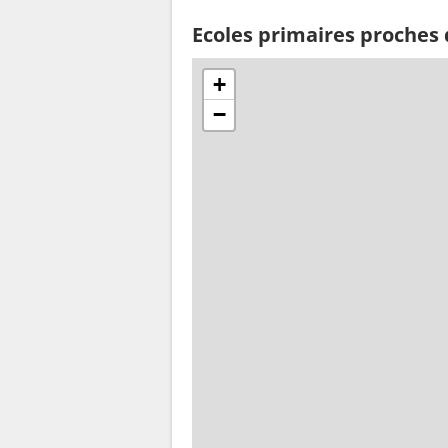
Ecoles primaires proches
+
−