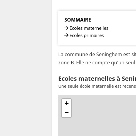
SOMMAIRE
Ecoles maternelles
Ecoles primaires
La commune de Seninghem est sit
zone B. Elle ne compte qu'un seul 
Ecoles maternelles à Sen
Une seule école maternelle est rece
+
−