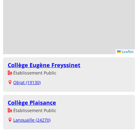
Leaflet
Collège Eugène Freyssinet
Établissement Public
Objat (19130)
Collège Plaisance
Établissement Public
Lanouaille (24270)