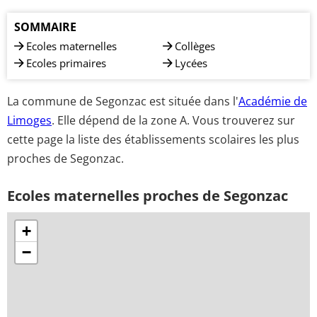
SOMMAIRE
Ecoles maternelles
Collèges
Ecoles primaires
Lycées
La commune de Segonzac est située dans l'
Académie de
Limoges
. Elle dépend de la zone A. Vous trouverez sur
cette page la liste des établissements scolaires les plus
proches de Segonzac.
Ecoles maternelles proches de Segonzac
+
−