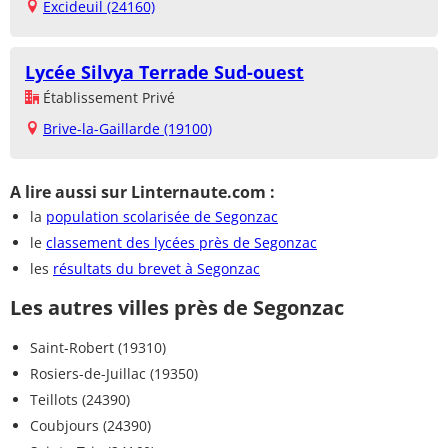
Excideuil (24160)
Lycée Silvya Terrade Sud-ouest
Établissement Privé
Brive-la-Gaillarde (19100)
A lire aussi sur Linternaute.com :
la
population scolarisée de Segonzac
le
classement des lycées près de Segonzac
les
résultats du brevet à Segonzac
Les autres villes près de Segonzac
Saint-Robert (19310)
Rosiers-de-Juillac (19350)
Teillots (24390)
Coubjours (24390)