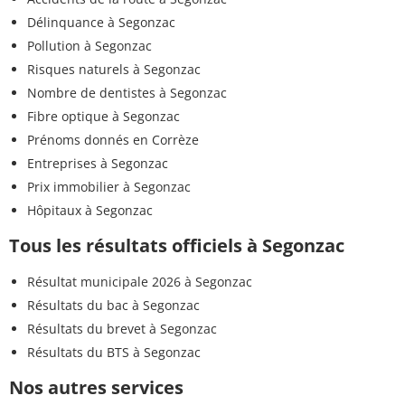
Délinquance à Segonzac
Pollution à Segonzac
Risques naturels à Segonzac
Nombre de dentistes à Segonzac
Fibre optique à Segonzac
Prénoms donnés en Corrèze
Entreprises à Segonzac
Prix immobilier à Segonzac
Hôpitaux à Segonzac
Tous les résultats officiels à Segonzac
Résultat municipale 2026 à Segonzac
Résultats du bac à Segonzac
Résultats du brevet à Segonzac
Résultats du BTS à Segonzac
Nos autres services