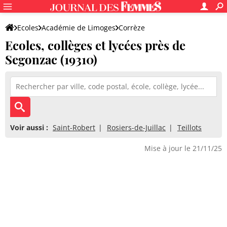
Ecoles
Académie de Limoges
Corrèze
Ecoles, collèges et lycées près de
Segonzac (19310)
Voir aussi :
Saint-Robert
Rosiers-de-Juillac
Teillots
Mise à jour le 21/11/25