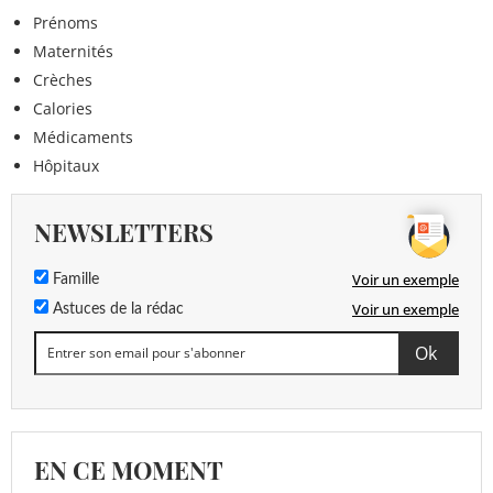
Prénoms
Maternités
Crèches
Calories
Médicaments
Hôpitaux
NEWSLETTERS
Voir un exemple
Famille
Voir un exemple
Astuces de la rédac
EN CE MOMENT