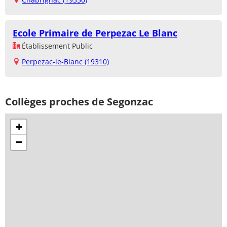
Ecole Primaire de Perpezac Le Blanc
Établissement Public
Perpezac-le-Blanc (19310)
Collèges proches de Segonzac
+
−