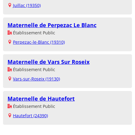
Juillac (19350)
Maternelle de Perpezac Le Blanc
Établissement Public
Perpezac-le-Blanc (19310)
Maternelle de Vars Sur Roseix
Établissement Public
Vars-sur-Roseix (19130)
Maternelle de Hautefort
Établissement Public
Hautefort (24390)