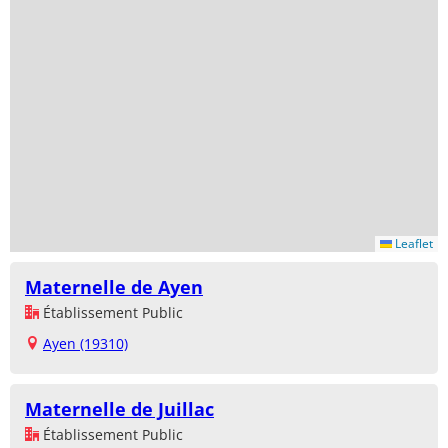
Leaflet
Maternelle de Ayen
Établissement Public
Ayen (19310)
Maternelle de Juillac
Établissement Public