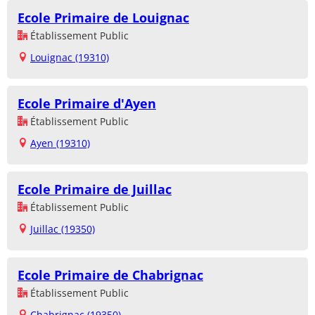
Ecole Primaire de Louignac
Établissement Public
Louignac (19310)
Ecole Primaire d'Ayen
Établissement Public
Ayen (19310)
Ecole Primaire de Juillac
Établissement Public
Juillac (19350)
Ecole Primaire de Chabrignac
Établissement Public
Chabrignac (19350)