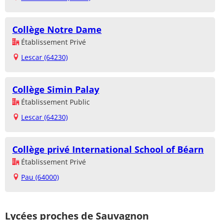
Collège Notre Dame
Établissement Privé
Lescar (64230)
Collège Simin Palay
Établissement Public
Lescar (64230)
Collège privé International School of Béarn
Établissement Privé
Pau (64000)
Lycées proches de Sauvagnon