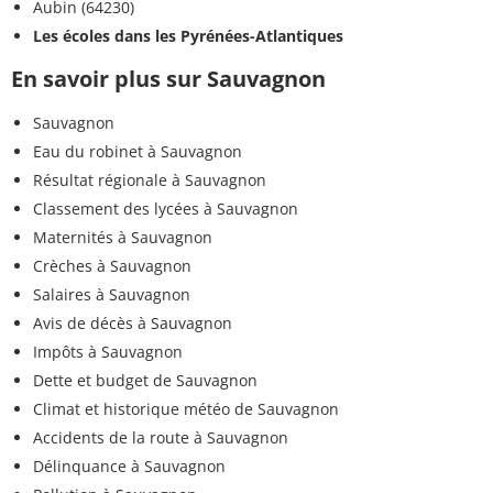
Aubin (64230)
Les écoles dans les Pyrénées-Atlantiques
En savoir plus sur Sauvagnon
Sauvagnon
Eau du robinet à Sauvagnon
Résultat régionale à Sauvagnon
Classement des lycées à Sauvagnon
Maternités à Sauvagnon
Crèches à Sauvagnon
Salaires à Sauvagnon
Avis de décès à Sauvagnon
Impôts à Sauvagnon
Dette et budget de Sauvagnon
Climat et historique météo de Sauvagnon
Accidents de la route à Sauvagnon
Délinquance à Sauvagnon