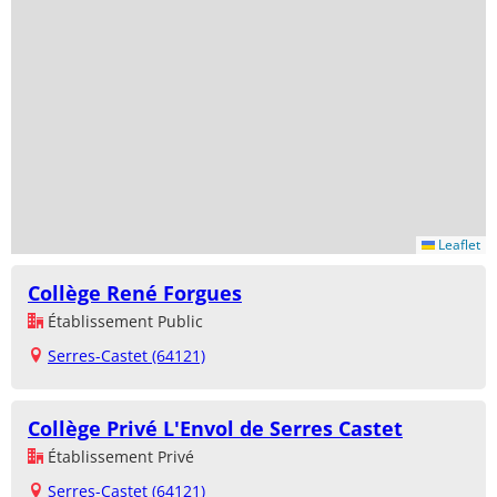
Leaflet
Collège René Forgues
Établissement Public
Serres-Castet (64121)
Collège Privé L'Envol de Serres Castet
Établissement Privé
Serres-Castet (64121)