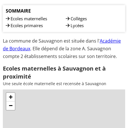
SOMMAIRE
Ecoles maternelles
Collèges
Ecoles primaires
Lycées
La commune de Sauvagnon est située dans l'
Académie
de Bordeaux
. Elle dépend de la zone A. Sauvagnon
compte 2 établissements scolaires sur son territoire.
Ecoles maternelles à Sauvagnon et à
proximité
Une seule école maternelle est recensée à Sauvagnon
+
−