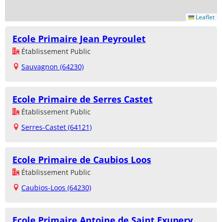
Leaflet
Ecole Primaire Jean Peyroulet
Établissement Public
Sauvagnon (64230)
Ecole Primaire de Serres Castet
Établissement Public
Serres-Castet (64121)
Ecole Primaire de Caubios Loos
Établissement Public
Caubios-Loos (64230)
Ecole Primaire Antoine de Saint Exupery