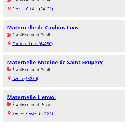
Serres-Castet (64121)
Maternelle de Caubios Loos
Établissement Public
Caubios-Loos (64230)
Maternelle Antoine de Saint Exupery
Établissement Public
Uzein (64230)
Maternelle L'envol
Établissement Privé
Serres-Castet (64121)