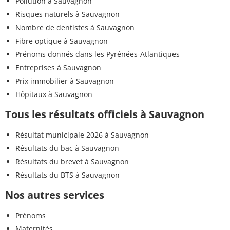
Pollution à Sauvagnon
Risques naturels à Sauvagnon
Nombre de dentistes à Sauvagnon
Fibre optique à Sauvagnon
Prénoms donnés dans les Pyrénées-Atlantiques
Entreprises à Sauvagnon
Prix immobilier à Sauvagnon
Hôpitaux à Sauvagnon
Tous les résultats officiels à Sauvagnon
Résultat municipale 2026 à Sauvagnon
Résultats du bac à Sauvagnon
Résultats du brevet à Sauvagnon
Résultats du BTS à Sauvagnon
Nos autres services
Prénoms
Maternités