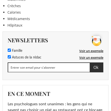
Crèches
Calories
Médicaments
Hôpitaux
NEWSLETTERS
Voir un exemple
Famille
Voir un exemple
Astuces de la rédac
EN CE MOMENT
Les psychologues sont unanimes : les gens qui ne
savent pas choisir un plat au restaurant ont ce blocage