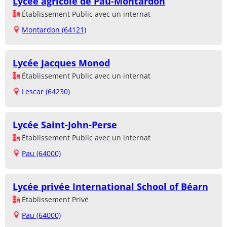
Lycée agricole de Pau-Montardon
Établissement Public avec un internat
Montardon (64121)
Lycée Jacques Monod
Établissement Public avec un internat
Lescar (64230)
Lycée Saint-John-Perse
Établissement Public avec un internat
Pau (64000)
Lycée privée International School of Béarn
Établissement Privé
Pau (64000)