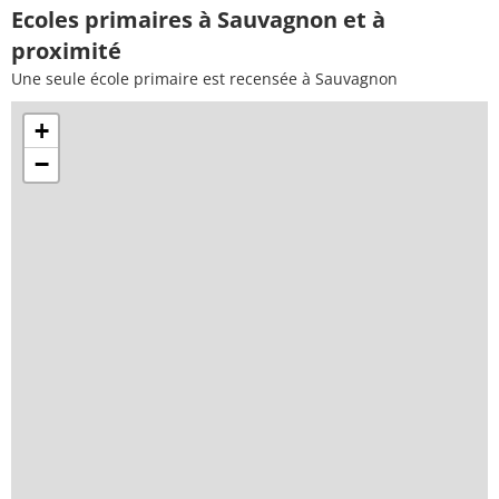
Ecoles primaires à Sauvagnon et à
proximité
Une seule école primaire est recensée à Sauvagnon
+
−