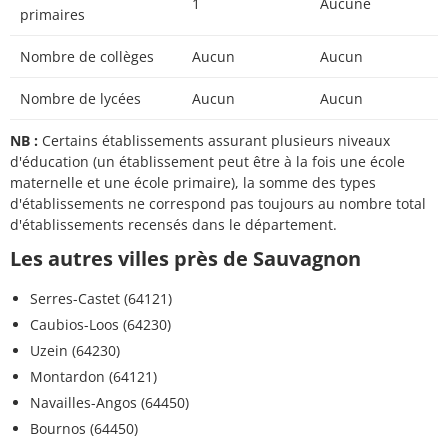
1
Aucune
primaires
Nombre de collèges
Aucun
Aucun
Nombre de lycées
Aucun
Aucun
NB :
Certains établissements assurant plusieurs niveaux
d'éducation (un établissement peut être à la fois une école
maternelle et une école primaire), la somme des types
d'établissements ne correspond pas toujours au nombre total
d'établissements recensés dans le département.
Les autres villes près de Sauvagnon
Serres-Castet (64121)
Caubios-Loos (64230)
Uzein (64230)
Montardon (64121)
Navailles-Angos (64450)
Bournos (64450)