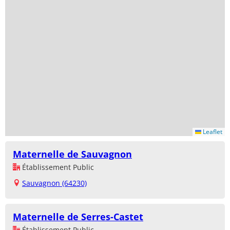
Leaflet
Maternelle de Sauvagnon
Établissement Public
Sauvagnon (64230)
Maternelle de Serres-Castet
Établissement Public