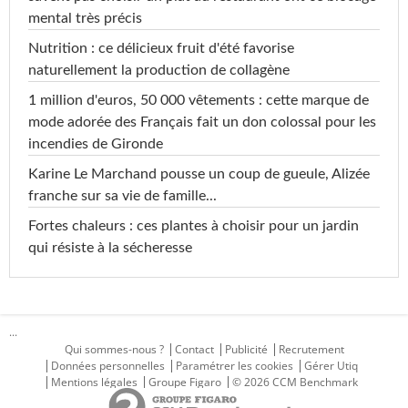
mental très précis
Nutrition : ce délicieux fruit d'été favorise
naturellement la production de collagène
1 million d'euros, 50 000 vêtements : cette marque de
mode adorée des Français fait un don colossal pour les
incendies de Gironde
Karine Le Marchand pousse un coup de gueule, Alizée
franche sur sa vie de famille...
Fortes chaleurs : ces plantes à choisir pour un jardin
qui résiste à la sécheresse
...
Qui sommes-nous ?
Contact
Publicité
Recrutement
Données personnelles
Paramétrer les cookies
Gérer Utiq
Mentions légales
Groupe Figaro
© 2026 CCM Benchmark