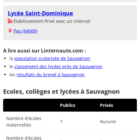
Lycée Saint-Dominique
Établissement Privé avec un internat
Pau (64000)
A lire aussi sur Linternaute.com :
la
population scolarisée de Sauvagnon
le
classement des lycées près de Sauvagnon
les
résultats du brevet à Sauvagnon
Ecoles, collèges et lycées à Sauvagnon
Publics
Privés
Nombre d'écoles
1
Aucune
maternelles
Nombre d'écoles