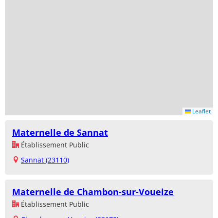
Leaflet
Maternelle de Sannat
Établissement Public
Sannat (23110)
Maternelle de Chambon-sur-Voueize
Établissement Public