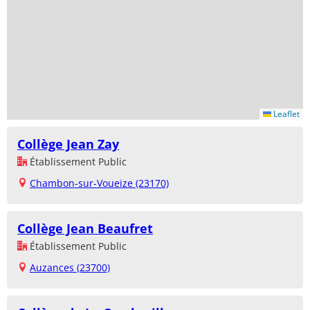
Leaflet
Collège Jean Zay
Établissement Public
Chambon-sur-Voueize (23170)
Collège Jean Beaufret
Établissement Public
Auzances (23700)