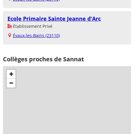
Ecole Primaire Sainte Jeanne d'Arc
Établissement Privé
Évaux-les-Bains (23110)
Collèges proches de Sannat
+
−