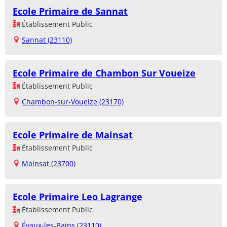
Ecole Primaire de Sannat
Établissement Public
Sannat (23110)
Ecole Primaire de Chambon Sur Voueize
Établissement Public
Chambon-sur-Voueize (23170)
Ecole Primaire de Mainsat
Établissement Public
Mainsat (23700)
Ecole Primaire Leo Lagrange
Établissement Public
Évaux-les-Bains (23110)