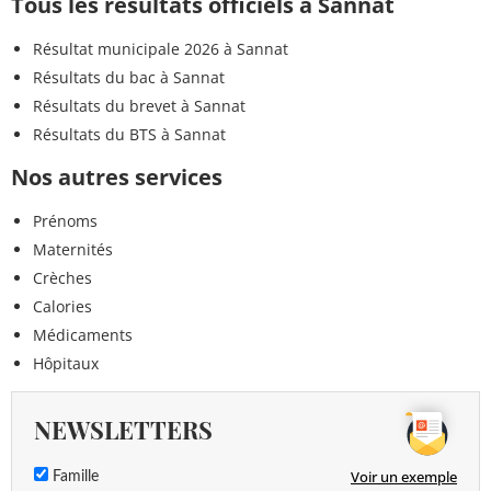
Tous les résultats officiels à Sannat
Résultat municipale 2026 à Sannat
Résultats du bac à Sannat
Résultats du brevet à Sannat
Résultats du BTS à Sannat
Nos autres services
Prénoms
Maternités
Crèches
Calories
Médicaments
Hôpitaux
NEWSLETTERS
Voir un exemple
Famille