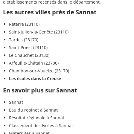
d'établissements recensés dans le département.
Les autres villes près de Sannat
Reterre (23110)
Saint-Julien-la-Genête (23110)
Tardes (23170)
Saint-Priest (23110)
Le Chauchet (23130)
Arfeuille-Châtain (23700)
Chambon-sur-Voueize (23170)
Les écoles dans la Creuse
En savoir plus sur Sannat
Sannat
Eau du robinet à Sannat
Résultat régionale à Sannat
Classement des lycées à Sannat
Maternités à Sannat