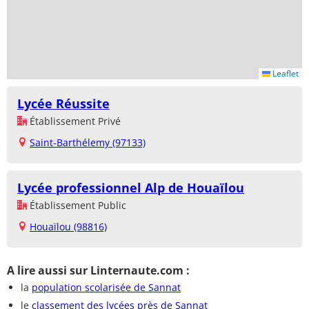
Leaflet
Lycée Réussite
Établissement Privé
Saint-Barthélemy (97133)
Lycée professionnel Alp de Houaïlou
Établissement Public
Houaïlou (98816)
A lire aussi sur Linternaute.com :
la
population scolarisée de Sannat
le
classement des lycées près de Sannat