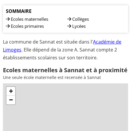
SOMMAIRE
Ecoles maternelles
Collèges
Ecoles primaires
Lycées
La commune de Sannat est située dans l'
Académie de
Limoges
. Elle dépend de la zone A. Sannat compte 2
établissements scolaires sur son territoire.
Ecoles maternelles à Sannat et à proximité
Une seule école maternelle est recensée à Sannat
+
−