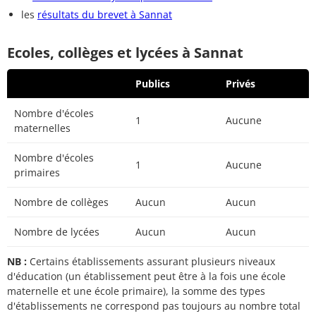
les
résultats du brevet à Sannat
Ecoles, collèges et lycées à Sannat
Publics
Privés
Nombre d'écoles
1
Aucune
maternelles
Nombre d'écoles
1
Aucune
primaires
Nombre de collèges
Aucun
Aucun
Nombre de lycées
Aucun
Aucun
NB :
Certains établissements assurant plusieurs niveaux
d'éducation (un établissement peut être à la fois une école
maternelle et une école primaire), la somme des types
d'établissements ne correspond pas toujours au nombre total