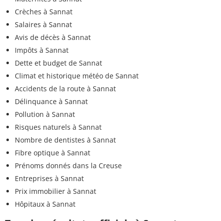
Crèches à Sannat
Salaires à Sannat
Avis de décès à Sannat
Impôts à Sannat
Dette et budget de Sannat
Climat et historique météo de Sannat
Accidents de la route à Sannat
Délinquance à Sannat
Pollution à Sannat
Risques naturels à Sannat
Nombre de dentistes à Sannat
Fibre optique à Sannat
Prénoms donnés dans la Creuse
Entreprises à Sannat
Prix immobilier à Sannat
Hôpitaux à Sannat