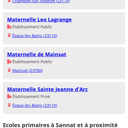
Chambon-sur-Voueize (23170)
Maternelle Leo Lagrange
Établissement Public
Évaux-les-Bains (23110)
Maternelle de Mainsat
Établissement Public
Mainsat (23700)
Maternelle Sainte Jeanne d'Arc
Établissement Privé
Évaux-les-Bains (23110)
Ecoles primaires à Sannat et à proximité