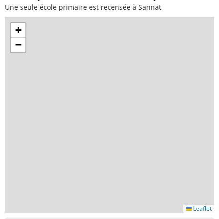
Une seule école primaire est recensée à Sannat
+
−
Leaflet