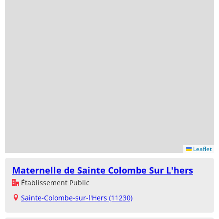
Leaflet
Maternelle de Sainte Colombe Sur L'hers
Établissement Public
Sainte-Colombe-sur-l'Hers (11230)