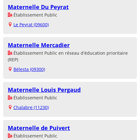
Maternelle Du Peyrat
Établissement Public
Le Peyrat (09600)
Maternelle Mercadier
Établissement Public en réseau d'éducation prioritaire
(REP)
Bélesta (09300)
Maternelle Louis Pergaud
Établissement Public
Chalabre (11230)
Maternelle de Puivert
Établissement Public