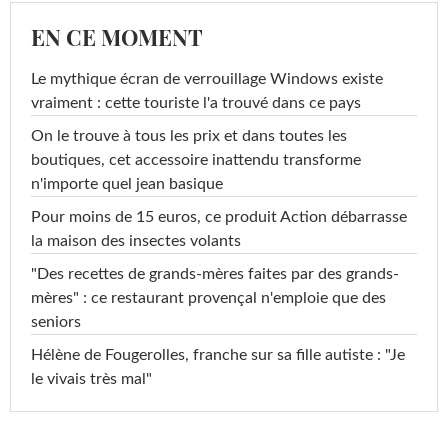
EN CE MOMENT
Le mythique écran de verrouillage Windows existe
vraiment : cette touriste l'a trouvé dans ce pays
On le trouve à tous les prix et dans toutes les
boutiques, cet accessoire inattendu transforme
n'importe quel jean basique
Pour moins de 15 euros, ce produit Action débarrasse
la maison des insectes volants
"Des recettes de grands-mères faites par des grands-
mères" : ce restaurant provençal n'emploie que des
seniors
Hélène de Fougerolles, franche sur sa fille autiste : "Je
le vivais très mal"