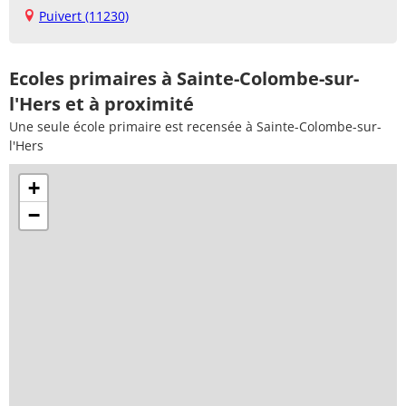
Puivert (11230)
Ecoles primaires à Sainte-Colombe-sur-
l'Hers et à proximité
Une seule école primaire est recensée à Sainte-Colombe-sur-
l'Hers
+
−