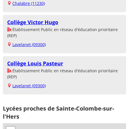
Chalabre (11230)
Collège Victor Hugo
Établissement Public en réseau d'éducation prioritaire
(REP)
Lavelanet (09300)
Collège Louis Pasteur
Établissement Public en réseau d'éducation prioritaire
(REP)
Lavelanet (09300)
Lycées proches de Sainte-Colombe-sur-
l'Hers