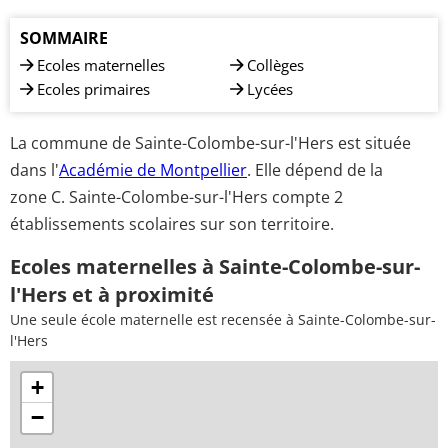
SOMMAIRE
Ecoles maternelles
Collèges
Ecoles primaires
Lycées
La commune de Sainte-Colombe-sur-l'Hers est située
dans l'
Académie de Montpellier
. Elle dépend de la
zone C. Sainte-Colombe-sur-l'Hers compte 2
établissements scolaires sur son territoire.
Ecoles maternelles à Sainte-Colombe-sur-
l'Hers et à proximité
Une seule école maternelle est recensée à Sainte-Colombe-sur-
l'Hers
+
−