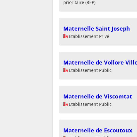
prioritaire (REP)
Maternelle Saint Joseph
Établissement Privé
Maternelle de Vollore Vill
Établissement Public
Maternelle de Viscomtat
Établissement Public
Maternelle de Escoutoux