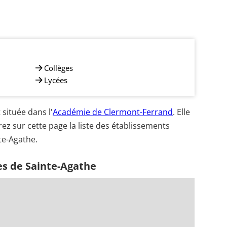
Collèges
Lycées
située dans l'
Académie de Clermont-Ferrand
. Elle
ez sur cette page la liste des établissements
te-Agathe.
es de Sainte-Agathe