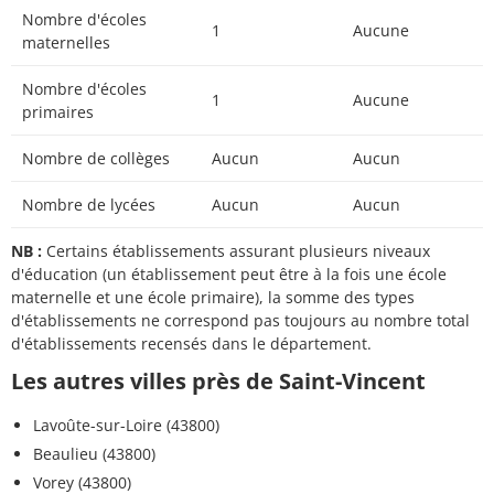
Nombre d'écoles
1
Aucune
maternelles
Nombre d'écoles
1
Aucune
primaires
Nombre de collèges
Aucun
Aucun
Nombre de lycées
Aucun
Aucun
NB :
Certains établissements assurant plusieurs niveaux
d'éducation (un établissement peut être à la fois une école
maternelle et une école primaire), la somme des types
d'établissements ne correspond pas toujours au nombre total
d'établissements recensés dans le département.
Les autres villes près de Saint-Vincent
Lavoûte-sur-Loire (43800)
Beaulieu (43800)
Vorey (43800)