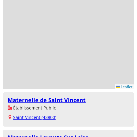
Leaflet
Maternelle de Saint Vincent
Établissement Public
Saint-Vincent (43800)