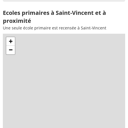
Ecoles primaires à Saint-Vincent et à
proximité
Une seule école primaire est recensée à Saint-Vincent
+
−