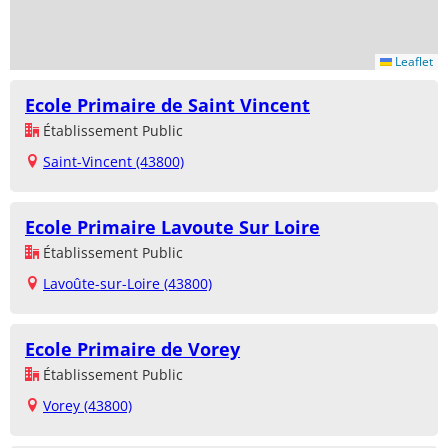
Leaflet
Ecole Primaire de Saint Vincent
Établissement Public
Saint-Vincent (43800)
Ecole Primaire Lavoute Sur Loire
Établissement Public
Lavoûte-sur-Loire (43800)
Ecole Primaire de Vorey
Établissement Public
Vorey (43800)