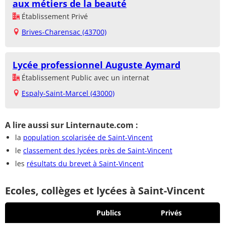
aux métiers de la beauté
Établissement Privé
Brives-Charensac (43700)
Lycée professionnel Auguste Aymard
Établissement Public avec un internat
Espaly-Saint-Marcel (43000)
A lire aussi sur Linternaute.com :
la
population scolarisée de Saint-Vincent
le
classement des lycées près de Saint-Vincent
les
résultats du brevet à Saint-Vincent
Ecoles, collèges et lycées à Saint-Vincent
Publics
Privés