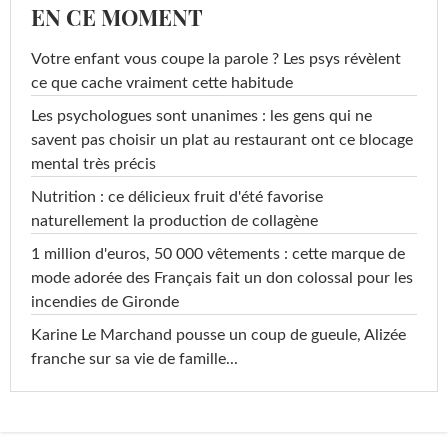
EN CE MOMENT
Votre enfant vous coupe la parole ? Les psys révèlent
ce que cache vraiment cette habitude
Les psychologues sont unanimes : les gens qui ne
savent pas choisir un plat au restaurant ont ce blocage
mental très précis
Nutrition : ce délicieux fruit d'été favorise
naturellement la production de collagène
1 million d'euros, 50 000 vêtements : cette marque de
mode adorée des Français fait un don colossal pour les
incendies de Gironde
Karine Le Marchand pousse un coup de gueule, Alizée
franche sur sa vie de famille...