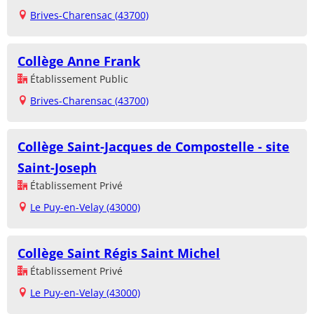
Brives-Charensac (43700)
Collège Anne Frank
Établissement Public
Brives-Charensac (43700)
Collège Saint-Jacques de Compostelle - site
Saint-Joseph
Établissement Privé
Le Puy-en-Velay (43000)
Collège Saint Régis Saint Michel
Établissement Privé
Le Puy-en-Velay (43000)