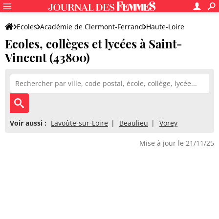
Ecoles
Académie de Clermont-Ferrand
Haute-Loire
Ecoles, collèges et lycées à Saint-
Vincent (43800)
Voir aussi :
Lavoûte-sur-Loire
Beaulieu
Vorey
Mise à jour le 21/11/25