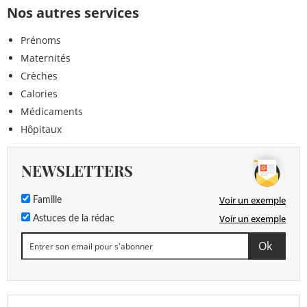
Nos autres services
Prénoms
Maternités
Crèches
Calories
Médicaments
Hôpitaux
NEWSLETTERS
Voir un exemple
Famille
Voir un exemple
Astuces de la rédac