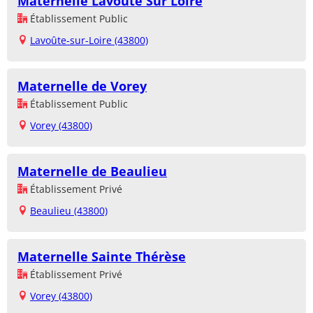
Maternelle Lavoute Sur Loire
Établissement Public
Lavoûte-sur-Loire (43800)
Maternelle de Vorey
Établissement Public
Vorey (43800)
Maternelle de Beaulieu
Établissement Privé
Beaulieu (43800)
Maternelle Sainte Thérèse
Établissement Privé
Vorey (43800)