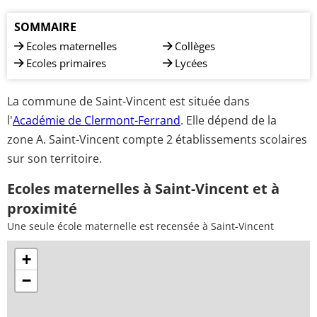
SOMMAIRE
Ecoles maternelles
Collèges
Ecoles primaires
Lycées
La commune de Saint-Vincent est située dans
l'
Académie de Clermont-Ferrand
. Elle dépend de la
zone A. Saint-Vincent compte 2 établissements scolaires
sur son territoire.
Ecoles maternelles à Saint-Vincent et à
proximité
Une seule école maternelle est recensée à Saint-Vincent
+
−