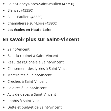
Saint-Geneys-près-Saint-Paulien (43350)
Blanzac (43350)
Saint-Paulien (43350)
Chamalières-sur-Loire (43800)
Les écoles en Haute-Loire
En savoir plus sur Saint-Vincent
Saint-Vincent
Eau du robinet à Saint-Vincent
Résultat régionale à Saint-Vincent
Classement des lycées à Saint-Vincent
Maternités à Saint-Vincent
Crèches à Saint-Vincent
Salaires à Saint-Vincent
Avis de décès à Saint-Vincent
Impôts à Saint-Vincent
Dette et budget de Saint-Vincent