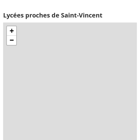
Lycées proches de Saint-Vincent
+
−