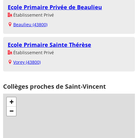
Ecole Primaire Privée de Beaulieu
Établissement Privé
Beaulieu (43800)
Ecole Primaire Sainte Thérèse
Établissement Privé
Vorey (43800)
Collèges proches de Saint-Vincent
+
−