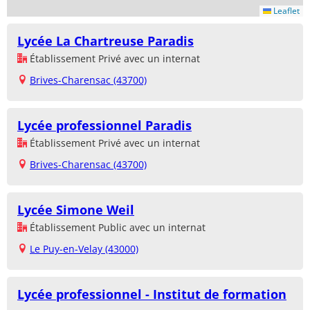
Leaflet
Lycée La Chartreuse Paradis
Établissement Privé avec un internat
Brives-Charensac (43700)
Lycée professionnel Paradis
Établissement Privé avec un internat
Brives-Charensac (43700)
Lycée Simone Weil
Établissement Public avec un internat
Le Puy-en-Velay (43000)
Lycée professionnel - Institut de formation