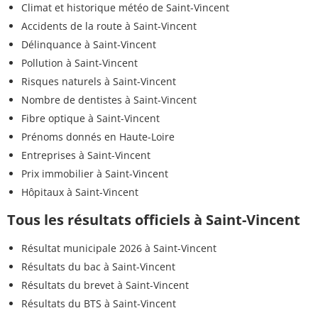
Climat et historique météo de Saint-Vincent
Accidents de la route à Saint-Vincent
Délinquance à Saint-Vincent
Pollution à Saint-Vincent
Risques naturels à Saint-Vincent
Nombre de dentistes à Saint-Vincent
Fibre optique à Saint-Vincent
Prénoms donnés en Haute-Loire
Entreprises à Saint-Vincent
Prix immobilier à Saint-Vincent
Hôpitaux à Saint-Vincent
Tous les résultats officiels à Saint-Vincent
Résultat municipale 2026 à Saint-Vincent
Résultats du bac à Saint-Vincent
Résultats du brevet à Saint-Vincent
Résultats du BTS à Saint-Vincent