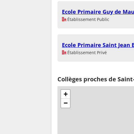
Ecole Primaire Guy de Ma
Établissement Public
Ecole Primaire Saint Jean 
Établissement Privé
Collèges proches de Sain
+
−