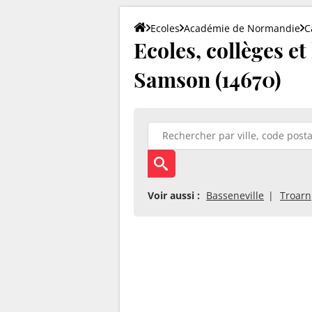
Ecoles
Académie de Normandie
C
Ecoles, collèges et
Samson (14670)
Voir aussi :
Basseneville
Troarn