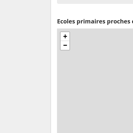
Ecoles primaires proches
+
−