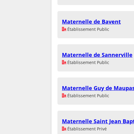
Maternelle de Bavent
Établissement Public
Maternelle de Sannerville
Établissement Public
Maternelle Guy de Maupa
Établissement Public
Maternelle Saint Jean Bap
Établissement Privé