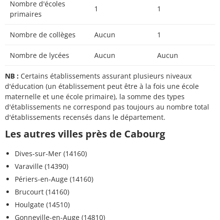
Nombre d'écoles
1
1
primaires
Nombre de collèges
Aucun
1
Nombre de lycées
Aucun
Aucun
NB :
Certains établissements assurant plusieurs niveaux
d'éducation (un établissement peut être à la fois une école
maternelle et une école primaire), la somme des types
d'établissements ne correspond pas toujours au nombre total
d'établissements recensés dans le département.
Les autres villes près de Cabourg
Dives-sur-Mer (14160)
Varaville (14390)
Périers-en-Auge (14160)
Brucourt (14160)
Houlgate (14510)
Gonneville-en-Auge (14810)