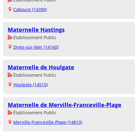
Cabourg (14390)
Maternelle Hastings
Établissement Public
Dives-sur-Mer (14160)
Maternelle de Houlgate
Établissement Public
Houlgate (14510)
Maternelle de Merville-Franceville-Plage
Établissement Public
Merville-Franceville-Plage (14810)