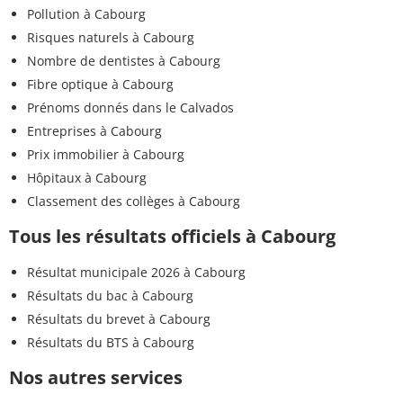
Pollution à Cabourg
Risques naturels à Cabourg
Nombre de dentistes à Cabourg
Fibre optique à Cabourg
Prénoms donnés dans le Calvados
Entreprises à Cabourg
Prix immobilier à Cabourg
Hôpitaux à Cabourg
Classement des collèges à Cabourg
Tous les résultats officiels à Cabourg
Résultat municipale 2026 à Cabourg
Résultats du bac à Cabourg
Résultats du brevet à Cabourg
Résultats du BTS à Cabourg
Nos autres services