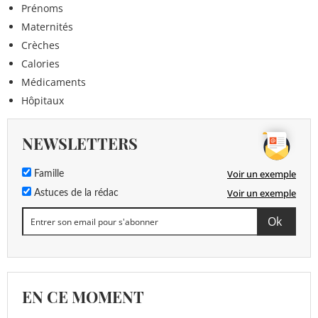
Prénoms
Maternités
Crèches
Calories
Médicaments
Hôpitaux
NEWSLETTERS
Voir un exemple
Famille
Voir un exemple
Astuces de la rédac
EN CE MOMENT