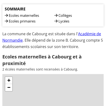
SOMMAIRE
Ecoles maternelles
Collèges
Ecoles primaires
Lycées
La commune de Cabourg est située dans l'
Académie de
Normandie
. Elle dépend de la zone B. Cabourg compte 5
établissements scolaires sur son territoire.
Ecoles maternelles à Cabourg et à
proximité
2 écoles maternelles sont recensées à Cabourg.
+
−