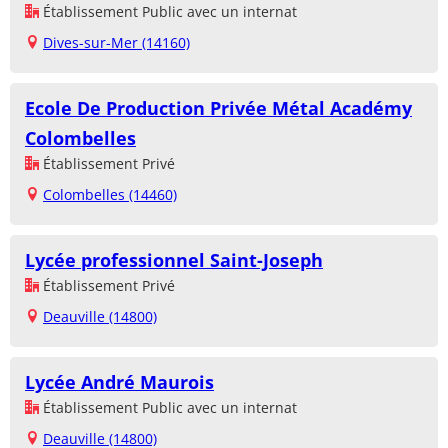
Établissement Public avec un internat
Dives-sur-Mer (14160)
Ecole De Production Privée Métal Académy
Colombelles
Établissement Privé
Colombelles (14460)
Lycée professionnel Saint-Joseph
Établissement Privé
Deauville (14800)
Lycée André Maurois
Établissement Public avec un internat
Deauville (14800)