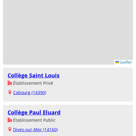
Leaflet
Collège Saint Louis
Établissement Privé
Cabourg (14390)
Collège Paul Eluard
Établissement Public
Dives-sur-Mer (14160)