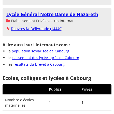
Lycée Général Notre Dame de Nazareth
Établissement Privé avec un internat
Douvres-la-Délivrande (14440)
A lire aussi sur Linternaute.com :
la
population scolarisée de Cabourg
le
classement des lycées près de Cabourg
les
résultats du brevet à Cabourg
Ecoles, collèges et lycées à Cabourg
Publics
Privés
Nombre d'écoles
1
1
maternelles