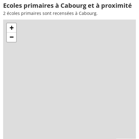
Ecoles primaires à Cabourg et à proximité
2 écoles primaires sont recensées à Cabourg.
+
−