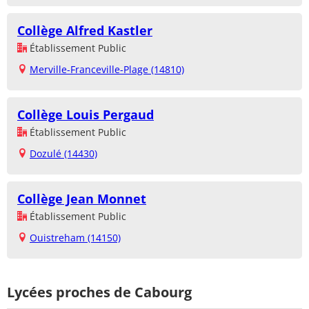
Collège Alfred Kastler
Établissement Public
Merville-Franceville-Plage (14810)
Collège Louis Pergaud
Établissement Public
Dozulé (14430)
Collège Jean Monnet
Établissement Public
Ouistreham (14150)
Lycées proches de Cabourg