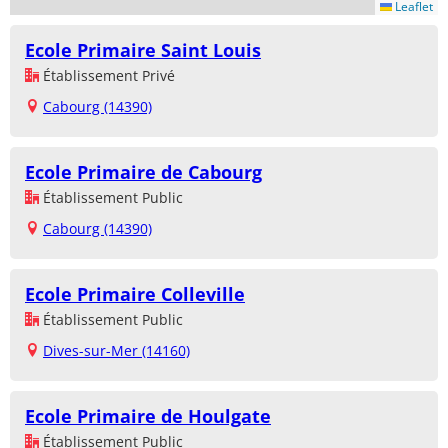
Leaflet
Ecole Primaire Saint Louis
Établissement Privé
Cabourg (14390)
Ecole Primaire de Cabourg
Établissement Public
Cabourg (14390)
Ecole Primaire Colleville
Établissement Public
Dives-sur-Mer (14160)
Ecole Primaire de Houlgate
Établissement Public