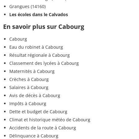
Grangues (14160)
Les écoles dans le Calvados
En savoir plus sur Cabourg
Cabourg
Eau du robinet à Cabourg
Résultat régionale à Cabourg
Classement des lycées à Cabourg
Maternités à Cabourg
Crèches à Cabourg
Salaires à Cabourg
Avis de décès à Cabourg
Impôts à Cabourg
Dette et budget de Cabourg
Climat et historique météo de Cabourg
Accidents de la route à Cabourg
Délinquance à Cabourg