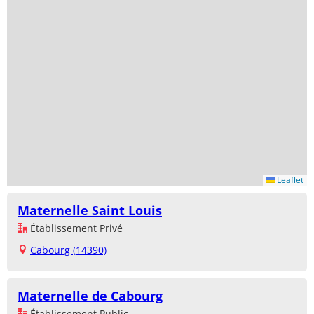
Leaflet
Maternelle Saint Louis
Établissement Privé
Cabourg (14390)
Maternelle de Cabourg
Établissement Public