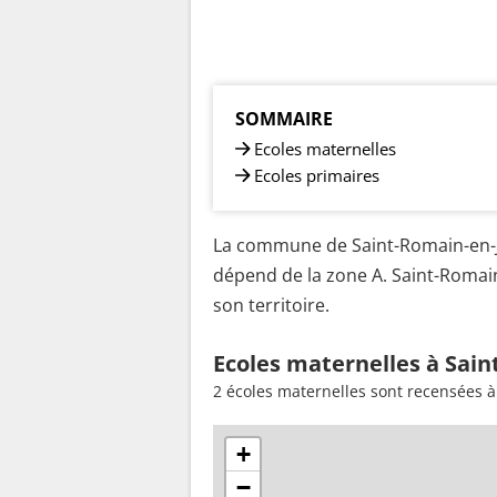
SOMMAIRE
Ecoles maternelles
Ecoles primaires
La commune de Saint-Romain-en-Ja
dépend de la zone A. Saint-Romai
son territoire.
Ecoles maternelles à Sain
2 écoles maternelles sont recensées à
+
−