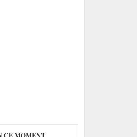
N CE MOMENT