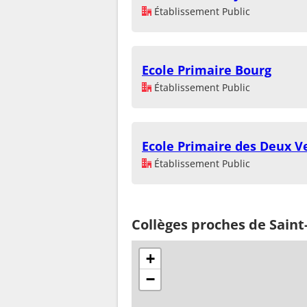
Établissement Public
Ecole Primaire Bourg
Établissement Public
Ecole Primaire des Deux V
Établissement Public
Collèges proches de Sain
+
−