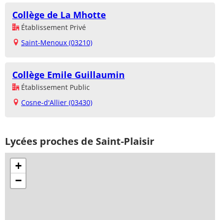
Collège de La Mhotte
Établissement Privé
Saint-Menoux (03210)
Collège Emile Guillaumin
Établissement Public
Cosne-d'Allier (03430)
Lycées proches de Saint-Plaisir
+
−