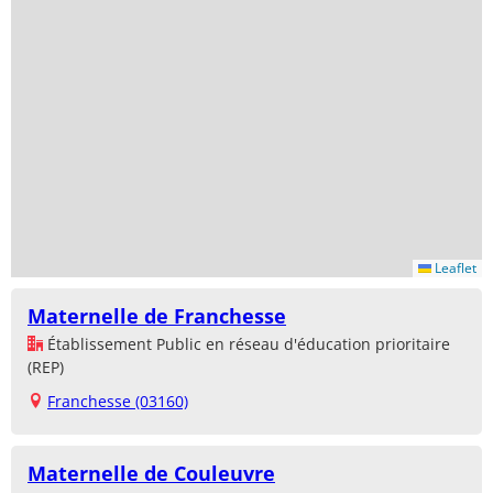
Leaflet
Maternelle de Franchesse
Établissement Public en réseau d'éducation prioritaire
(REP)
Franchesse (03160)
Maternelle de Couleuvre