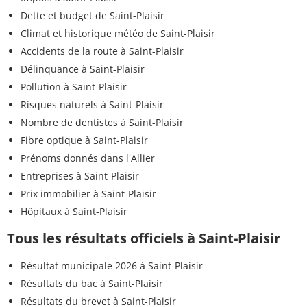
Dette et budget de Saint-Plaisir
Climat et historique météo de Saint-Plaisir
Accidents de la route à Saint-Plaisir
Délinquance à Saint-Plaisir
Pollution à Saint-Plaisir
Risques naturels à Saint-Plaisir
Nombre de dentistes à Saint-Plaisir
Fibre optique à Saint-Plaisir
Prénoms donnés dans l'Allier
Entreprises à Saint-Plaisir
Prix immobilier à Saint-Plaisir
Hôpitaux à Saint-Plaisir
Tous les résultats officiels à Saint-Plaisir
Résultat municipale 2026 à Saint-Plaisir
Résultats du bac à Saint-Plaisir
Résultats du brevet à Saint-Plaisir