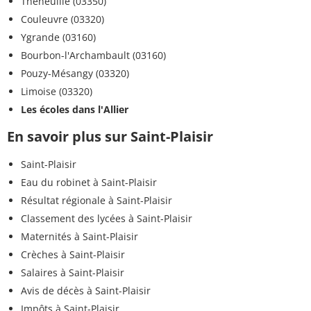
Theneuille (03350)
Couleuvre (03320)
Ygrande (03160)
Bourbon-l'Archambault (03160)
Pouzy-Mésangy (03320)
Limoise (03320)
Les écoles dans l'Allier
En savoir plus sur Saint-Plaisir
Saint-Plaisir
Eau du robinet à Saint-Plaisir
Résultat régionale à Saint-Plaisir
Classement des lycées à Saint-Plaisir
Maternités à Saint-Plaisir
Crèches à Saint-Plaisir
Salaires à Saint-Plaisir
Avis de décès à Saint-Plaisir
Impôts à Saint-Plaisir