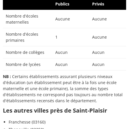
Publics
Privés
Nombre d'écoles
Aucune
Aucune
maternelles
Nombre d'écoles
1
Aucune
primaires
Nombre de collèges
Aucun
Aucun
Nombre de lycées
Aucun
Aucun
NB :
Certains établissements assurant plusieurs niveaux
d'éducation (un établissement peut être à la fois une école
maternelle et une école primaire), la somme des types
d'établissements ne correspond pas toujours au nombre total
d'établissements recensés dans le département.
Les autres villes près de Saint-Plaisir
Franchesse (03160)