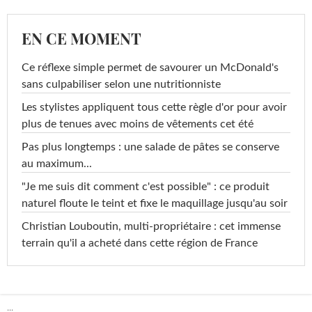
EN CE MOMENT
Ce réflexe simple permet de savourer un McDonald's
sans culpabiliser selon une nutritionniste
Les stylistes appliquent tous cette règle d'or pour avoir
plus de tenues avec moins de vêtements cet été
Pas plus longtemps : une salade de pâtes se conserve
au maximum...
"Je me suis dit comment c'est possible" : ce produit
naturel floute le teint et fixe le maquillage jusqu'au soir
Christian Louboutin, multi-propriétaire : cet immense
terrain qu'il a acheté dans cette région de France
...