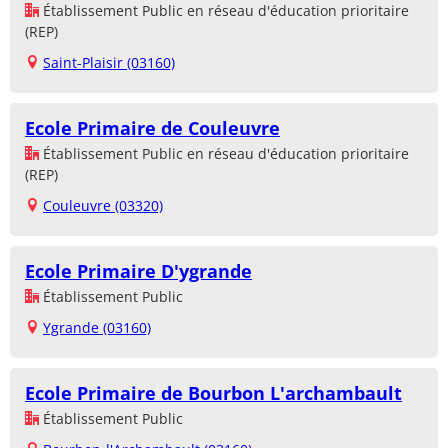
Établissement Public en réseau d'éducation prioritaire
(REP)
Saint-Plaisir (03160)
Ecole Primaire de Couleuvre
Établissement Public en réseau d'éducation prioritaire
(REP)
Couleuvre (03320)
Ecole Primaire D'ygrande
Établissement Public
Ygrande (03160)
Ecole Primaire de Bourbon L'archambault
Établissement Public