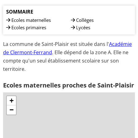
SOMMAIRE
Ecoles maternelles
Collèges
Ecoles primaires
Lycées
La commune de Saint-Plaisir est située dans l'
Académie
de Clermont-Ferrand
. Elle dépend de la zone A. Elle ne
compte qu'un seul établissement scolaire sur son
territoire.
Ecoles maternelles proches de Saint-Plaisir
+
−