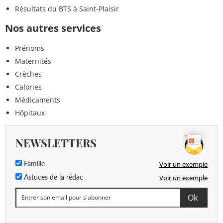
Résultats du BTS à Saint-Plaisir
Nos autres services
Prénoms
Maternités
Crèches
Calories
Médicaments
Hôpitaux
NEWSLETTERS
Voir un exemple
Famille
Voir un exemple
Astuces de la rédac