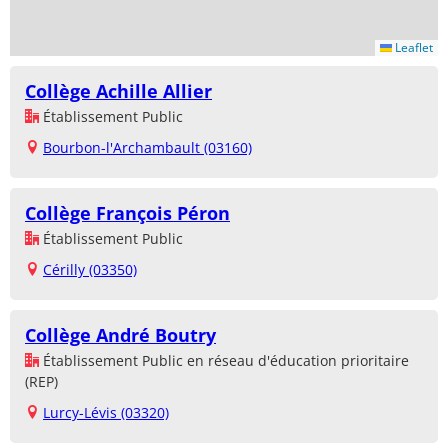
Leaflet
Collège Achille Allier
Établissement Public
Bourbon-l'Archambault (03160)
Collège François Péron
Établissement Public
Cérilly (03350)
Collège André Boutry
Établissement Public en réseau d'éducation prioritaire
(REP)
Lurcy-Lévis (03320)