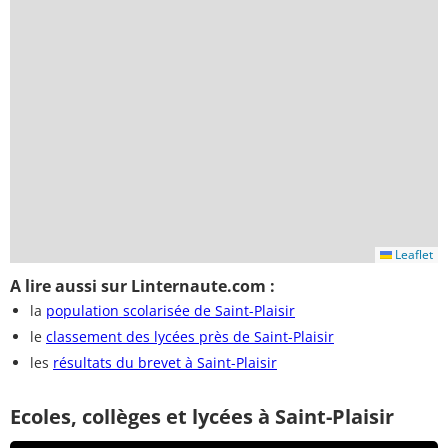
Leaflet
A lire aussi sur Linternaute.com :
la
population scolarisée de Saint-Plaisir
le
classement des lycées près de Saint-Plaisir
les
résultats du brevet à Saint-Plaisir
Ecoles, collèges et lycées à Saint-Plaisir