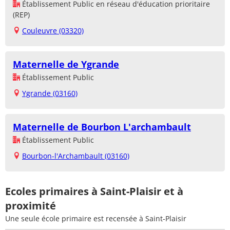
Établissement Public en réseau d'éducation prioritaire
(REP)
Couleuvre (03320)
Maternelle de Ygrande
Établissement Public
Ygrande (03160)
Maternelle de Bourbon L'archambault
Établissement Public
Bourbon-l'Archambault (03160)
Ecoles primaires à Saint-Plaisir et à
proximité
Une seule école primaire est recensée à Saint-Plaisir