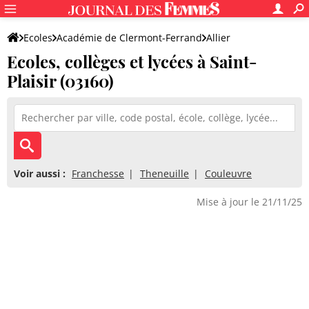
Ecoles
Académie de Clermont-Ferrand
Allier
Ecoles, collèges et lycées à Saint-
Plaisir (03160)
Voir aussi :
Franchesse
Theneuille
Couleuvre
Mise à jour le 21/11/25