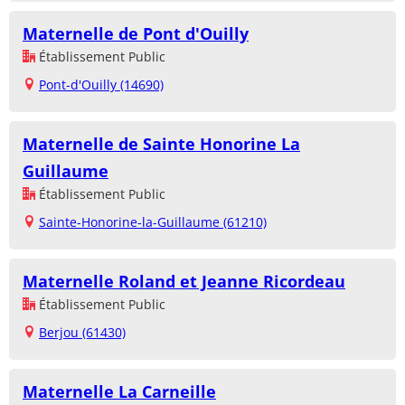
Maternelle de Pont d'Ouilly
Établissement Public
Pont-d'Ouilly (14690)
Maternelle de Sainte Honorine La
Guillaume
Établissement Public
Sainte-Honorine-la-Guillaume (61210)
Maternelle Roland et Jeanne Ricordeau
Établissement Public
Berjou (61430)
Maternelle La Carneille