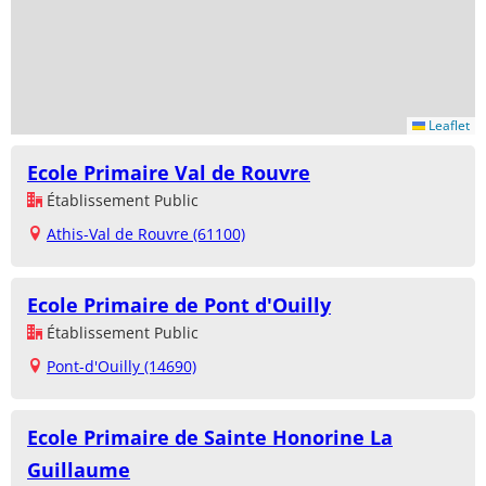
Leaflet
Ecole Primaire Val de Rouvre
Établissement Public
Athis-Val de Rouvre (61100)
Ecole Primaire de Pont d'Ouilly
Établissement Public
Pont-d'Ouilly (14690)
Ecole Primaire de Sainte Honorine La
Guillaume