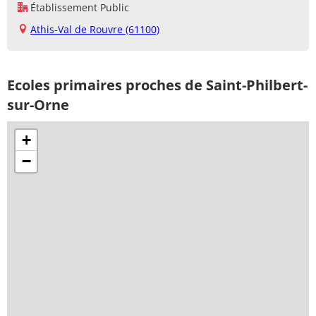
Établissement Public
Athis-Val de Rouvre (61100)
Ecoles primaires proches de Saint-Philbert-
sur-Orne
+
−