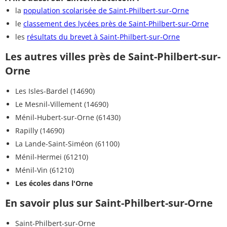
la
population scolarisée de Saint-Philbert-sur-Orne
le
classement des lycées près de Saint-Philbert-sur-Orne
les
résultats du brevet à Saint-Philbert-sur-Orne
Les autres villes près de Saint-Philbert-sur-
Orne
Les Isles-Bardel (14690)
Le Mesnil-Villement (14690)
Ménil-Hubert-sur-Orne (61430)
Rapilly (14690)
La Lande-Saint-Siméon (61100)
Ménil-Hermei (61210)
Ménil-Vin (61210)
Les écoles dans l'Orne
En savoir plus sur Saint-Philbert-sur-Orne
Saint-Philbert-sur-Orne