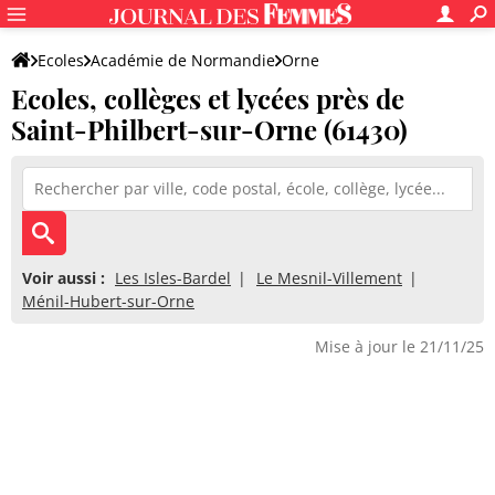
Ecoles
Académie de Normandie
Orne
Ecoles, collèges et lycées près de
Saint-Philbert-sur-Orne (61430)
Voir aussi :
Les Isles-Bardel
Le Mesnil-Villement
Ménil-Hubert-sur-Orne
Mise à jour le 21/11/25