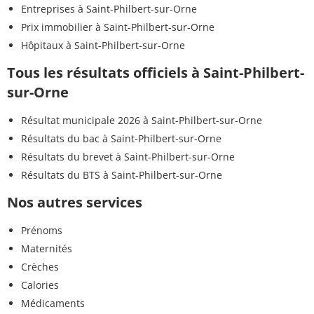
Entreprises à Saint-Philbert-sur-Orne
Prix immobilier à Saint-Philbert-sur-Orne
Hôpitaux à Saint-Philbert-sur-Orne
Tous les résultats officiels à Saint-Philbert-
sur-Orne
Résultat municipale 2026 à Saint-Philbert-sur-Orne
Résultats du bac à Saint-Philbert-sur-Orne
Résultats du brevet à Saint-Philbert-sur-Orne
Résultats du BTS à Saint-Philbert-sur-Orne
Nos autres services
Prénoms
Maternités
Crèches
Calories
Médicaments