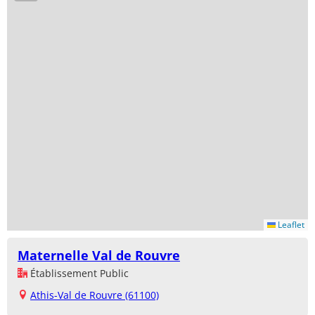
Leaflet
Maternelle Val de Rouvre
Établissement Public
Athis-Val de Rouvre (61100)