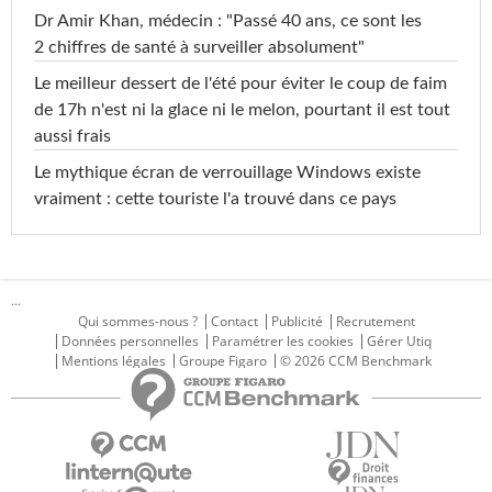
Dr Amir Khan, médecin : "Passé 40 ans, ce sont les
2 chiffres de santé à surveiller absolument"
Le meilleur dessert de l'été pour éviter le coup de faim
de 17h n'est ni la glace ni le melon, pourtant il est tout
aussi frais
Le mythique écran de verrouillage Windows existe
vraiment : cette touriste l'a trouvé dans ce pays
...
Qui sommes-nous ?
Contact
Publicité
Recrutement
Données personnelles
Paramétrer les cookies
Gérer Utiq
Mentions légales
Groupe Figaro
© 2026 CCM Benchmark