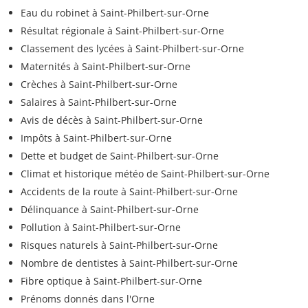
Eau du robinet à Saint-Philbert-sur-Orne
Résultat régionale à Saint-Philbert-sur-Orne
Classement des lycées à Saint-Philbert-sur-Orne
Maternités à Saint-Philbert-sur-Orne
Crèches à Saint-Philbert-sur-Orne
Salaires à Saint-Philbert-sur-Orne
Avis de décès à Saint-Philbert-sur-Orne
Impôts à Saint-Philbert-sur-Orne
Dette et budget de Saint-Philbert-sur-Orne
Climat et historique météo de Saint-Philbert-sur-Orne
Accidents de la route à Saint-Philbert-sur-Orne
Délinquance à Saint-Philbert-sur-Orne
Pollution à Saint-Philbert-sur-Orne
Risques naturels à Saint-Philbert-sur-Orne
Nombre de dentistes à Saint-Philbert-sur-Orne
Fibre optique à Saint-Philbert-sur-Orne
Prénoms donnés dans l'Orne