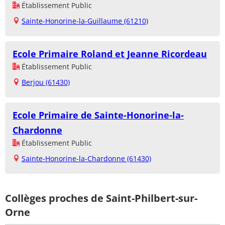
Établissement Public
Sainte-Honorine-la-Guillaume (61210)
Ecole Primaire Roland et Jeanne Ricordeau
Établissement Public
Berjou (61430)
Ecole Primaire de Sainte-Honorine-la-
Chardonne
Établissement Public
Sainte-Honorine-la-Chardonne (61430)
Collèges proches de Saint-Philbert-sur-
Orne