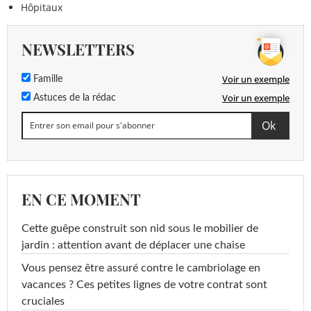
Hôpitaux
NEWSLETTERS
Voir un exemple
Famille
Voir un exemple
Astuces de la rédac
EN CE MOMENT
Cette guêpe construit son nid sous le mobilier de
jardin : attention avant de déplacer une chaise
Vous pensez être assuré contre le cambriolage en
vacances ? Ces petites lignes de votre contrat sont
cruciales