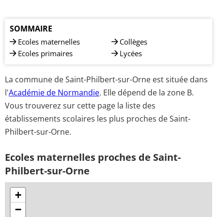
SOMMAIRE
Ecoles maternelles
Collèges
Ecoles primaires
Lycées
La commune de Saint-Philbert-sur-Orne est située dans
l'
Académie de Normandie
. Elle dépend de la zone B.
Vous trouverez sur cette page la liste des
établissements scolaires les plus proches de Saint-
Philbert-sur-Orne.
Ecoles maternelles proches de Saint-
Philbert-sur-Orne
+
−