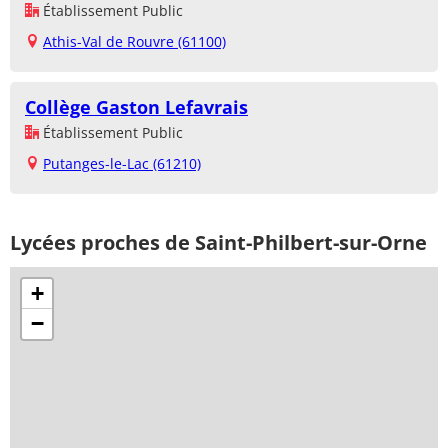
Établissement Public
Athis-Val de Rouvre (61100)
Collège Gaston Lefavrais
Établissement Public
Putanges-le-Lac (61210)
Lycées proches de Saint-Philbert-sur-Orne
+
−