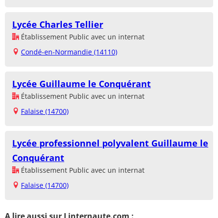
Lycée Charles Tellier
Établissement Public avec un internat
Condé-en-Normandie (14110)
Lycée Guillaume le Conquérant
Établissement Public avec un internat
Falaise (14700)
Lycée professionnel polyvalent Guillaume le
Conquérant
Établissement Public avec un internat
Falaise (14700)
A lire aussi sur Linternaute.com :