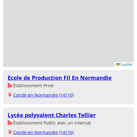
Leaflet
Ecole de Production Fil En Normandie
Établissement Privé
Condé-en-Normandie (14110)
Lycée polyvalent Charles Tellier
Établissement Public avec un internat
Condé-en-Normandie (14110)