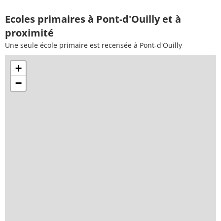
Ecoles primaires à Pont-d'Ouilly et à
proximité
Une seule école primaire est recensée à Pont-d'Ouilly
+
−