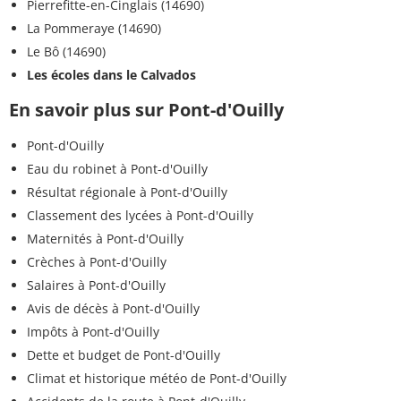
Pierrefitte-en-Cinglais (14690)
La Pommeraye (14690)
Le Bô (14690)
Les écoles dans le Calvados
En savoir plus sur Pont-d'Ouilly
Pont-d'Ouilly
Eau du robinet à Pont-d'Ouilly
Résultat régionale à Pont-d'Ouilly
Classement des lycées à Pont-d'Ouilly
Maternités à Pont-d'Ouilly
Crèches à Pont-d'Ouilly
Salaires à Pont-d'Ouilly
Avis de décès à Pont-d'Ouilly
Impôts à Pont-d'Ouilly
Dette et budget de Pont-d'Ouilly
Climat et historique météo de Pont-d'Ouilly