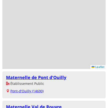
Leaflet
Maternelle de Pont d'Ouilly
Établissement Public
Pont-d'Ouilly (14690)
Maternelle Val de Rouvre