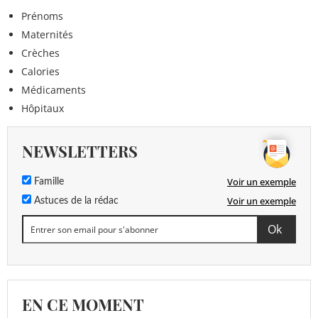
Prénoms
Maternités
Crèches
Calories
Médicaments
Hôpitaux
NEWSLETTERS
Voir un exemple
Famille
Voir un exemple
Astuces de la rédac
EN CE MOMENT