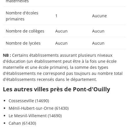
maternelles
Nombre d'écoles
1
Aucune
primaires
Nombre de collèges
Aucun
Aucun
Nombre de lycées
Aucun
Aucun
NB :
Certains établissements assurant plusieurs niveaux
d'éducation (un établissement peut être à la fois une école
maternelle et une école primaire), la somme des types
d'établissements ne correspond pas toujours au nombre total
d'établissements recensés dans le département.
Les autres villes près de Pont-d'Ouilly
Cossesseville (14690)
Ménil-Hubert-sur-Orne (61430)
Le Mesnil-Villement (14690)
Cahan (61430)