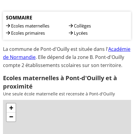
SOMMAIRE
Ecoles maternelles
Collèges
Ecoles primaires
Lycées
La commune de Pont-d'Ouilly est située dans l'
Académie
de Normandie
. Elle dépend de la zone B. Pont-d'Ouilly
compte 2 établissements scolaires sur son territoire.
Ecoles maternelles à Pont-d'Ouilly et à
proximité
Une seule école maternelle est recensée à Pont-d'Ouilly
+
−