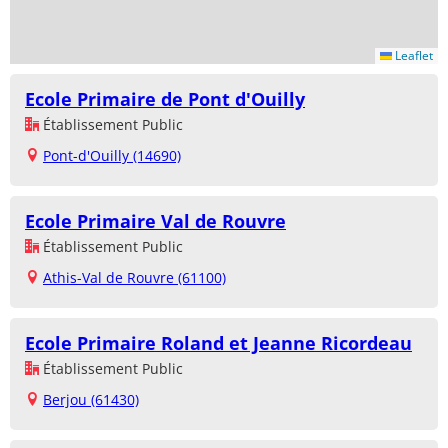
Leaflet
Ecole Primaire de Pont d'Ouilly
Établissement Public
Pont-d'Ouilly (14690)
Ecole Primaire Val de Rouvre
Établissement Public
Athis-Val de Rouvre (61100)
Ecole Primaire Roland et Jeanne Ricordeau
Établissement Public
Berjou (61430)