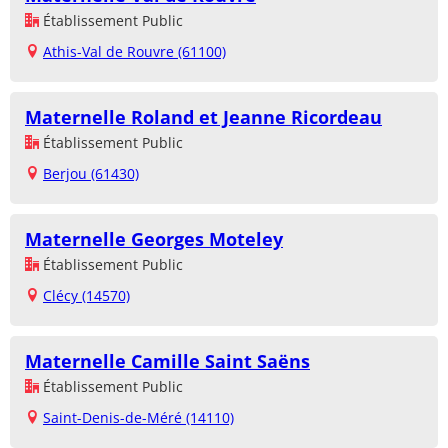
Établissement Public
Athis-Val de Rouvre (61100)
Maternelle Roland et Jeanne Ricordeau
Établissement Public
Berjou (61430)
Maternelle Georges Moteley
Établissement Public
Clécy (14570)
Maternelle Camille Saint Saëns
Établissement Public
Saint-Denis-de-Méré (14110)