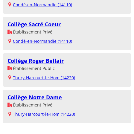
Condé-en-Normandie (14110)
Collège Sacré Coeur
Établissement Privé
Condé-en-Normandie (14110)
Collège Roger Bellair
Établissement Public
Thury-Harcourt-le-Hom (14220)
Collège Notre Dame
Établissement Privé
Thury-Harcourt-le-Hom (14220)