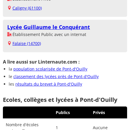
Caligny (61100)
Lycée Guillaume le Conquérant
Établissement Public avec un internat
Falaise (14700)
A lire aussi sur Linternaute.com :
la
population scolarisée de Pont-d'Ouilly
le
classement des lycées près de Pont-d'Ouilly
les
résultats du brevet à Pont-d'Ouilly
Ecoles, collèges et lycées à Pont-d'Ouilly
Publics
Privés
Nombre d'écoles
1
Aucune