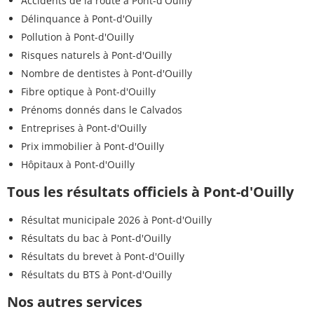
Accidents de la route à Pont-d'Ouilly
Délinquance à Pont-d'Ouilly
Pollution à Pont-d'Ouilly
Risques naturels à Pont-d'Ouilly
Nombre de dentistes à Pont-d'Ouilly
Fibre optique à Pont-d'Ouilly
Prénoms donnés dans le Calvados
Entreprises à Pont-d'Ouilly
Prix immobilier à Pont-d'Ouilly
Hôpitaux à Pont-d'Ouilly
Tous les résultats officiels à Pont-d'Ouilly
Résultat municipale 2026 à Pont-d'Ouilly
Résultats du bac à Pont-d'Ouilly
Résultats du brevet à Pont-d'Ouilly
Résultats du BTS à Pont-d'Ouilly
Nos autres services