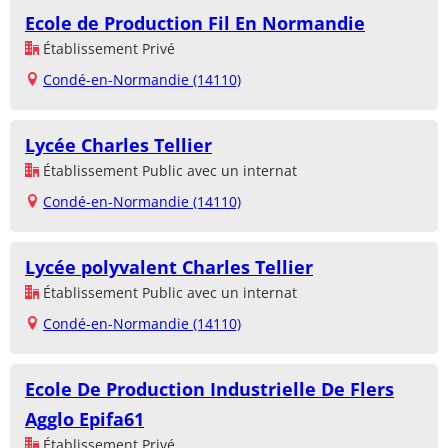
Ecole de Production Fil En Normandie
Établissement Privé
Condé-en-Normandie (14110)
Lycée Charles Tellier
Établissement Public avec un internat
Condé-en-Normandie (14110)
Lycée polyvalent Charles Tellier
Établissement Public avec un internat
Condé-en-Normandie (14110)
Ecole De Production Industrielle De Flers
Agglo Epifa61
Établissement Privé