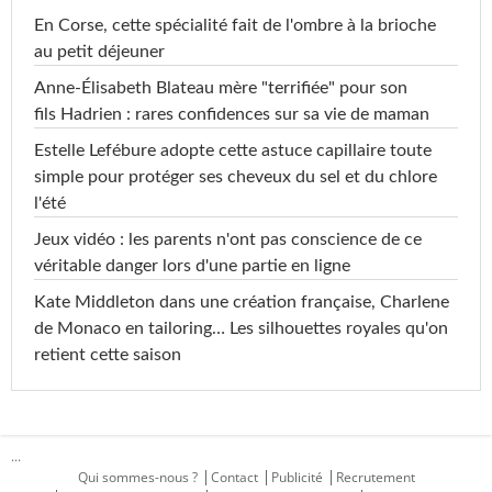
En Corse, cette spécialité fait de l'ombre à la brioche
au petit déjeuner
Anne-Élisabeth Blateau mère "terrifiée" pour son
fils Hadrien : rares confidences sur sa vie de maman
Estelle Lefébure adopte cette astuce capillaire toute
simple pour protéger ses cheveux du sel et du chlore
l'été
Jeux vidéo : les parents n'ont pas conscience de ce
véritable danger lors d'une partie en ligne
Kate Middleton dans une création française, Charlene
de Monaco en tailoring… Les silhouettes royales qu'on
retient cette saison
...
Qui sommes-nous ?
Contact
Publicité
Recrutement