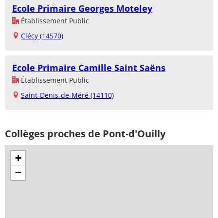
Ecole Primaire Georges Moteley
Établissement Public
Clécy (14570)
Ecole Primaire Camille Saint Saëns
Établissement Public
Saint-Denis-de-Méré (14110)
Collèges proches de Pont-d'Ouilly
+
−