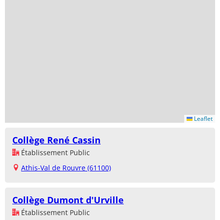
Leaflet
Collège René Cassin
Établissement Public
Athis-Val de Rouvre (61100)
Collège Dumont d'Urville
Établissement Public