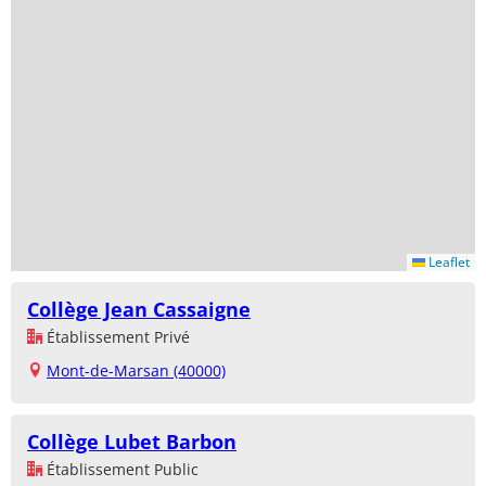
Leaflet
Collège Jean Cassaigne
Établissement Privé
Mont-de-Marsan (40000)
Collège Lubet Barbon
Établissement Public