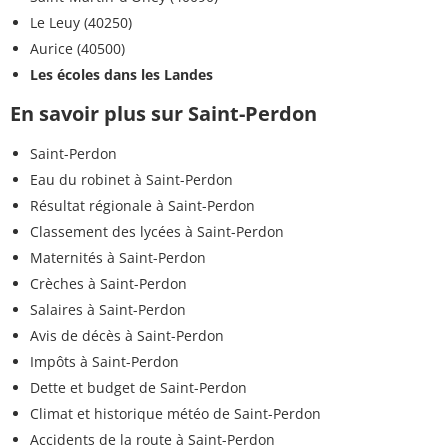
Le Leuy (40250)
Aurice (40500)
Les écoles dans les Landes
En savoir plus sur Saint-Perdon
Saint-Perdon
Eau du robinet à Saint-Perdon
Résultat régionale à Saint-Perdon
Classement des lycées à Saint-Perdon
Maternités à Saint-Perdon
Crèches à Saint-Perdon
Salaires à Saint-Perdon
Avis de décès à Saint-Perdon
Impôts à Saint-Perdon
Dette et budget de Saint-Perdon
Climat et historique météo de Saint-Perdon
Accidents de la route à Saint-Perdon