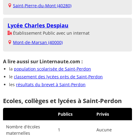
Saint-Pierre-du-Mont (40280)
Lycée Charles Despiau
Établissement Public avec un internat
Mont-de-Marsan (40000)
A lire aussi sur Linternaute.com :
la
population scolarisée de Saint-Perdon
le
classement des lycées près de Saint-Perdon
les
résultats du brevet à Saint-Perdon
Ecoles, collèges et lycées à Saint-Perdon
Publics
Privés
Nombre d'écoles
1
Aucune
maternelles