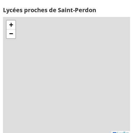
Lycées proches de Saint-Perdon
+
−