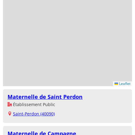
Leaflet
Maternelle de Saint Perdon
Établissement Public
Saint-Perdon (40090)
Maternelle de Campagne