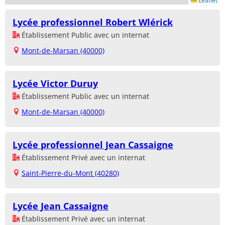
Leaflet
Lycée professionnel Robert Wlérick
Établissement Public avec un internat
Mont-de-Marsan (40000)
Lycée Victor Duruy
Établissement Public avec un internat
Mont-de-Marsan (40000)
Lycée professionnel Jean Cassaigne
Établissement Privé avec un internat
Saint-Pierre-du-Mont (40280)
Lycée Jean Cassaigne
Établissement Privé avec un internat