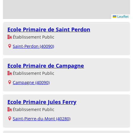
Leaflet
Ecole Primaire de Saint Perdon
Établissement Public
Saint-Perdon (40090)
Ecole Primaire de Campagne
Établissement Public
Campagne (40090)
Ecole Primaire Jules Ferry
Établissement Public
Saint-Pierre-du-Mont (40280)