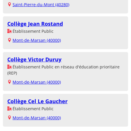
Saint-Pierre-du-Mont (40280)
Collège Jean Rostand
Établissement Public
Mont-de-Marsan (40000)
Collège Victor Duruy
Établissement Public en réseau d'éducation prioritaire
(REP)
Mont-de-Marsan (40000)
Collège Cel Le Gaucher
Établissement Public
Mont-de-Marsan (40000)