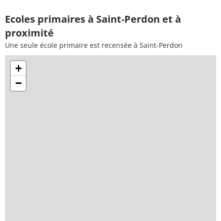
Ecoles primaires à Saint-Perdon et à
proximité
Une seule école primaire est recensée à Saint-Perdon
+
−