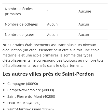
Nombre d'écoles
1
Aucune
primaires
Nombre de collèges
Aucun
Aucun
Nombre de lycées
Aucun
Aucun
NB :
Certains établissements assurant plusieurs niveaux
d'éducation (un établissement peut être à la fois une école
maternelle et une école primaire), la somme des types
d'établissements ne correspond pas toujours au nombre total
d'établissements recensés dans le département.
Les autres villes près de Saint-Perdon
Campagne (40090)
Campet-et-Lamolère (40090)
Saint-Pierre-du-Mont (40280)
Haut-Mauco (40280)
Saint-Martin-d'Oney (40090)