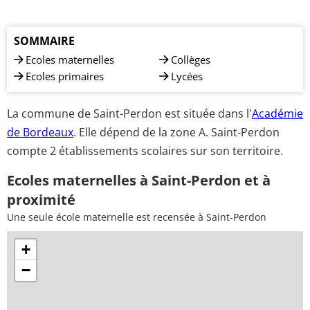
SOMMAIRE
Ecoles maternelles
Collèges
Ecoles primaires
Lycées
La commune de Saint-Perdon est située dans l'
Académie
de Bordeaux
. Elle dépend de la zone A. Saint-Perdon
compte 2 établissements scolaires sur son territoire.
Ecoles maternelles à Saint-Perdon et à
proximité
Une seule école maternelle est recensée à Saint-Perdon
+
−