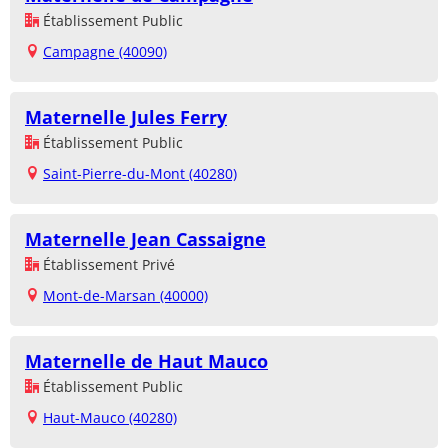
Établissement Public
Campagne (40090)
Maternelle Jules Ferry
Établissement Public
Saint-Pierre-du-Mont (40280)
Maternelle Jean Cassaigne
Établissement Privé
Mont-de-Marsan (40000)
Maternelle de Haut Mauco
Établissement Public
Haut-Mauco (40280)