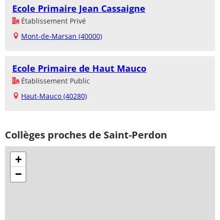
Ecole Primaire Jean Cassaigne
Établissement Privé
Mont-de-Marsan (40000)
Ecole Primaire de Haut Mauco
Établissement Public
Haut-Mauco (40280)
Collèges proches de Saint-Perdon
+
−