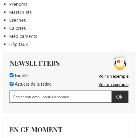
Prénoms
Maternités
Crèches
Calories
Médicaments
Hôpitaux
NEWSLETTERS
Voir un exemple
Famille
Voir un exemple
Astuces de la rédac
EN CE MOMENT