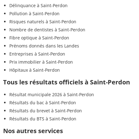
Délinquance à Saint-Perdon
Pollution à Saint-Perdon
Risques naturels à Saint-Perdon
Nombre de dentistes à Saint-Perdon
Fibre optique à Saint-Perdon
Prénoms donnés dans les Landes
Entreprises à Saint-Perdon
Prix immobilier à Saint-Perdon
Hôpitaux à Saint-Perdon
Tous les résultats officiels à Saint-Perdon
Résultat municipale 2026 à Saint-Perdon
Résultats du bac à Saint-Perdon
Résultats du brevet à Saint-Perdon
Résultats du BTS à Saint-Perdon
Nos autres services