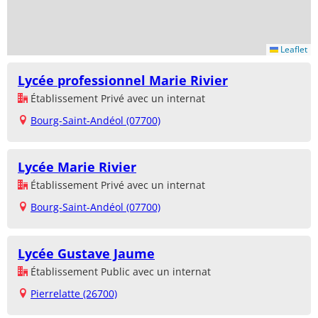
Leaflet
Lycée professionnel Marie Rivier
Établissement Privé avec un internat
Bourg-Saint-Andéol (07700)
Lycée Marie Rivier
Établissement Privé avec un internat
Bourg-Saint-Andéol (07700)
Lycée Gustave Jaume
Établissement Public avec un internat
Pierrelatte (26700)