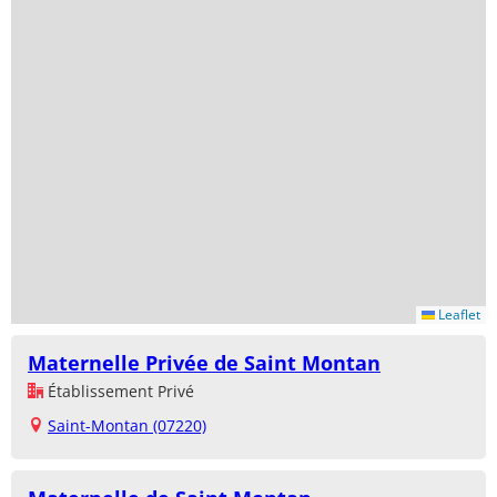
Leaflet
Maternelle Privée de Saint Montan
Établissement Privé
Saint-Montan (07220)