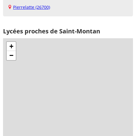
Pierrelatte (26700)
Lycées proches de Saint-Montan
+
−