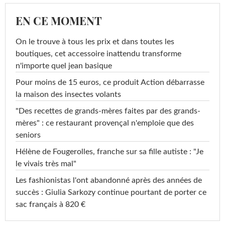
EN CE MOMENT
On le trouve à tous les prix et dans toutes les
boutiques, cet accessoire inattendu transforme
n'importe quel jean basique
Pour moins de 15 euros, ce produit Action débarrasse
la maison des insectes volants
"Des recettes de grands-mères faites par des grands-
mères" : ce restaurant provençal n'emploie que des
seniors
Hélène de Fougerolles, franche sur sa fille autiste : "Je
le vivais très mal"
Les fashionistas l'ont abandonné après des années de
succès : Giulia Sarkozy continue pourtant de porter ce
sac français à 820 €