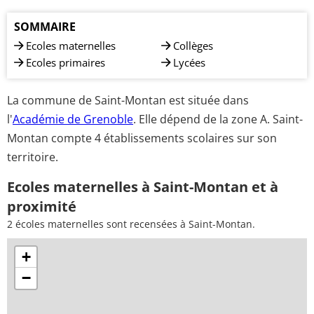
SOMMAIRE
Ecoles maternelles
Collèges
Ecoles primaires
Lycées
La commune de Saint-Montan est située dans
l'
Académie de Grenoble
. Elle dépend de la zone A. Saint-
Montan compte 4 établissements scolaires sur son
territoire.
Ecoles maternelles à Saint-Montan et à
proximité
2 écoles maternelles sont recensées à Saint-Montan.
+
−