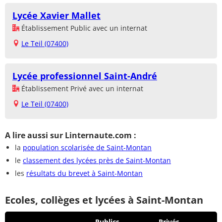
Lycée Xavier Mallet
Établissement Public avec un internat
Le Teil (07400)
Lycée professionnel Saint-André
Établissement Privé avec un internat
Le Teil (07400)
A lire aussi sur Linternaute.com :
la
population scolarisée de Saint-Montan
le
classement des lycées près de Saint-Montan
les
résultats du brevet à Saint-Montan
Ecoles, collèges et lycées à Saint-Montan
Publics
Privés