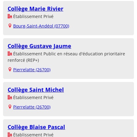
Collège Marie Rivier
Établissement Privé
Bourg-Saint-Andéol (07700)
Collège Gustave Jaume
Établissement Public en réseau d'éducation prioritaire
renforcé (REP+)
Pierrelatte (26700)
Collège Saint Michel
Établissement Privé
Pierrelatte (26700)
Collège Blaise Pascal
Établissement Privé