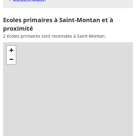
Ecoles primaires à Saint-Montan et à
proximité
2 écoles primaires sont recensées à Saint-Montan.
+
−