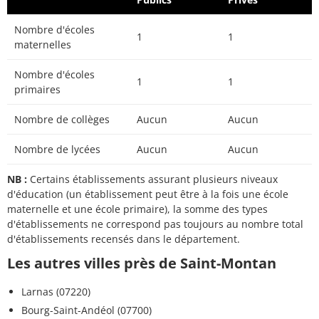
Nombre d'écoles
1
1
maternelles
Nombre d'écoles
1
1
primaires
Nombre de collèges
Aucun
Aucun
Nombre de lycées
Aucun
Aucun
NB :
Certains établissements assurant plusieurs niveaux
d'éducation (un établissement peut être à la fois une école
maternelle et une école primaire), la somme des types
d'établissements ne correspond pas toujours au nombre total
d'établissements recensés dans le département.
Les autres villes près de Saint-Montan
Larnas (07220)
Bourg-Saint-Andéol (07700)