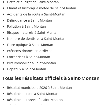
Dette et budget de Saint-Montan
Climat et historique météo de Saint-Montan
Accidents de la route à Saint-Montan
Délinquance à Saint-Montan
Pollution à Saint-Montan
Risques naturels à Saint-Montan
Nombre de dentistes à Saint-Montan
Fibre optique à Saint-Montan
Prénoms donnés en Ardèche
Entreprises à Saint-Montan
Prix immobilier à Saint-Montan
Hôpitaux à Saint-Montan
Tous les résultats officiels à Saint-Montan
Résultat municipale 2026 à Saint-Montan
Résultats du bac à Saint-Montan
Résultats du brevet à Saint-Montan