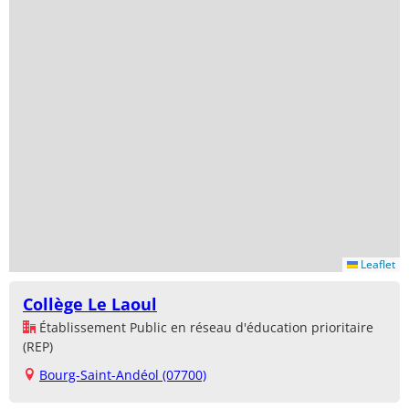
Leaflet
Collège Le Laoul
Établissement Public en réseau d'éducation prioritaire
(REP)
Bourg-Saint-Andéol (07700)