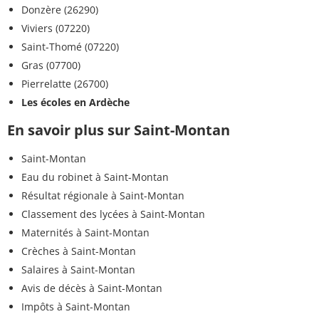
Donzère (26290)
Viviers (07220)
Saint-Thomé (07220)
Gras (07700)
Pierrelatte (26700)
Les écoles en Ardèche
En savoir plus sur Saint-Montan
Saint-Montan
Eau du robinet à Saint-Montan
Résultat régionale à Saint-Montan
Classement des lycées à Saint-Montan
Maternités à Saint-Montan
Crèches à Saint-Montan
Salaires à Saint-Montan
Avis de décès à Saint-Montan
Impôts à Saint-Montan