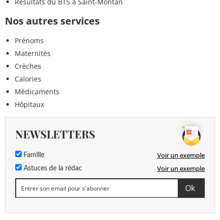
Résultats du BTS à Saint-Montan
Nos autres services
Prénoms
Maternités
Crèches
Calories
Médicaments
Hôpitaux
NEWSLETTERS
Voir un exemple
Famille
Voir un exemple
Astuces de la rédac