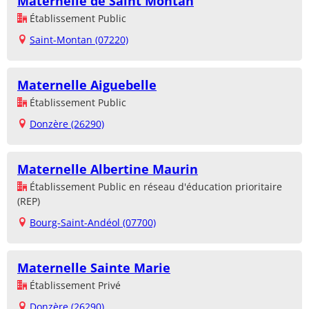
Maternelle de Saint Montan
Établissement Public
Saint-Montan (07220)
Maternelle Aiguebelle
Établissement Public
Donzère (26290)
Maternelle Albertine Maurin
Établissement Public en réseau d'éducation prioritaire
(REP)
Bourg-Saint-Andéol (07700)
Maternelle Sainte Marie
Établissement Privé
Donzère (26290)