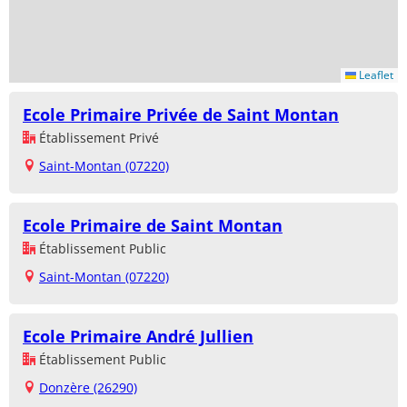
Leaflet
Ecole Primaire Privée de Saint Montan
Établissement Privé
Saint-Montan (07220)
Ecole Primaire de Saint Montan
Établissement Public
Saint-Montan (07220)
Ecole Primaire André Jullien
Établissement Public
Donzère (26290)