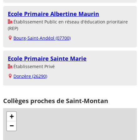
Ecole Primaire Albertine Maurin
Établissement Public en réseau d'éducation prioritaire
(REP)
Bourg-Saint-Andéol (07700)
Ecole Primaire Sainte Marie
Établissement Privé
Donzère (26290)
Collèges proches de Saint-Montan
+
−