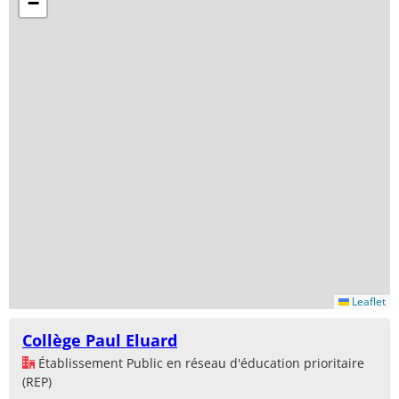
−
Leaflet
Collège Paul Eluard
Établissement Public en réseau d'éducation prioritaire
(REP)