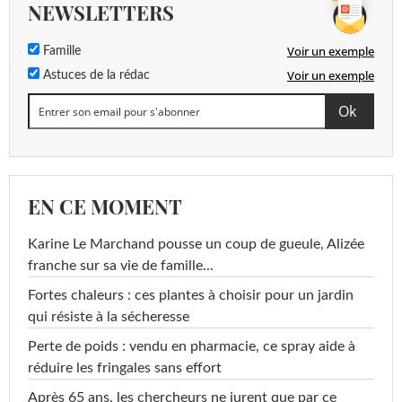
NEWSLETTERS
Voir un exemple
Famille
Voir un exemple
Astuces de la rédac
EN CE MOMENT
Karine Le Marchand pousse un coup de gueule, Alizée
franche sur sa vie de famille...
Fortes chaleurs : ces plantes à choisir pour un jardin
qui résiste à la sécheresse
Perte de poids : vendu en pharmacie, ce spray aide à
réduire les fringales sans effort
Après 65 ans, les chercheurs ne jurent que par ce