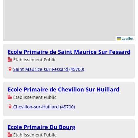
Leaflet
Ecole Primaire de Saint Maurice Sur Fessard
Établissement Public
Saint-Maurice-sur-Fessard (45700)
Ecole Primaire de Chevillon Sur Huillard
Établissement Public
Chevillon-sur-Huillard (45700)
Ecole Primaire Du Bourg
Établissement Public