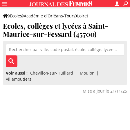
Ecoles
Académie d'Orléans-Tours
Loiret
Ecoles, collèges et lycées à Saint-
Maurice-sur-Fessard (45700)
Voir aussi :
Chevillon-sur-Huillard
Moulon
Villemoutiers
Mise à jour le 21/11/25