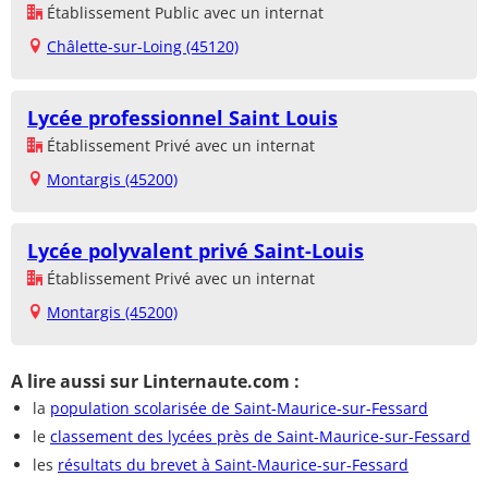
Établissement Public avec un internat
Châlette-sur-Loing (45120)
Lycée professionnel Saint Louis
Établissement Privé avec un internat
Montargis (45200)
Lycée polyvalent privé Saint-Louis
Établissement Privé avec un internat
Montargis (45200)
A lire aussi sur Linternaute.com :
la
population scolarisée de Saint-Maurice-sur-Fessard
le
classement des lycées près de Saint-Maurice-sur-Fessard
les
résultats du brevet à Saint-Maurice-sur-Fessard