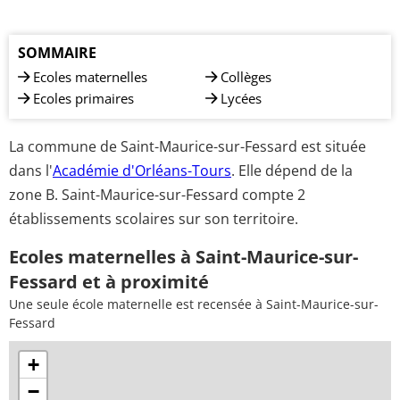
SOMMAIRE
Ecoles maternelles
Collèges
Ecoles primaires
Lycées
La commune de Saint-Maurice-sur-Fessard est située
dans l'
Académie d'Orléans-Tours
. Elle dépend de la
zone B. Saint-Maurice-sur-Fessard compte 2
établissements scolaires sur son territoire.
Ecoles maternelles à Saint-Maurice-sur-
Fessard et à proximité
Une seule école maternelle est recensée à Saint-Maurice-sur-
Fessard
+
−