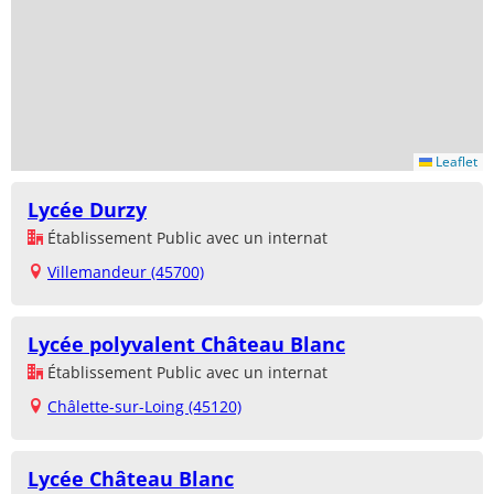
Leaflet
Lycée Durzy
Établissement Public avec un internat
Villemandeur (45700)
Lycée polyvalent Château Blanc
Établissement Public avec un internat
Châlette-sur-Loing (45120)
Lycée Château Blanc