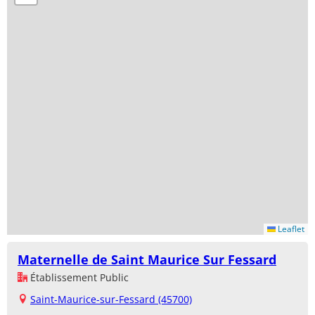
Leaflet
Maternelle de Saint Maurice Sur Fessard
Établissement Public
Saint-Maurice-sur-Fessard (45700)