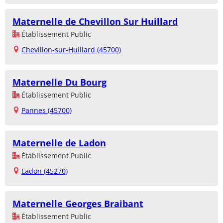
Maternelle de Chevillon Sur Huillard
Établissement Public
Chevillon-sur-Huillard (45700)
Maternelle Du Bourg
Établissement Public
Pannes (45700)
Maternelle de Ladon
Établissement Public
Ladon (45270)
Maternelle Georges Braibant
Établissement Public