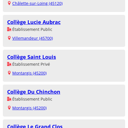
Châlette-sur-Loing (45120)
Collège Lucie Aubrac
Établissement Public
Villemandeur (45700)
Collège Saint Louis
Établissement Privé
Montargis (45200)
Collège Du Chinchon
Établissement Public
Montargis (45200)
Collège Le Grand Clos