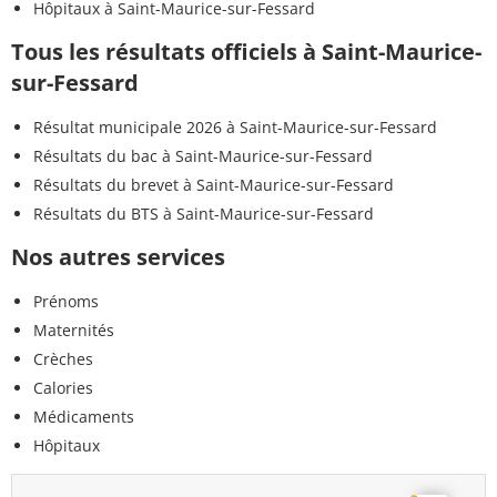
Hôpitaux à Saint-Maurice-sur-Fessard
Tous les résultats officiels à Saint-Maurice-
sur-Fessard
Résultat municipale 2026 à Saint-Maurice-sur-Fessard
Résultats du bac à Saint-Maurice-sur-Fessard
Résultats du brevet à Saint-Maurice-sur-Fessard
Résultats du BTS à Saint-Maurice-sur-Fessard
Nos autres services
Prénoms
Maternités
Crèches
Calories
Médicaments
Hôpitaux