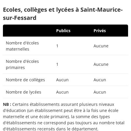
Ecoles, collèges et lycées à Saint-Maurice-
sur-Fessard
Publics
Privés
Nombre d'écoles
1
Aucune
maternelles
Nombre d'écoles
1
Aucune
primaires
Nombre de collèges
Aucun
Aucun
Nombre de lycées
Aucun
Aucun
NB :
Certains établissements assurant plusieurs niveaux
d'éducation (un établissement peut être à la fois une école
maternelle et une école primaire), la somme des types
d'établissements ne correspond pas toujours au nombre total
d'établissements recensés dans le département.