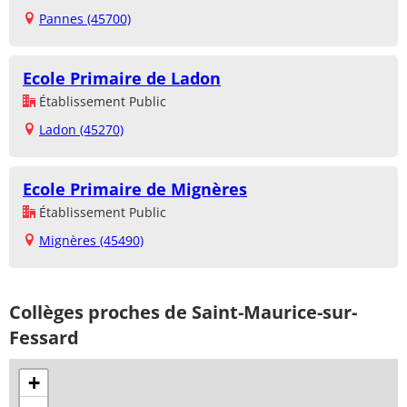
Pannes (45700)
Ecole Primaire de Ladon
Établissement Public
Ladon (45270)
Ecole Primaire de Mignères
Établissement Public
Mignères (45490)
Collèges proches de Saint-Maurice-sur-
Fessard
+