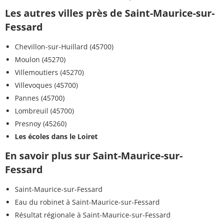
Les autres villes près de Saint-Maurice-sur-
Fessard
Chevillon-sur-Huillard (45700)
Moulon (45270)
Villemoutiers (45270)
Villevoques (45700)
Pannes (45700)
Lombreuil (45700)
Presnoy (45260)
Les écoles dans le Loiret
En savoir plus sur Saint-Maurice-sur-
Fessard
Saint-Maurice-sur-Fessard
Eau du robinet à Saint-Maurice-sur-Fessard
Résultat régionale à Saint-Maurice-sur-Fessard