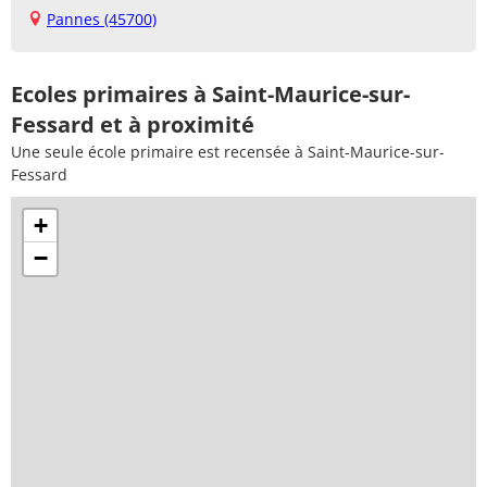
Pannes (45700)
Ecoles primaires à Saint-Maurice-sur-
Fessard et à proximité
Une seule école primaire est recensée à Saint-Maurice-sur-
Fessard
+
−