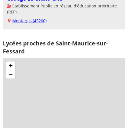
Établissement Public en réseau d'éducation prioritaire
(REP)
Montargis (45200)
Lycées proches de Saint-Maurice-sur-
Fessard
+
−