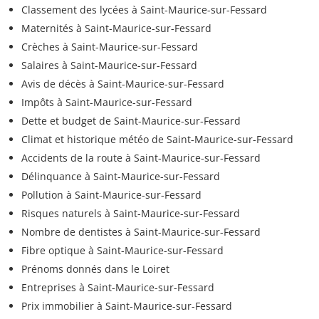
Classement des lycées à Saint-Maurice-sur-Fessard
Maternités à Saint-Maurice-sur-Fessard
Crèches à Saint-Maurice-sur-Fessard
Salaires à Saint-Maurice-sur-Fessard
Avis de décès à Saint-Maurice-sur-Fessard
Impôts à Saint-Maurice-sur-Fessard
Dette et budget de Saint-Maurice-sur-Fessard
Climat et historique météo de Saint-Maurice-sur-Fessard
Accidents de la route à Saint-Maurice-sur-Fessard
Délinquance à Saint-Maurice-sur-Fessard
Pollution à Saint-Maurice-sur-Fessard
Risques naturels à Saint-Maurice-sur-Fessard
Nombre de dentistes à Saint-Maurice-sur-Fessard
Fibre optique à Saint-Maurice-sur-Fessard
Prénoms donnés dans le Loiret
Entreprises à Saint-Maurice-sur-Fessard
Prix immobilier à Saint-Maurice-sur-Fessard