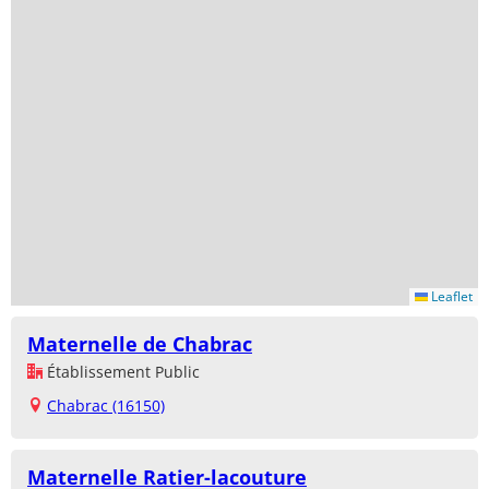
Leaflet
Maternelle de Chabrac
Établissement Public
Chabrac (16150)
Maternelle Ratier-lacouture