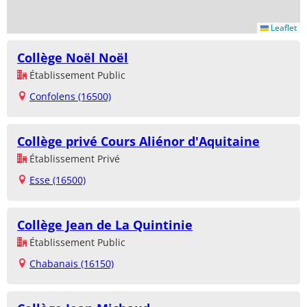
Leaflet
Collège Noël Noël
Établissement Public
Confolens (16500)
Collège privé Cours Aliénor d'Aquitaine
Établissement Privé
Esse (16500)
Collège Jean de La Quintinie
Établissement Public
Chabanais (16150)