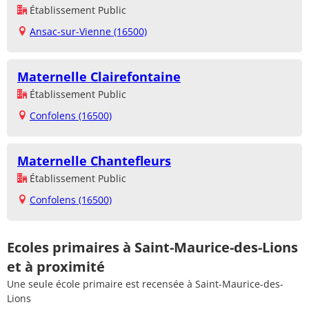
Établissement Public
Ansac-sur-Vienne (16500)
Maternelle Clairefontaine
Établissement Public
Confolens (16500)
Maternelle Chantefleurs
Établissement Public
Confolens (16500)
Ecoles primaires à Saint-Maurice-des-Lions
et à proximité
Une seule école primaire est recensée à Saint-Maurice-des-
Lions