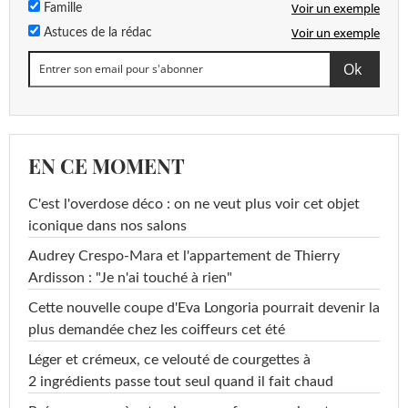
Voir un exemple
Famille
Voir un exemple
Astuces de la rédac
EN CE MOMENT
C'est l'overdose déco : on ne veut plus voir cet objet
iconique dans nos salons
Audrey Crespo-Mara et l'appartement de Thierry
Ardisson : "Je n'ai touché à rien"
Cette nouvelle coupe d'Eva Longoria pourrait devenir la
plus demandée chez les coiffeurs cet été
Léger et crémeux, ce velouté de courgettes à
2 ingrédients passe tout seul quand il fait chaud