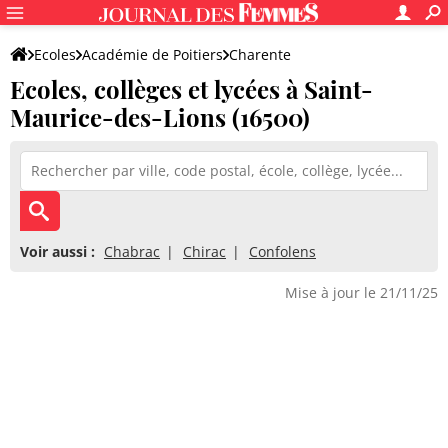
Ecoles
Académie de Poitiers
Charente
Ecoles, collèges et lycées à Saint-
Maurice-des-Lions (16500)
Voir aussi :
Chabrac
Chirac
Confolens
Mise à jour le 21/11/25