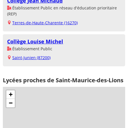
Collège Jean Michaud
Établissement Public en réseau d'éducation prioritaire
(REP)
Terres-de-Haute-Charente (16270)
Collège Louise Michel
Établissement Public
Saint-Junien (87200)
Lycées proches de Saint-Maurice-des-Lions
+
−