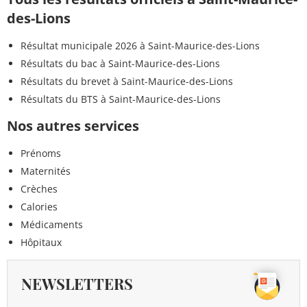
des-Lions
Résultat municipale 2026 à Saint-Maurice-des-Lions
Résultats du bac à Saint-Maurice-des-Lions
Résultats du brevet à Saint-Maurice-des-Lions
Résultats du BTS à Saint-Maurice-des-Lions
Nos autres services
Prénoms
Maternités
Crèches
Calories
Médicaments
Hôpitaux
NEWSLETTERS