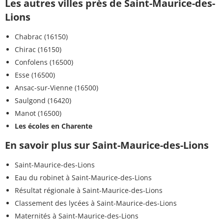
Les autres villes près de Saint-Maurice-des-
Lions
Chabrac (16150)
Chirac (16150)
Confolens (16500)
Esse (16500)
Ansac-sur-Vienne (16500)
Saulgond (16420)
Manot (16500)
Les écoles en Charente
En savoir plus sur Saint-Maurice-des-Lions
Saint-Maurice-des-Lions
Eau du robinet à Saint-Maurice-des-Lions
Résultat régionale à Saint-Maurice-des-Lions
Classement des lycées à Saint-Maurice-des-Lions
Maternités à Saint-Maurice-des-Lions