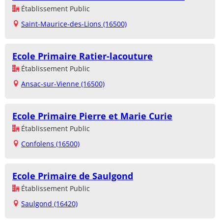
Établissement Public
Saint-Maurice-des-Lions (16500)
Ecole Primaire Ratier-lacouture
Établissement Public
Ansac-sur-Vienne (16500)
Ecole Primaire Pierre et Marie Curie
Établissement Public
Confolens (16500)
Ecole Primaire de Saulgond
Établissement Public
Saulgond (16420)