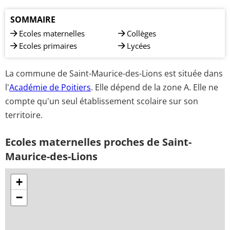
SOMMAIRE
Ecoles maternelles
Collèges
Ecoles primaires
Lycées
La commune de Saint-Maurice-des-Lions est située dans
l'
Académie de Poitiers
. Elle dépend de la zone A. Elle ne
compte qu'un seul établissement scolaire sur son
territoire.
Ecoles maternelles proches de Saint-
Maurice-des-Lions
+
−