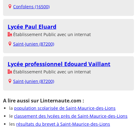
Confolens (16500)
Lycée Paul Eluard
Établissement Public avec un internat
Saint-Junien (87200)
Lycée professionnel Edouard Vaillant
Établissement Public avec un internat
Saint-Junien (87200)
A lire aussi sur Linternaute.com :
la
population scolarisée de Saint-Maurice-des-Lions
le
classement des lycées près de Saint-Maurice-des-Lions
les
résultats du brevet à Saint-Maurice-des-Lions