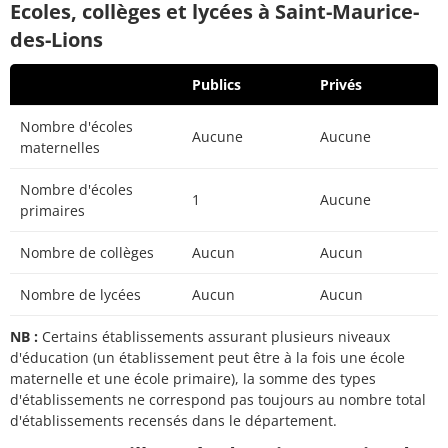
Ecoles, collèges et lycées à Saint-Maurice-
des-Lions
Publics
Privés
Nombre d'écoles
Aucune
Aucune
maternelles
Nombre d'écoles
1
Aucune
primaires
Nombre de collèges
Aucun
Aucun
Nombre de lycées
Aucun
Aucun
NB :
Certains établissements assurant plusieurs niveaux
d'éducation (un établissement peut être à la fois une école
maternelle et une école primaire), la somme des types
d'établissements ne correspond pas toujours au nombre total
d'établissements recensés dans le département.