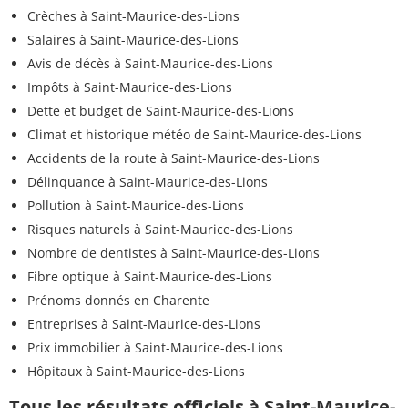
Crèches à Saint-Maurice-des-Lions
Salaires à Saint-Maurice-des-Lions
Avis de décès à Saint-Maurice-des-Lions
Impôts à Saint-Maurice-des-Lions
Dette et budget de Saint-Maurice-des-Lions
Climat et historique météo de Saint-Maurice-des-Lions
Accidents de la route à Saint-Maurice-des-Lions
Délinquance à Saint-Maurice-des-Lions
Pollution à Saint-Maurice-des-Lions
Risques naturels à Saint-Maurice-des-Lions
Nombre de dentistes à Saint-Maurice-des-Lions
Fibre optique à Saint-Maurice-des-Lions
Prénoms donnés en Charente
Entreprises à Saint-Maurice-des-Lions
Prix immobilier à Saint-Maurice-des-Lions
Hôpitaux à Saint-Maurice-des-Lions
Tous les résultats officiels à Saint-Maurice-