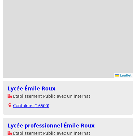
Leaflet
Lycée Émile Roux
Établissement Public avec un internat
Confolens (16500)
Lycée professionnel Émile Roux
Établissement Public avec un internat