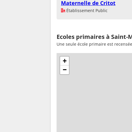
Maternelle de Critot
Établissement Public
Ecoles primaires à Saint-
Une seule école primaire est recensé
+
−