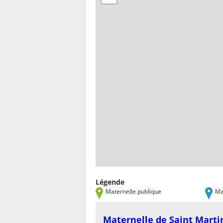
Légende
Maternelle publique
Ma
Maternelle de Saint Marti