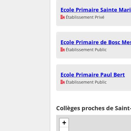
Ecole Primaire Sainte Mar
Établissement Privé
Ecole Primaire de Bosc Me
Établissement Public
Ecole Primaire Paul Bert
Établissement Public
Collèges proches de Sain
+