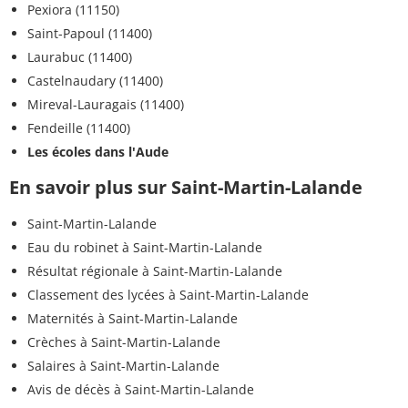
Pexiora (11150)
Saint-Papoul (11400)
Laurabuc (11400)
Castelnaudary (11400)
Mireval-Lauragais (11400)
Fendeille (11400)
Les écoles dans l'Aude
En savoir plus sur Saint-Martin-Lalande
Saint-Martin-Lalande
Eau du robinet à Saint-Martin-Lalande
Résultat régionale à Saint-Martin-Lalande
Classement des lycées à Saint-Martin-Lalande
Maternités à Saint-Martin-Lalande
Crèches à Saint-Martin-Lalande
Salaires à Saint-Martin-Lalande
Avis de décès à Saint-Martin-Lalande