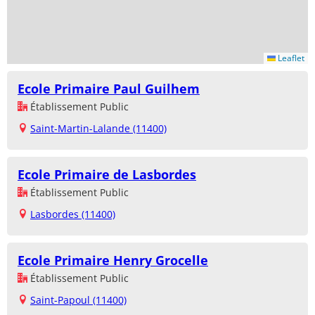
Leaflet
Ecole Primaire Paul Guilhem
Établissement Public
Saint-Martin-Lalande (11400)
Ecole Primaire de Lasbordes
Établissement Public
Lasbordes (11400)
Ecole Primaire Henry Grocelle
Établissement Public
Saint-Papoul (11400)