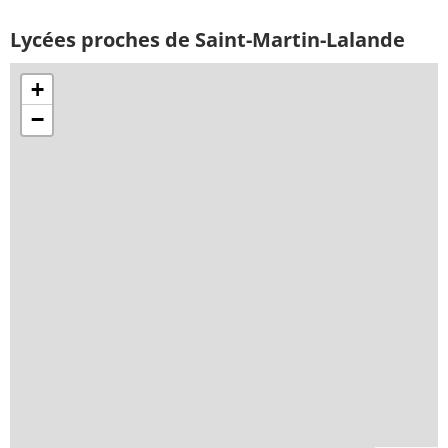
Lycées proches de Saint-Martin-Lalande
+
−