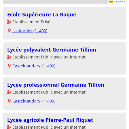
Leaflet
Ecole Supérieure La Raque
Établissement Privé
Lasbordes (11400)
Lycée polyvalent Germaine Tillion
Établissement Public avec un internat
Castelnaudary (11400)
Lycée professionnel Germaine Tillion
Établissement Public avec un internat
Castelnaudary (11400)
Lycée agricole Pierre-Paul Riquet
Établissement Public avec un internat