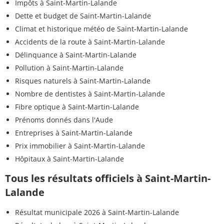
Impôts à Saint-Martin-Lalande
Dette et budget de Saint-Martin-Lalande
Climat et historique météo de Saint-Martin-Lalande
Accidents de la route à Saint-Martin-Lalande
Délinquance à Saint-Martin-Lalande
Pollution à Saint-Martin-Lalande
Risques naturels à Saint-Martin-Lalande
Nombre de dentistes à Saint-Martin-Lalande
Fibre optique à Saint-Martin-Lalande
Prénoms donnés dans l'Aude
Entreprises à Saint-Martin-Lalande
Prix immobilier à Saint-Martin-Lalande
Hôpitaux à Saint-Martin-Lalande
Tous les résultats officiels à Saint-Martin-
Lalande
Résultat municipale 2026 à Saint-Martin-Lalande