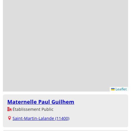
Leaflet
Maternelle Paul Guilhem
Établissement Public
Saint-Martin-Lalande (11400)