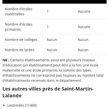
Nombre d'écoles
1
Aucune
maternelles
Nombre d'écoles
1
Aucune
primaires
Nombre de collèges
Aucun
Aucun
Nombre de lycées
Aucun
Aucun
NB :
Certains établissements assurant plusieurs niveaux
d'éducation (un établissement peut être à la fois une école
maternelle et une école primaire), la somme des types
d'établissements ne correspond pas toujours au nombre total
d'établissements recensés dans le département.
Les autres villes près de Saint-Martin-
Lalande
Lasbordes (11400)