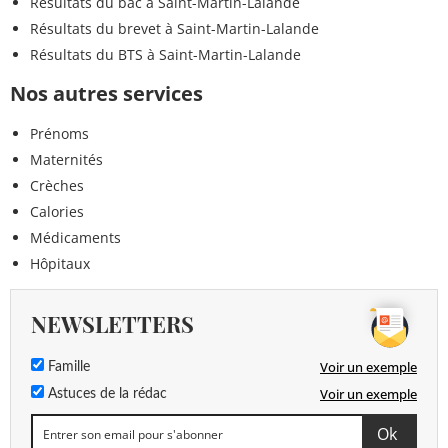
Résultats du bac à Saint-Martin-Lalande
Résultats du brevet à Saint-Martin-Lalande
Résultats du BTS à Saint-Martin-Lalande
Nos autres services
Prénoms
Maternités
Crèches
Calories
Médicaments
Hôpitaux
NEWSLETTERS
Voir un exemple
Famille
Voir un exemple
Astuces de la rédac