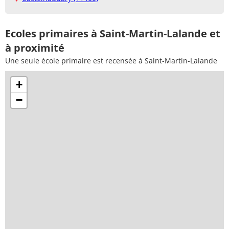
Ecoles primaires à Saint-Martin-Lalande et
à proximité
Une seule école primaire est recensée à Saint-Martin-Lalande
+
−