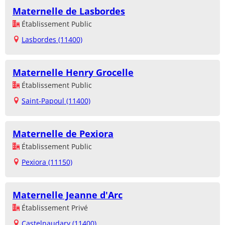
Maternelle de Lasbordes
Établissement Public
Lasbordes (11400)
Maternelle Henry Grocelle
Établissement Public
Saint-Papoul (11400)
Maternelle de Pexiora
Établissement Public
Pexiora (11150)
Maternelle Jeanne d'Arc
Établissement Privé
Castelnaudary (11400)