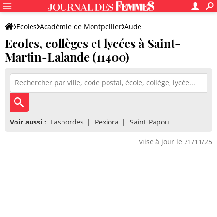
Ecoles
Académie de Montpellier
Aude
Ecoles, collèges et lycées à Saint-
Martin-Lalande (11400)
Voir aussi :
Lasbordes
Pexiora
Saint-Papoul
Mise à jour le 21/11/25