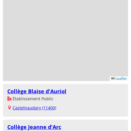
Leaflet
Collège Blaise d'Auriol
Établissement Public
Castelnaudary (11400)
Collège Jeanne d'Arc