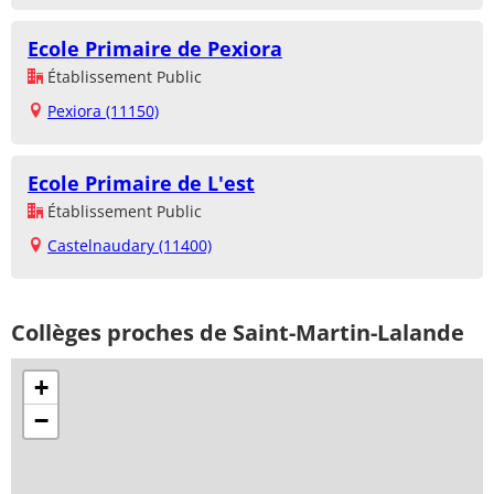
Ecole Primaire de Pexiora
Établissement Public
Pexiora (11150)
Ecole Primaire de L'est
Établissement Public
Castelnaudary (11400)
Collèges proches de Saint-Martin-Lalande
+
−