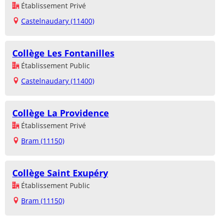
Établissement Privé
Castelnaudary (11400)
Collège Les Fontanilles
Établissement Public
Castelnaudary (11400)
Collège La Providence
Établissement Privé
Bram (11150)
Collège Saint Exupéry
Établissement Public
Bram (11150)