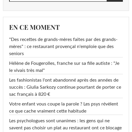
EN CE MOMENT
"Des recettes de grands-mères faites par des grands-
mères" : ce restaurant provençal n'emploie que des
seniors
Hélène de Fougerolles, franche sur sa fille autiste : "Je
le vivais très mal"
Les fashionistas l'ont abandonné après des années de
succès : Giulia Sarkozy continue pourtant de porter ce
sac français à 820 €
Votre enfant vous coupe la parole ? Les psys révèlent
ce que cache vraiment cette habitude
Les psychologues sont unanimes : les gens qui ne
savent pas choisir un plat au restaurant ont ce blocage