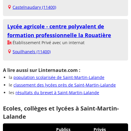
Castelnaudary (11400)
Lycée agricole - centre polyvalent de
formation professionnelle la Rouatière
Établissement Privé avec un internat
Souilhanels (11400)
A lire aussi sur Linternaute.com :
la
population scolarisée de Saint-Martin-Lalande
le
classement des lycées près de Saint-Martin-Lalande
les
résultats du brevet à Saint-Martin-Lalande
Ecoles, collèges et lycées à Saint-Martin-
Lalande
Publics
Privés