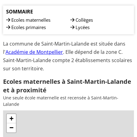
SOMMAIRE
Ecoles maternelles
Collèges
Ecoles primaires
Lycées
La commune de Saint-Martin-Lalande est située dans
l'
Académie de Montpellier
. Elle dépend de la zone C.
Saint-Martin-Lalande compte 2 établissements scolaires
sur son territoire.
Ecoles maternelles à Saint-Martin-Lalande
et à proximité
Une seule école maternelle est recensée à Saint-Martin-
Lalande
+
−