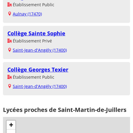
Établissement Public
Aulnay (17470)
Collège Sainte Sophie
Établissement Privé
Saint-Jean-d'Angély (17400)
Collège Georges Texier
Établissement Public
Saint-Jean-d'Angély (17400)
Lycées proches de Saint-Martin-de-Juillers
+