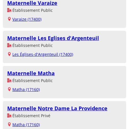
Maternelle Varaize
Établissement Public
Varaize (17400)
Maternelle Les Eglises d'Argenteuil
Établissement Public
Les Églises-d'Argenteuil (17400)
Maternelle Matha
Établissement Public
Matha (17160)
Maternelle Notre Dame La Providence
Établissement Privé
Matha (17160)