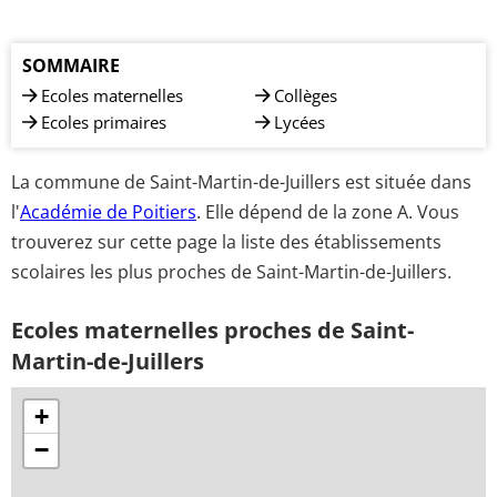
SOMMAIRE
Ecoles maternelles
Collèges
Ecoles primaires
Lycées
La commune de Saint-Martin-de-Juillers est située dans
l'
Académie de Poitiers
. Elle dépend de la zone A. Vous
trouverez sur cette page la liste des établissements
scolaires les plus proches de Saint-Martin-de-Juillers.
Ecoles maternelles proches de Saint-
Martin-de-Juillers
+
−