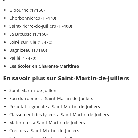
Gibourne (17160)
Cherbonnières (17470)
Saint-Pierre-de-Juillers (17400)
La Brousse (17160)
Loiré-sur-Nie (17470)
Bagnizeau (17160)
Paillé (17470)
Les écoles en Charente-Maritime
En savoir plus sur Saint-Martin-de-Juillers
Saint-Martin-de-Juillers
Eau du robinet à Saint-Martin-de-Juillers
Résultat régionale à Saint-Martin-de-Juillers
Classement des lycées à Saint-Martin-de-Juillers
Maternités à Saint-Martin-de-Juillers
Crèches à Saint-Martin-de-Juillers