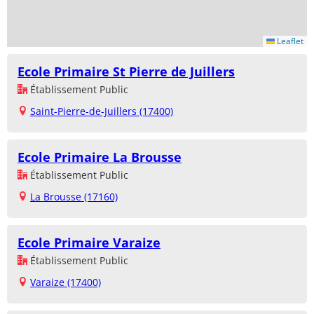
Leaflet
Ecole Primaire St Pierre de Juillers
Établissement Public
Saint-Pierre-de-Juillers (17400)
Ecole Primaire La Brousse
Établissement Public
La Brousse (17160)
Ecole Primaire Varaize
Établissement Public
Varaize (17400)