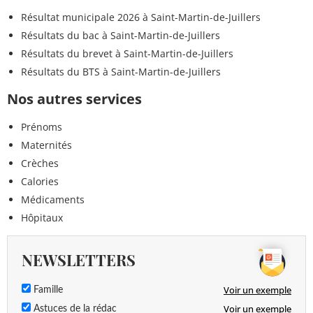
Résultat municipale 2026 à Saint-Martin-de-Juillers
Résultats du bac à Saint-Martin-de-Juillers
Résultats du brevet à Saint-Martin-de-Juillers
Résultats du BTS à Saint-Martin-de-Juillers
Nos autres services
Prénoms
Maternités
Crèches
Calories
Médicaments
Hôpitaux
NEWSLETTERS
Voir un exemple
Famille
Voir un exemple
Astuces de la rédac