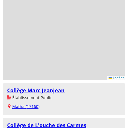
Leaflet
Collège Marc Jeanjean
Établissement Public
Matha (17160)
Collège de L'ouche des Carmes