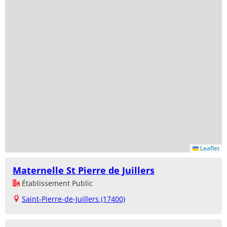
Leaflet
Maternelle St Pierre de Juillers
Établissement Public
Saint-Pierre-de-Juillers (17400)