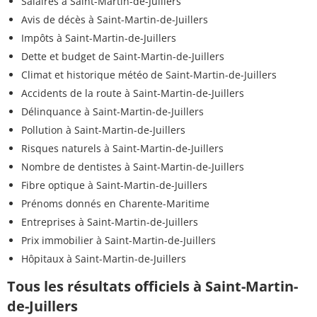
Salaires à Saint-Martin-de-Juillers
Avis de décès à Saint-Martin-de-Juillers
Impôts à Saint-Martin-de-Juillers
Dette et budget de Saint-Martin-de-Juillers
Climat et historique météo de Saint-Martin-de-Juillers
Accidents de la route à Saint-Martin-de-Juillers
Délinquance à Saint-Martin-de-Juillers
Pollution à Saint-Martin-de-Juillers
Risques naturels à Saint-Martin-de-Juillers
Nombre de dentistes à Saint-Martin-de-Juillers
Fibre optique à Saint-Martin-de-Juillers
Prénoms donnés en Charente-Maritime
Entreprises à Saint-Martin-de-Juillers
Prix immobilier à Saint-Martin-de-Juillers
Hôpitaux à Saint-Martin-de-Juillers
Tous les résultats officiels à Saint-Martin-
de-Juillers