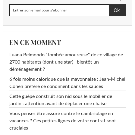
EN CE MOMENT
Luana Belmondo "tombée amoureuse" de ce village de
2700 habitants (dont une star) : bientôt un
déménagement ?
6 fois moins calorique que la mayonnaise : Jean-Michel
Cohen préfère ce condiment dans les sauces
Cette guêpe construit son nid sous le mobilier de
jardin : attention avant de déplacer une chaise
Vous pensez être assuré contre le cambriolage en
vacances ? Ces petites lignes de votre contrat sont
cruciales