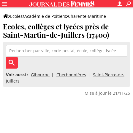
Ecoles
Académie de Poitiers
Charente-Maritime
Ecoles, collèges et lycées près de
Saint-Martin-de-Juillers (17400)
Voir aussi :
Gibourne
Cherbonnières
Saint-Pierre-de-
Juillers
Mise à jour le 21/11/25