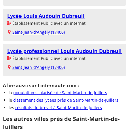
Lycée Louis Audouin Dubreuil
Établissement Public avec un internat
Saint-Jean-d'Angély (17400)
Lycée professionnel Louis Audouin Dubreuil
Établissement Public avec un internat
Saint-Jean-d'Angély (17400)
A lire aussi sur Linternaute.com :
la
population scolarisée de Saint-Martin-de-Juillers
le
classement des lycées près de Saint-Martin-de-Juillers
les
résultats du brevet à Saint-Martin-de-Juillers
Les autres villes près de Saint-Martin-de-
Juillers