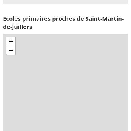
Ecoles primaires proches de Saint-Martin-
de-Juillers
+
−