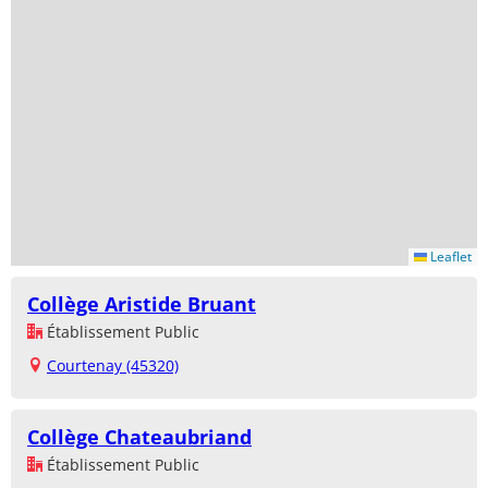
Leaflet
Collège Aristide Bruant
Établissement Public
Courtenay (45320)
Collège Chateaubriand
Établissement Public