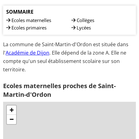
SOMMAIRE
Ecoles maternelles
Collèges
Ecoles primaires
Lycées
La commune de Saint-Martin-d'Ordon est située dans
l'
Académie de Dijon
. Elle dépend de la zone A. Elle ne
compte qu'un seul établissement scolaire sur son
territoire.
Ecoles maternelles proches de Saint-
Martin-d'Ordon
+
−