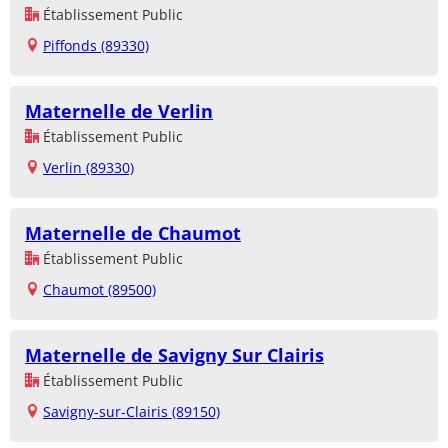
Établissement Public
Piffonds (89330)
Maternelle de Verlin
Établissement Public
Verlin (89330)
Maternelle de Chaumot
Établissement Public
Chaumot (89500)
Maternelle de Savigny Sur Clairis
Établissement Public
Savigny-sur-Clairis (89150)