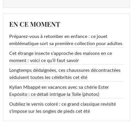
EN CE MOMENT
Préparez-vous à retomber en enfance : ce jouet
emblématique sort sa première collection pour adultes
Cet étrange insecte s'approche des maisons en ce
moment : voici ce qu'il faut savoir
Longtemps dédaignées, ces chaussures décontractées
séduisent toutes les célébrités cet été
Kylian Mbappé en vacances avec sa chérie Ester
Expósito : ce détail intrigue la Toile (photos)
Oubliez le vernis coloré : ce grand classique revisité
s'impose sur les ongles de pieds cet été