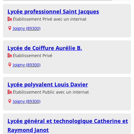
Lycée professionnel Saint Jacques
Établissement Privé avec un internat
Joigny (89300)
Lycée de Coiffure Aurélie B.
Établissement Privé
Joigny (89300)
Lycée polyvalent Louis Davier
Établissement Public avec un internat
Joigny (89300)
Lycée général et technologique Catherine et
Raymond Janot