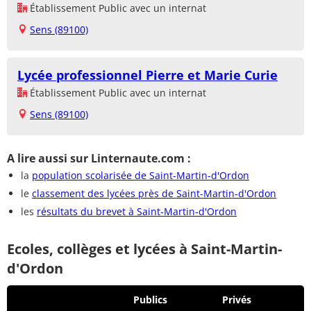
Établissement Public avec un internat
Sens (89100)
Lycée professionnel Pierre et Marie Curie
Établissement Public avec un internat
Sens (89100)
A lire aussi sur Linternaute.com :
la
population scolarisée de Saint-Martin-d'Ordon
le
classement des lycées près de Saint-Martin-d'Ordon
les
résultats du brevet à Saint-Martin-d'Ordon
Ecoles, collèges et lycées à Saint-Martin-
d'Ordon
Publics
Privés