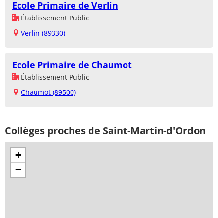
Ecole Primaire de Verlin
Établissement Public
Verlin (89330)
Ecole Primaire de Chaumot
Établissement Public
Chaumot (89500)
Collèges proches de Saint-Martin-d'Ordon
+
−