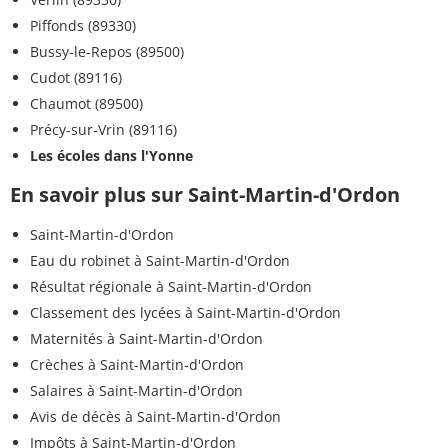
Piffonds (89330)
Bussy-le-Repos (89500)
Cudot (89116)
Chaumot (89500)
Précy-sur-Vrin (89116)
Les écoles dans l'Yonne
En savoir plus sur Saint-Martin-d'Ordon
Saint-Martin-d'Ordon
Eau du robinet à Saint-Martin-d'Ordon
Résultat régionale à Saint-Martin-d'Ordon
Classement des lycées à Saint-Martin-d'Ordon
Maternités à Saint-Martin-d'Ordon
Crèches à Saint-Martin-d'Ordon
Salaires à Saint-Martin-d'Ordon
Avis de décès à Saint-Martin-d'Ordon
Impôts à Saint-Martin-d'Ordon