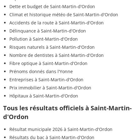
Dette et budget de Saint-Martin-d'Ordon
Climat et historique météo de Saint-Martin-d'Ordon
Accidents de la route à Saint-Martin-d'Ordon
Délinquance à Saint-Martin-d'Ordon
Pollution à Saint-Martin-d'Ordon
Risques naturels à Saint-Martin-d'Ordon
Nombre de dentistes à Saint-Martin-d'Ordon
Fibre optique à Saint-Martin-d'Ordon
Prénoms donnés dans l'Yonne
Entreprises à Saint-Martin-d'Ordon
Prix immobilier à Saint-Martin-d'Ordon
Hôpitaux à Saint-Martin-d'Ordon
Tous les résultats officiels à Saint-Martin-
d'Ordon
Résultat municipale 2026 à Saint-Martin-d'Ordon
Résultats du bac à Saint-Martin-d'Ordon