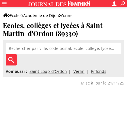
Ecoles
Académie de Dijon
Yonne
Ecoles, collèges et lycées à Saint-
Martin-d'Ordon (89330)
Voir aussi :
Saint-Loup-d'Ordon
Verlin
Piffonds
Mise à jour le 21/11/25