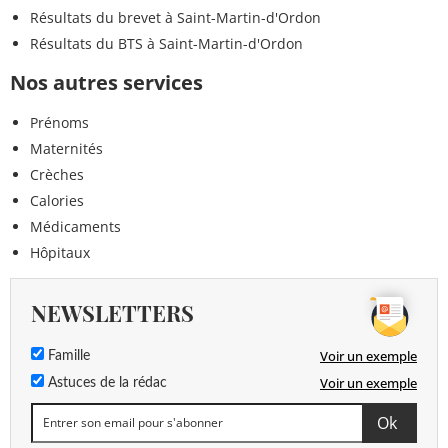
Résultats du brevet à Saint-Martin-d'Ordon
Résultats du BTS à Saint-Martin-d'Ordon
Nos autres services
Prénoms
Maternités
Crèches
Calories
Médicaments
Hôpitaux
NEWSLETTERS
Voir un exemple
Famille
Voir un exemple
Astuces de la rédac