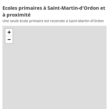
Ecoles primaires à Saint-Martin-d'Ordon et
à proximité
Une seule école primaire est recensée à Saint-Martin-d'Ordon
+
−