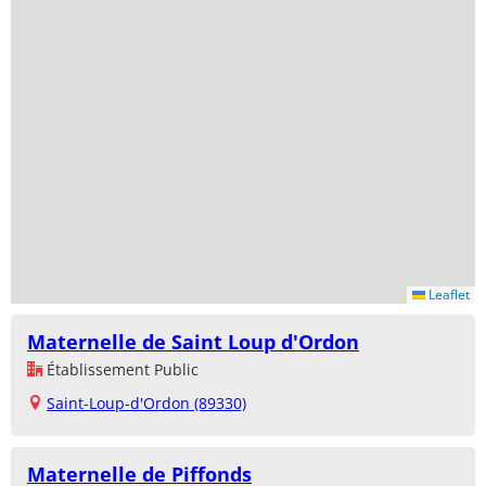
Leaflet
Maternelle de Saint Loup d'Ordon
Établissement Public
Saint-Loup-d'Ordon (89330)
Maternelle de Piffonds