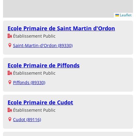
Leaflet
Ecole Primaire de Saint Martin d'Ordon
Établissement Public
Saint-Martin-d'Ordon (89330)
Ecole Primaire de Piffonds
Établissement Public
Piffonds (89330)
Ecole Primaire de Cudot
Établissement Public
Cudot (89116)