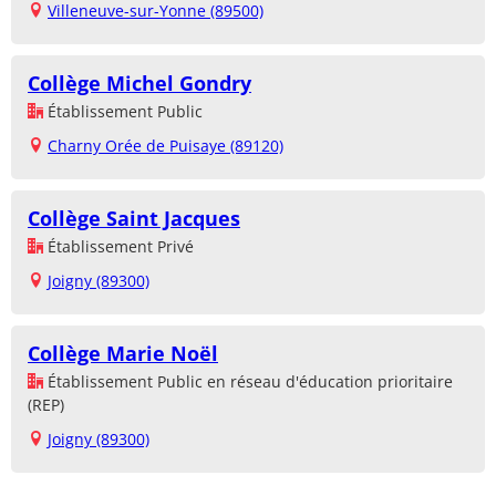
Villeneuve-sur-Yonne (89500)
Collège Michel Gondry
Établissement Public
Charny Orée de Puisaye (89120)
Collège Saint Jacques
Établissement Privé
Joigny (89300)
Collège Marie Noël
Établissement Public en réseau d'éducation prioritaire
(REP)
Joigny (89300)