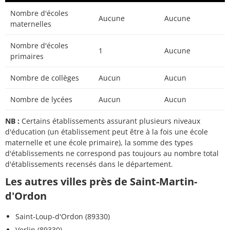
Nombre d'écoles
Aucune
Aucune
maternelles
Nombre d'écoles
1
Aucune
primaires
Nombre de collèges
Aucun
Aucun
Nombre de lycées
Aucun
Aucun
NB :
Certains établissements assurant plusieurs niveaux
d'éducation (un établissement peut être à la fois une école
maternelle et une école primaire), la somme des types
d'établissements ne correspond pas toujours au nombre total
d'établissements recensés dans le département.
Les autres villes près de Saint-Martin-
d'Ordon
Saint-Loup-d'Ordon (89330)
Verlin (89330)