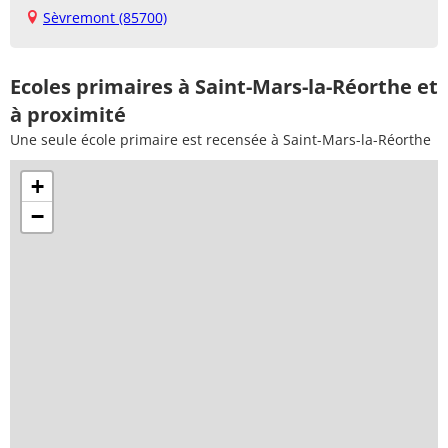
Sèvremont (85700)
Ecoles primaires à Saint-Mars-la-Réorthe et
à proximité
Une seule école primaire est recensée à Saint-Mars-la-Réorthe
+
−