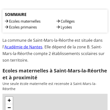
SOMMAIRE
Ecoles maternelles
Collèges
Ecoles primaires
Lycées
La commune de Saint-Mars-la-Réorthe est située dans
l'
Académie de Nantes
. Elle dépend de la zone B. Saint-
Mars-la-Réorthe compte 2 établissements scolaires sur
son territoire.
Ecoles maternelles à Saint-Mars-la-Réorthe
et à proximité
Une seule école maternelle est recensée à Saint-Mars-la-
Réorthe
+
−