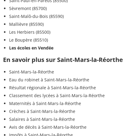
Saint-Paul-en-Pareds (85500)
Sèvremont (85700)
Saint-Malô-du-Bois (85590)
Mallièvre (85590)
Les Herbiers (85500)
Le Boupère (85510)
Les écoles en Vendée
En savoir plus sur Saint-Mars-la-Réorthe
Saint-Mars-la-Réorthe
Eau du robinet à Saint-Mars-la-Réorthe
Résultat régionale à Saint-Mars-la-Réorthe
Classement des lycées à Saint-Mars-la-Réorthe
Maternités à Saint-Mars-la-Réorthe
Crèches à Saint-Mars-la-Réorthe
Salaires à Saint-Mars-la-Réorthe
Avis de décès à Saint-Mars-la-Réorthe
Impôts à Saint-Mars-la-Réorthe