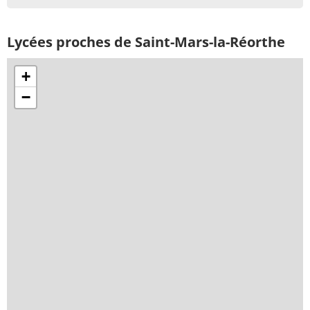
Lycées proches de Saint-Mars-la-Réorthe
+
−