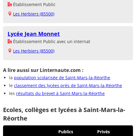
Établissement Public
Les Herbiers (85500)
Lycée Jean Monnet
Établissement Public avec un internat
Les Herbiers (85500)
A lire aussi sur Linternaute.com :
la
population scolarisée de Saint-Mars-la-Réorthe
le
classement des lycées près de Saint-Mars-la-Réorthe
les
résultats du brevet à Saint-Mars-la-Réorthe
Ecoles, collèges et lycées à Saint-Mars-la-
Réorthe
Publics
Privés