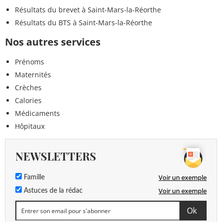
Résultats du brevet à Saint-Mars-la-Réorthe
Résultats du BTS à Saint-Mars-la-Réorthe
Nos autres services
Prénoms
Maternités
Crèches
Calories
Médicaments
Hôpitaux
NEWSLETTERS
Voir un exemple
Famille
Voir un exemple
Astuces de la rédac