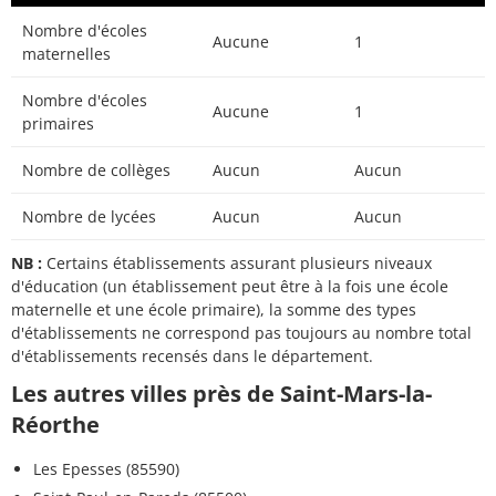
Nombre d'écoles
Aucune
1
maternelles
Nombre d'écoles
Aucune
1
primaires
Nombre de collèges
Aucun
Aucun
Nombre de lycées
Aucun
Aucun
NB :
Certains établissements assurant plusieurs niveaux
d'éducation (un établissement peut être à la fois une école
maternelle et une école primaire), la somme des types
d'établissements ne correspond pas toujours au nombre total
d'établissements recensés dans le département.
Les autres villes près de Saint-Mars-la-
Réorthe
Les Epesses (85590)