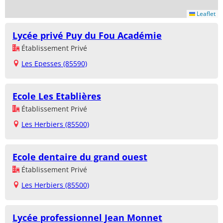
Leaflet
Lycée privé Puy du Fou Académie
Établissement Privé
Les Epesses (85590)
Ecole Les Etablières
Établissement Privé
Les Herbiers (85500)
Ecole dentaire du grand ouest
Établissement Privé
Les Herbiers (85500)
Lycée professionnel Jean Monnet