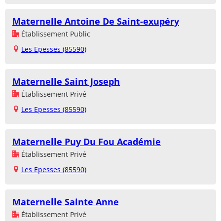
Maternelle Antoine De Saint-exupéry
Établissement Public
Les Epesses (85590)
Maternelle Saint Joseph
Établissement Privé
Les Epesses (85590)
Maternelle Puy Du Fou Académie
Établissement Privé
Les Epesses (85590)
Maternelle Sainte Anne
Établissement Privé