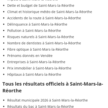
Dette et budget de Saint-Mars-la-Réorthe
Climat et historique météo de Saint-Mars-la-Réorthe
Accidents de la route à Saint-Mars-la-Réorthe
Délinquance à Saint-Mars-la-Réorthe
Pollution à Saint-Mars-la-Réorthe
Risques naturels à Saint-Mars-la-Réorthe
Nombre de dentistes à Saint-Mars-la-Réorthe
Fibre optique à Saint-Mars-la-Réorthe
Prénoms donnés en Vendée
Entreprises à Saint-Mars-la-Réorthe
Prix immobilier à Saint-Mars-la-Réorthe
Hôpitaux à Saint-Mars-la-Réorthe
Tous les résultats officiels à Saint-Mars-la-
Réorthe
Résultat municipale 2026 à Saint-Mars-la-Réorthe
Résultats du bac à Saint-Mars-la-Réorthe