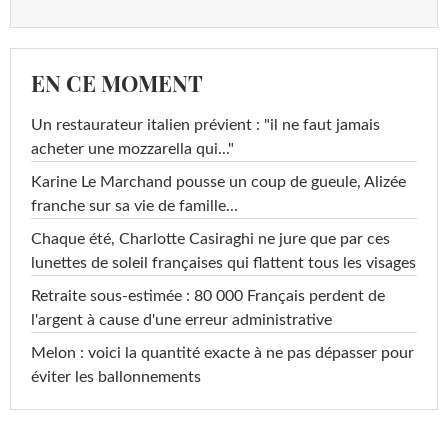
EN CE MOMENT
Un restaurateur italien prévient : "il ne faut jamais
acheter une mozzarella qui..."
Karine Le Marchand pousse un coup de gueule, Alizée
franche sur sa vie de famille...
Chaque été, Charlotte Casiraghi ne jure que par ces
lunettes de soleil françaises qui flattent tous les visages
Retraite sous-estimée : 80 000 Français perdent de
l'argent à cause d'une erreur administrative
Melon : voici la quantité exacte à ne pas dépasser pour
éviter les ballonnements