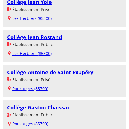
Collège Jean Yole
Établissement Privé
Les Herbiers (85500)
Collège Jean Rostand
Établissement Public
Les Herbiers (85500)
Collège Antoine de Saint Exupéry
Établissement Privé
Pouzauges (85700)
Collège Gaston Chaissac
Établissement Public
Pouzauges (85700)