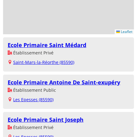
Leaflet
Ecole Primaire Saint Médard
Établissement Privé
Saint-Mars-la-Réorthe (85590)
Ecole Primaire Antoine De Saint-exupéry
Établissement Public
Les Epesses (85590)
Ecole Primaire Saint Joseph
Établissement Privé
Les Epesses (85590)