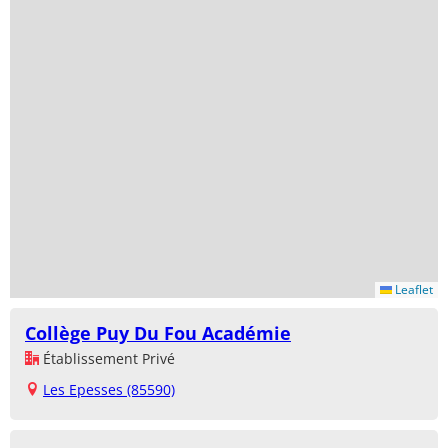
Leaflet
Collège Puy Du Fou Académie
Établissement Privé
Les Epesses (85590)