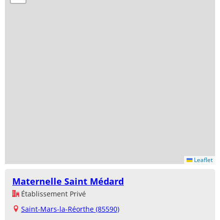
Leaflet
Maternelle Saint Médard
Établissement Privé
Saint-Mars-la-Réorthe (85590)