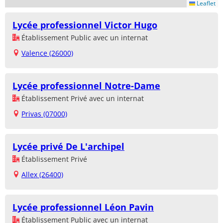
Leaflet
Lycée professionnel Victor Hugo
Établissement Public avec un internat
Valence (26000)
Lycée professionnel Notre-Dame
Établissement Privé avec un internat
Privas (07000)
Lycée privé De L'archipel
Établissement Privé
Allex (26400)
Lycée professionnel Léon Pavin
Établissement Public avec un internat