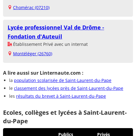
Chomérac (07210)
Lycée professionnel Val de Drôme -
Fondation d'Auteuil
Établissement Privé avec un internat
Montéléger (26760)
A lire aussi sur Linternaute.com :
la
population scolarisée de Saint-Laurent-du-Pape
le
classement des lycées près de Saint-Laurent-du-Pape
les
résultats du brevet à Saint-Laurent-du-Pape
Ecoles, collèges et lycées à Saint-Laurent-
du-Pape
Publics
Privés