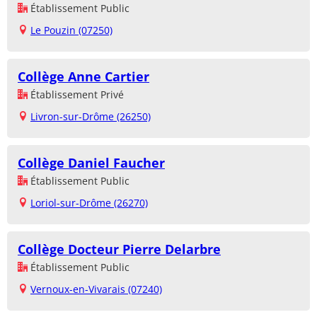
Établissement Public
Le Pouzin (07250)
Collège Anne Cartier
Établissement Privé
Livron-sur-Drôme (26250)
Collège Daniel Faucher
Établissement Public
Loriol-sur-Drôme (26270)
Collège Docteur Pierre Delarbre
Établissement Public
Vernoux-en-Vivarais (07240)