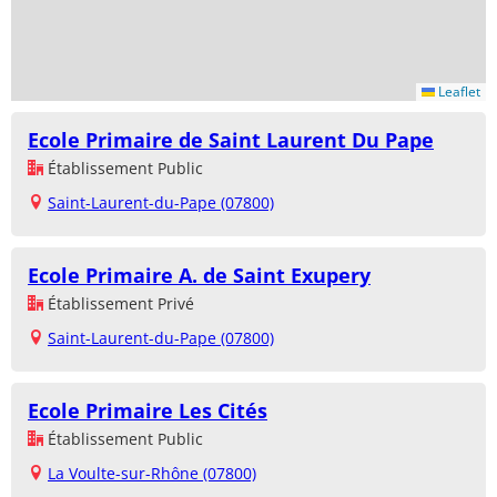
Leaflet
Ecole Primaire de Saint Laurent Du Pape
Établissement Public
Saint-Laurent-du-Pape (07800)
Ecole Primaire A. de Saint Exupery
Établissement Privé
Saint-Laurent-du-Pape (07800)
Ecole Primaire Les Cités
Établissement Public
La Voulte-sur-Rhône (07800)