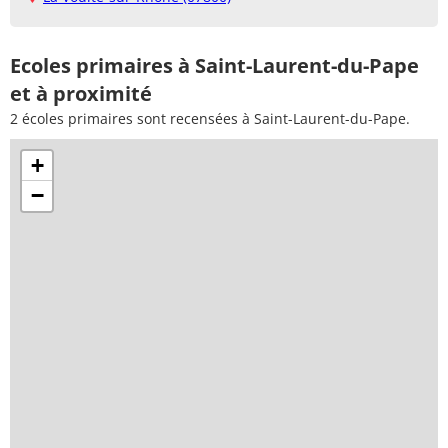
Ecoles primaires à Saint-Laurent-du-Pape
et à proximité
2 écoles primaires sont recensées à Saint-Laurent-du-Pape.
+
−