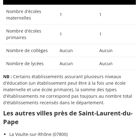
Nombre d'écoles
1
1
maternelles
Nombre d'écoles
1
1
primaires
Nombre de collèges
Aucun
Aucun
Nombre de lycées
Aucun
Aucun
NB :
Certains établissements assurant plusieurs niveaux
d'éducation (un établissement peut être à la fois une école
maternelle et une école primaire), la somme des types
d'établissements ne correspond pas toujours au nombre total
d'établissements recensés dans le département.
Les autres villes près de Saint-Laurent-du-
Pape
La Voulte-sur-Rhône (07800)