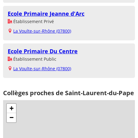
Ecole Primaire Jeanne d'Arc
Établissement Privé
La Voulte-sur-Rhône (07800)
Ecole Primaire Du Centre
Établissement Public
La Voulte-sur-Rhône (07800)
Collèges proches de Saint-Laurent-du-Pape
+
−