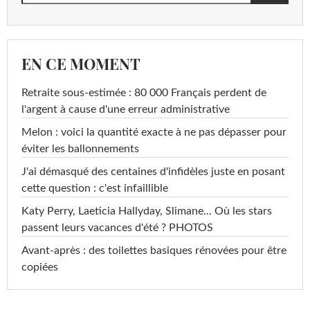
EN CE MOMENT
Retraite sous-estimée : 80 000 Français perdent de
l'argent à cause d'une erreur administrative
Melon : voici la quantité exacte à ne pas dépasser pour
éviter les ballonnements
J'ai démasqué des centaines d'infidèles juste en posant
cette question : c'est infaillible
Katy Perry, Laeticia Hallyday, Slimane... Où les stars
passent leurs vacances d'été ? PHOTOS
Avant-après : des toilettes basiques rénovées pour être
copiées