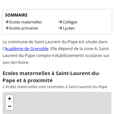
SOMMAIRE
Ecoles maternelles
Collèges
Ecoles primaires
Lycées
La commune de Saint-Laurent-du-Pape est située dans
l'
Académie de Grenoble
. Elle dépend de la zone A. Saint-
Laurent-du-Pape compte 4 établissements scolaires sur
son territoire.
Ecoles maternelles à Saint-Laurent-du-
Pape et à proximité
2 écoles maternelles sont recensées à Saint-Laurent-du-Pape.
+
−