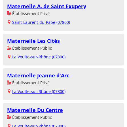
Maternelle A. de Saint Exupery
Établissement Privé
Saint-Laurent-du-Pape (07800)
Maternelle Les Cités
Établissement Public
La Voulte-sur-Rhône (07800)
Maternelle Jeanne d'Arc
Établissement Privé
La Voulte-sur-Rhône (07800)
Maternelle Du Centre
Établissement Public
La Voulte-sur-Rhône (07800)