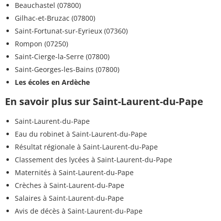
Beauchastel (07800)
Gilhac-et-Bruzac (07800)
Saint-Fortunat-sur-Eyrieux (07360)
Rompon (07250)
Saint-Cierge-la-Serre (07800)
Saint-Georges-les-Bains (07800)
Les écoles en Ardèche
En savoir plus sur Saint-Laurent-du-Pape
Saint-Laurent-du-Pape
Eau du robinet à Saint-Laurent-du-Pape
Résultat régionale à Saint-Laurent-du-Pape
Classement des lycées à Saint-Laurent-du-Pape
Maternités à Saint-Laurent-du-Pape
Crèches à Saint-Laurent-du-Pape
Salaires à Saint-Laurent-du-Pape
Avis de décès à Saint-Laurent-du-Pape