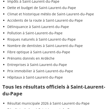
Impôts à Saint-Laurent-du-Pape
Dette et budget de Saint-Laurent-du-Pape
Climat et historique météo de Saint-Laurent-du-Pape
Accidents de la route à Saint-Laurent-du-Pape
Délinquance à Saint-Laurent-du-Pape
Pollution à Saint-Laurent-du-Pape
Risques naturels à Saint-Laurent-du-Pape
Nombre de dentistes à Saint-Laurent-du-Pape
Fibre optique à Saint-Laurent-du-Pape
Prénoms donnés en Ardèche
Entreprises à Saint-Laurent-du-Pape
Prix immobilier à Saint-Laurent-du-Pape
Hôpitaux à Saint-Laurent-du-Pape
Tous les résultats officiels à Saint-Laurent-
du-Pape
Résultat municipale 2026 à Saint-Laurent-du-Pape