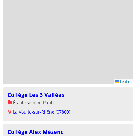
Leaflet
Collège Les 3 Vallées
Établissement Public
La Voulte-sur-Rhône (07800)
Collège Alex Mézenc