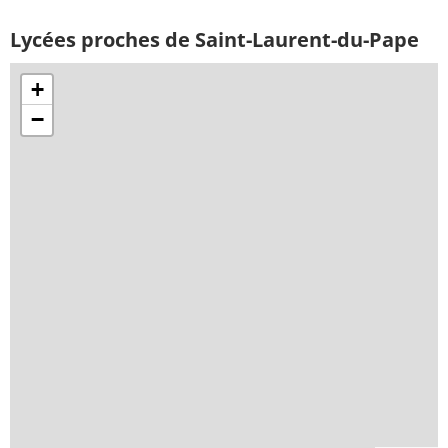
Lycées proches de Saint-Laurent-du-Pape
+
−