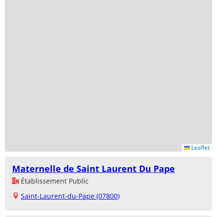
Leaflet
Maternelle de Saint Laurent Du Pape
Établissement Public
Saint-Laurent-du-Pape (07800)