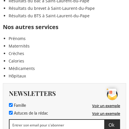
Résultats du bac à Saint-Laurent-du-Pape
Résultats du brevet à Saint-Laurent-du-Pape
Résultats du BTS à Saint-Laurent-du-Pape
Nos autres services
Prénoms
Maternités
Crèches
Calories
Médicaments
Hôpitaux
NEWSLETTERS
Voir un exemple
Famille
Voir un exemple
Astuces de la rédac