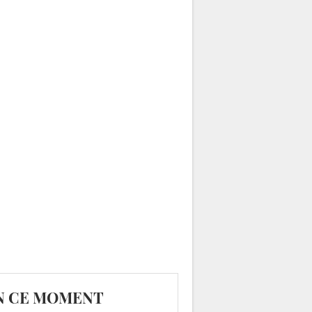
N CE MOMENT