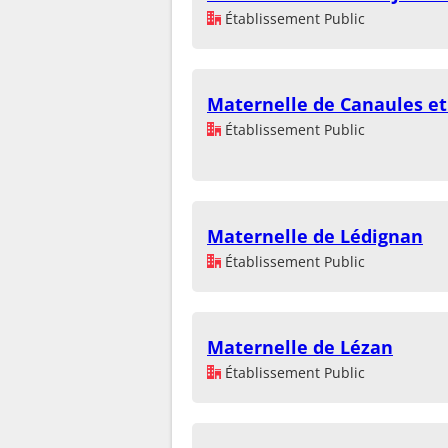
Établissement Public
Maternelle de Canaules et
Établissement Public
Maternelle de Lédignan
Établissement Public
Maternelle de Lézan
Établissement Public