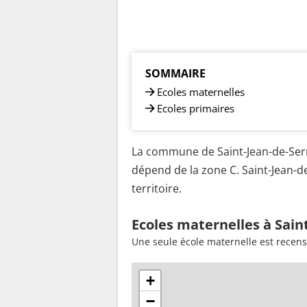
SOMMAIRE
Ecoles maternelles
Ecoles primaires
La commune de Saint-Jean-de-Serre
dépend de la zone C. Saint-Jean-d
territoire.
Ecoles maternelles à Sain
Une seule école maternelle est recens
+
−