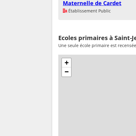
Maternelle de Cardet
Établissement Public
Ecoles primaires à Saint-
Une seule école primaire est recensée
+
−