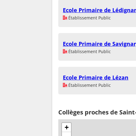
Ecole Primaire de Lédigna
Établissement Public
Ecole Primaire de Savigna
Établissement Public
Ecole Primaire de Lézan
Établissement Public
Collèges proches de Saint
+