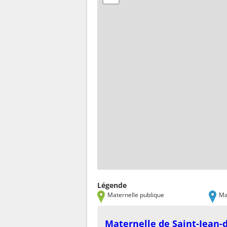
Légende
Maternelle publique
Ma
Maternelle de Saint-Jean-