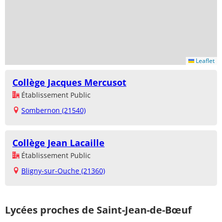
Leaflet
Collège Jacques Mercusot
Établissement Public
Sombernon (21540)
Collège Jean Lacaille
Établissement Public
Bligny-sur-Ouche (21360)
Lycées proches de Saint-Jean-de-Bœuf