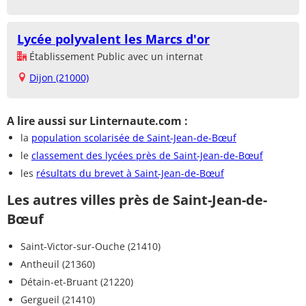
Lycée polyvalent les Marcs d'or
Établissement Public avec un internat
Dijon (21000)
A lire aussi sur Linternaute.com :
la
population scolarisée de Saint-Jean-de-Bœuf
le
classement des lycées près de Saint-Jean-de-Bœuf
les
résultats du brevet à Saint-Jean-de-Bœuf
Les autres villes près de Saint-Jean-de-
Bœuf
Saint-Victor-sur-Ouche (21410)
Antheuil (21360)
Détain-et-Bruant (21220)
Gergueil (21410)