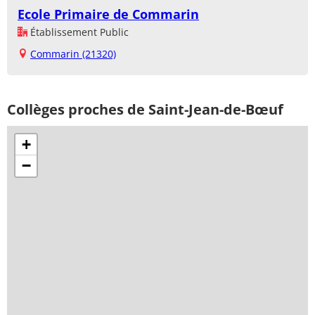
Ecole Primaire de Commarin
Établissement Public
Commarin (21320)
Collèges proches de Saint-Jean-de-Bœuf
+
−