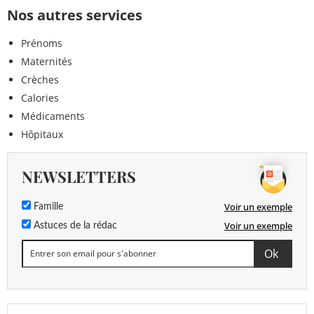
Nos autres services
Prénoms
Maternités
Crèches
Calories
Médicaments
Hôpitaux
NEWSLETTERS
Voir un exemple
Famille
Voir un exemple
Astuces de la rédac