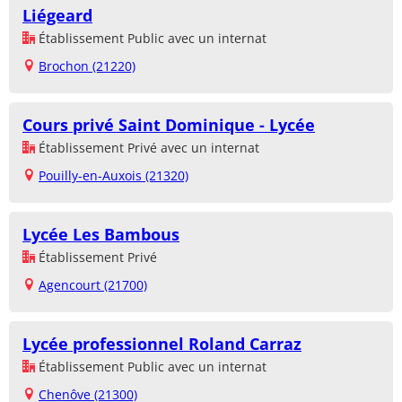
Liégeard
Établissement Public avec un internat
Brochon (21220)
Cours privé Saint Dominique - Lycée
Établissement Privé avec un internat
Pouilly-en-Auxois (21320)
Lycée Les Bambous
Établissement Privé
Agencourt (21700)
Lycée professionnel Roland Carraz
Établissement Public avec un internat
Chenôve (21300)