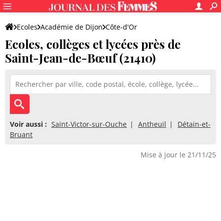
Ecoles
Académie de Dijon
Côte-d'Or
Ecoles, collèges et lycées près de
Saint-Jean-de-Bœuf (21410)
Voir aussi :
Saint-Victor-sur-Ouche
Antheuil
Détain-et-
Bruant
Mise à jour le 21/11/25