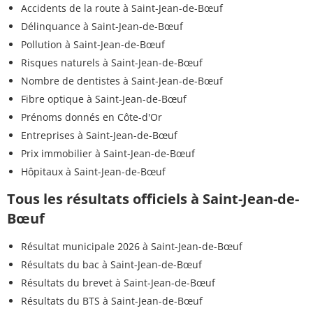
Accidents de la route à Saint-Jean-de-Bœuf
Délinquance à Saint-Jean-de-Bœuf
Pollution à Saint-Jean-de-Bœuf
Risques naturels à Saint-Jean-de-Bœuf
Nombre de dentistes à Saint-Jean-de-Bœuf
Fibre optique à Saint-Jean-de-Bœuf
Prénoms donnés en Côte-d'Or
Entreprises à Saint-Jean-de-Bœuf
Prix immobilier à Saint-Jean-de-Bœuf
Hôpitaux à Saint-Jean-de-Bœuf
Tous les résultats officiels à Saint-Jean-de-
Bœuf
Résultat municipale 2026 à Saint-Jean-de-Bœuf
Résultats du bac à Saint-Jean-de-Bœuf
Résultats du brevet à Saint-Jean-de-Bœuf
Résultats du BTS à Saint-Jean-de-Bœuf