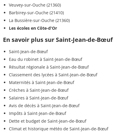
Veuvey-sur-Ouche (21360)
Barbirey-sur-Ouche (21410)
La Bussière-sur-Ouche (21360)
Les écoles en Côte-d'Or
En savoir plus sur Saint-Jean-de-Bœuf
Saint-Jean-de-Bœuf
Eau du robinet à Saint-Jean-de-Bœuf
Résultat régionale à Saint-Jean-de-Bœuf
Classement des lycées à Saint-Jean-de-Bœuf
Maternités à Saint-Jean-de-Bœuf
Crèches à Saint-Jean-de-Bœuf
Salaires à Saint-Jean-de-Bœuf
Avis de décès à Saint-Jean-de-Bœuf
Impôts à Saint-Jean-de-Bœuf
Dette et budget de Saint-Jean-de-Bœuf
Climat et historique météo de Saint-Jean-de-Bœuf