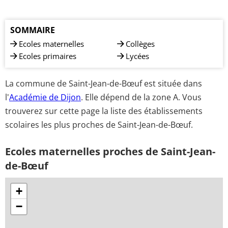
SOMMAIRE
Ecoles maternelles
Collèges
Ecoles primaires
Lycées
La commune de Saint-Jean-de-Bœuf est située dans
l'
Académie de Dijon
. Elle dépend de la zone A. Vous
trouverez sur cette page la liste des établissements
scolaires les plus proches de Saint-Jean-de-Bœuf.
Ecoles maternelles proches de Saint-Jean-
de-Bœuf
+
−