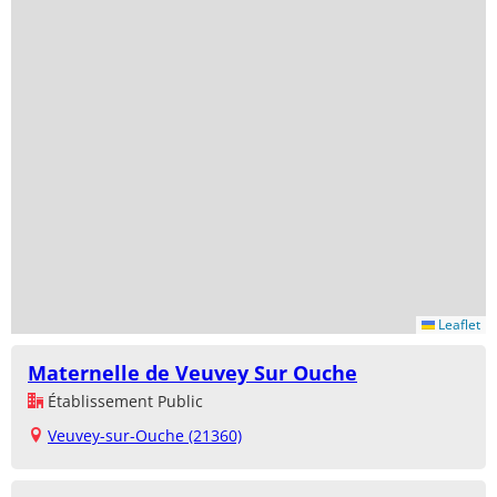
Leaflet
Maternelle de Veuvey Sur Ouche
Établissement Public
Veuvey-sur-Ouche (21360)