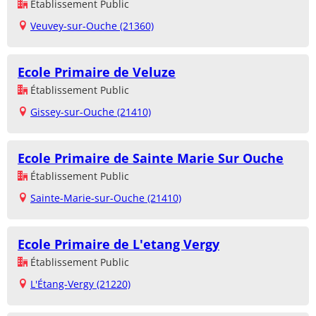
Établissement Public
Veuvey-sur-Ouche (21360)
Ecole Primaire de Veluze
Établissement Public
Gissey-sur-Ouche (21410)
Ecole Primaire de Sainte Marie Sur Ouche
Établissement Public
Sainte-Marie-sur-Ouche (21410)
Ecole Primaire de L'etang Vergy
Établissement Public
L'Étang-Vergy (21220)