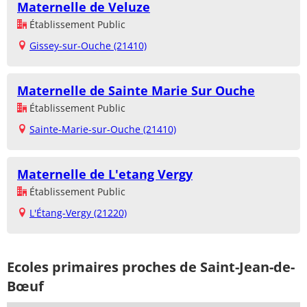
Maternelle de Veluze
Établissement Public
Gissey-sur-Ouche (21410)
Maternelle de Sainte Marie Sur Ouche
Établissement Public
Sainte-Marie-sur-Ouche (21410)
Maternelle de L'etang Vergy
Établissement Public
L'Étang-Vergy (21220)
Ecoles primaires proches de Saint-Jean-de-
Bœuf