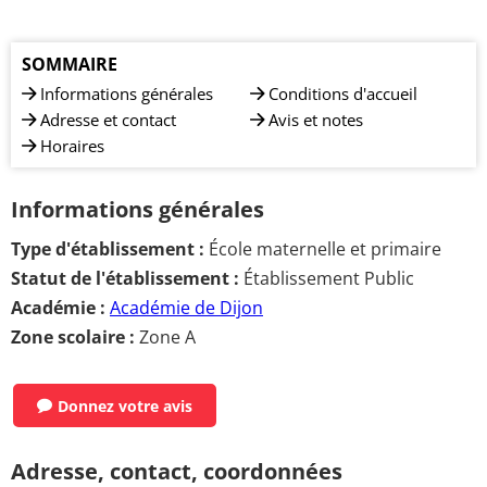
SOMMAIRE
Informations générales
Conditions d'accueil
Adresse et contact
Avis et notes
Horaires
Informations générales
Type d'établissement :
École maternelle et primaire
Statut de l'établissement :
Établissement Public
Académie :
Académie de Dijon
Zone scolaire :
Zone A
Donnez votre avis
Adresse, contact, coordonnées