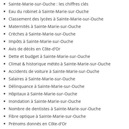
Sainte-Marie-sur-Ouche : les chiffres clés
Eau du robinet à Sainte-Marie-sur-Ouche
Classement des lycées à Sainte-Marie-sur-Ouche
Maternités à Sainte-Marie-sur-Ouche
Crèches à Sainte-Marie-sur-Ouche
Impôts à Sainte-Marie-sur-Ouche
Avis de décès en Côte-d'Or
Dette et budget à Sainte-Marie-sur-Ouche
Climat & historique météo à Sainte-Marie-sur-Ouche
Accidents de voiture à Sainte-Marie-sur-Ouche
Salaires à Sainte-Marie-sur-Ouche
Délinquance à Sainte-Marie-sur-Ouche
Hôpitaux à Sainte-Marie-sur-Ouche
Inondation à Sainte-Marie-sur-Ouche
Nombre de dentistes à Sainte-Marie-sur-Ouche
Fibre optique à Sainte-Marie-sur-Ouche
Prénoms donnés en Côte-d'Or