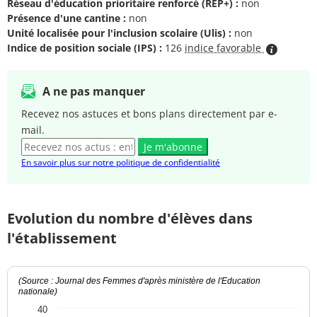
Réseau d'éducation prioritaire renforcé (REP+) :
non
Présence d'une cantine :
non
Unité localisée pour l'inclusion scolaire (Ulis) :
non
Indice de position sociale (IPS) :
126
indice favorable
A ne pas manquer
Recevez nos astuces et bons plans directement par e-
mail.
Je m'abonne
En savoir plus sur notre politique de confidentialité
Evolution du nombre d'élèves dans
l'établissement
(Source : Journal des Femmes d'après ministère de l'Education
nationale)
40