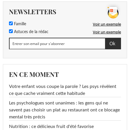
NEWSLETTERS
Voir un exemple
Famille
Voir un exemple
Astuces de la rédac
EN CE MOMENT
Votre enfant vous coupe la parole ? Les psys révèlent
ce que cache vraiment cette habitude
Les psychologues sont unanimes : les gens qui ne
savent pas choisir un plat au restaurant ont ce blocage
mental très précis
Nutrition : ce délicieux fruit d'été favorise