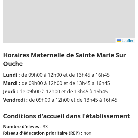
Leaflet
Horaires Maternelle de Sainte Marie Sur
Ouche
Lundi :
de 09h00 à 12h00 et de 13h45 à 16h45
Mardi :
de 09h00 à 12h00 et de 13h45 à 16h45
Jeudi :
de 09h00 à 12h00 et de 13h45 à 16h45
Vendredi :
de 09h00 à 12h00 et de 13h45 à 16h45
Conditions d'accueil dans l'établissement
Nombre d'élèves :
33
Réseau d'éducation prioritaire (REP) :
non