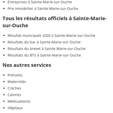
Entreprises à Sainte-Marie-sur-Ouche
Prix immobilier à Sainte-Marie-sur-Ouche
Tous les résultats officiels à Sainte-Marie-
sur-Ouche
Résultat municipale 2026 à Sainte-Marie-sur-Ouche
Résultats du bac à Sainte-Marie-sur-Ouche
Résultats du brevet à Sainte-Marie-sur-Ouche
Résultats du BTS à Sainte-Marie-sur-Ouche
Nos autres services
Prénoms
Maternités
Crèches
Calories
Médicaments
Hôpitaux