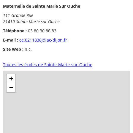
Maternelle de Sainte Marie Sur Ouche
111 Grande Rue
21410 Sainte-Marie-sur-Ouche
Téléphone :
03 80 30 86 83
E-mail :
ce.0211838J@ac-dijon.fr
Site Web :
n.c.
Toutes les écoles de Sainte-Marie-sur-Ouche
+
−