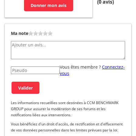
(
0
avis)
Donner mon avis
Ma note
Vous êtes membre ?
Connectez-
vous
Les informations recueillies sont destinées à CCM BENCHMARK
GROUP pour assurer la modération de ses forums et les
notifications liées aux interventions.
Vous bénéficiez d'un droit d'accès, de rectification et d'effacement
de vos données personnelles dans les limites prévues par la loi.