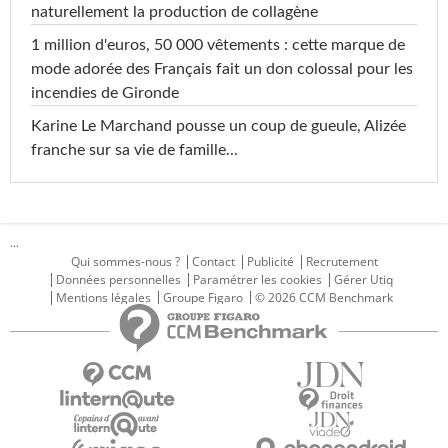
naturellement la production de collagène
1 million d'euros, 50 000 vêtements : cette marque de
mode adorée des Français fait un don colossal pour les
incendies de Gironde
Karine Le Marchand pousse un coup de gueule, Alizée
franche sur sa vie de famille...
...
Qui sommes-nous ?
Contact
Publicité
Recrutement
Données personnelles
Paramétrer les cookies
Gérer Utiq
Mentions légales
Groupe Figaro
© 2026 CCM Benchmark