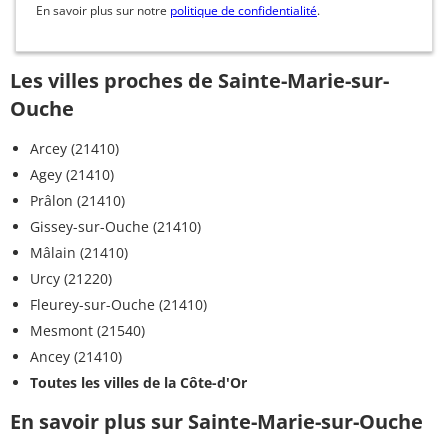
En savoir plus sur notre
politique de confidentialité
.
Les villes proches de Sainte-Marie-sur-
Ouche
Arcey (21410)
Agey (21410)
Prâlon (21410)
Gissey-sur-Ouche (21410)
Mâlain (21410)
Urcy (21220)
Fleurey-sur-Ouche (21410)
Mesmont (21540)
Ancey (21410)
Toutes les villes de la Côte-d'Or
En savoir plus sur Sainte-Marie-sur-Ouche