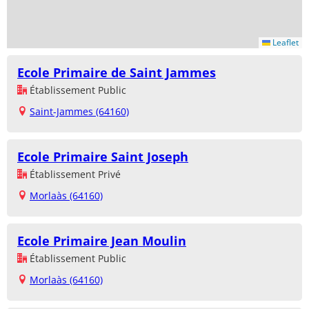
Leaflet
Ecole Primaire de Saint Jammes
Établissement Public
Saint-Jammes (64160)
Ecole Primaire Saint Joseph
Établissement Privé
Morlaàs (64160)
Ecole Primaire Jean Moulin
Établissement Public
Morlaàs (64160)