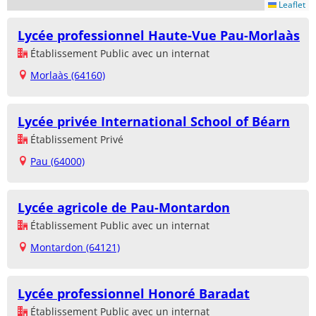
Leaflet
Lycée professionnel Haute-Vue Pau-Morlaàs
Établissement Public avec un internat
Morlaàs (64160)
Lycée privée International School of Béarn
Établissement Privé
Pau (64000)
Lycée agricole de Pau-Montardon
Établissement Public avec un internat
Montardon (64121)
Lycée professionnel Honoré Baradat
Établissement Public avec un internat