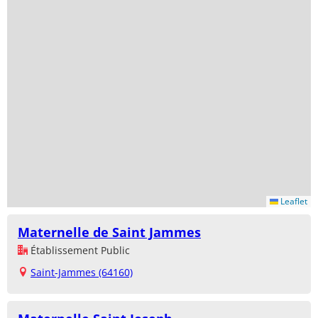
Leaflet
Maternelle de Saint Jammes
Établissement Public
Saint-Jammes (64160)