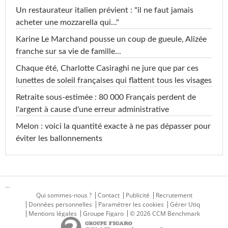
Un restaurateur italien prévient : "il ne faut jamais
acheter une mozzarella qui..."
Karine Le Marchand pousse un coup de gueule, Alizée
franche sur sa vie de famille...
Chaque été, Charlotte Casiraghi ne jure que par ces
lunettes de soleil françaises qui flattent tous les visages
Retraite sous-estimée : 80 000 Français perdent de
l'argent à cause d'une erreur administrative
Melon : voici la quantité exacte à ne pas dépasser pour
éviter les ballonnements
...
Qui sommes-nous ?
Contact
Publicité
Recrutement
Données personnelles
Paramétrer les cookies
Gérer Utiq
Mentions légales
Groupe Figaro
© 2026 CCM Benchmark