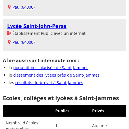
Pau (64000)
Lycée Saint-John-Perse
Établissement Public avec un internat
Pau (64000)
A lire aussi sur Linternaute.com :
la
population scolarisée de Saint-Jammes
le
classement des lycées près de Saint-Jammes
les
résultats du brevet à Saint-Jammes
Ecoles, collèges et lycées à Saint-Jammes
Publics
Privés
Nombre d'écoles
1
Aucune
maternelles