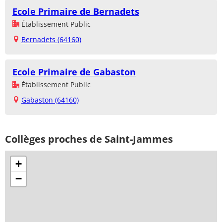
Ecole Primaire de Bernadets
Établissement Public
Bernadets (64160)
Ecole Primaire de Gabaston
Établissement Public
Gabaston (64160)
Collèges proches de Saint-Jammes
+
−