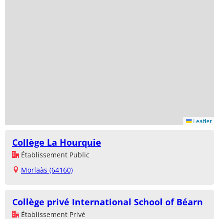
Leaflet
Collège La Hourquie
Établissement Public
Morlaàs (64160)
Collège privé International School of Béarn
Établissement Privé