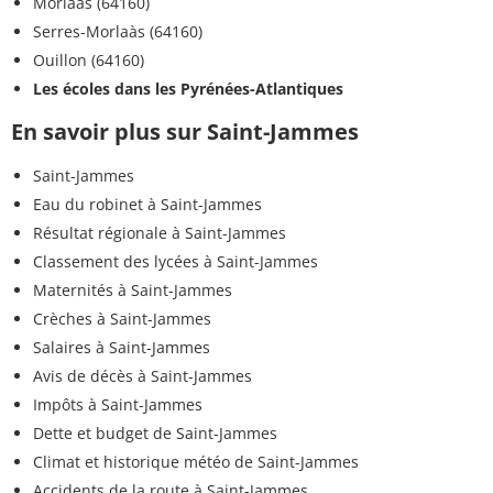
Morlaàs (64160)
Serres-Morlaàs (64160)
Ouillon (64160)
Les écoles dans les Pyrénées-Atlantiques
En savoir plus sur Saint-Jammes
Saint-Jammes
Eau du robinet à Saint-Jammes
Résultat régionale à Saint-Jammes
Classement des lycées à Saint-Jammes
Maternités à Saint-Jammes
Crèches à Saint-Jammes
Salaires à Saint-Jammes
Avis de décès à Saint-Jammes
Impôts à Saint-Jammes
Dette et budget de Saint-Jammes
Climat et historique météo de Saint-Jammes
Accidents de la route à Saint-Jammes