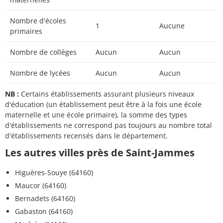
Nombre d'écoles
1
Aucune
primaires
Nombre de collèges
Aucun
Aucun
Nombre de lycées
Aucun
Aucun
NB :
Certains établissements assurant plusieurs niveaux
d'éducation (un établissement peut être à la fois une école
maternelle et une école primaire), la somme des types
d'établissements ne correspond pas toujours au nombre total
d'établissements recensés dans le département.
Les autres villes près de Saint-Jammes
Higuères-Souye (64160)
Maucor (64160)
Bernadets (64160)
Gabaston (64160)