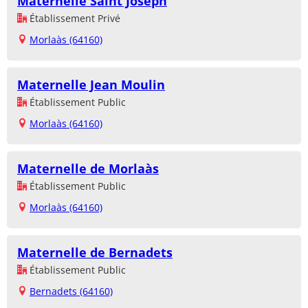
Maternelle Saint Joseph
Établissement Privé
Morlaàs (64160)
Maternelle Jean Moulin
Établissement Public
Morlaàs (64160)
Maternelle de Morlaàs
Établissement Public
Morlaàs (64160)
Maternelle de Bernadets
Établissement Public
Bernadets (64160)