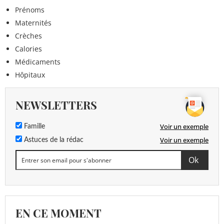
Prénoms
Maternités
Crèches
Calories
Médicaments
Hôpitaux
NEWSLETTERS
Voir un exemple
Famille
Voir un exemple
Astuces de la rédac
EN CE MOMENT