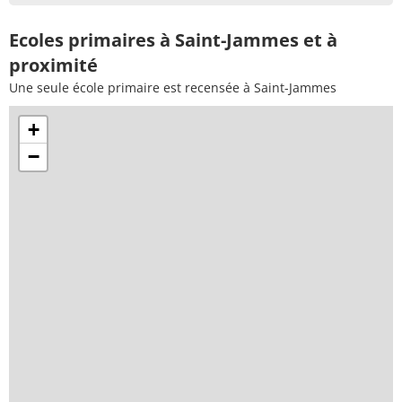
Ecoles primaires à Saint-Jammes et à
proximité
Une seule école primaire est recensée à Saint-Jammes
+
−