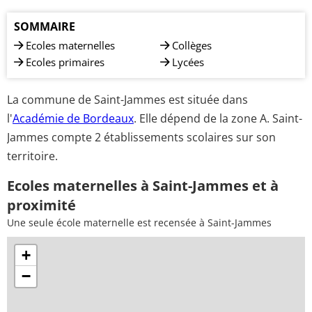
SOMMAIRE
Ecoles maternelles
Collèges
Ecoles primaires
Lycées
La commune de Saint-Jammes est située dans
l'
Académie de Bordeaux
. Elle dépend de la zone A. Saint-
Jammes compte 2 établissements scolaires sur son
territoire.
Ecoles maternelles à Saint-Jammes et à
proximité
Une seule école maternelle est recensée à Saint-Jammes
+
−