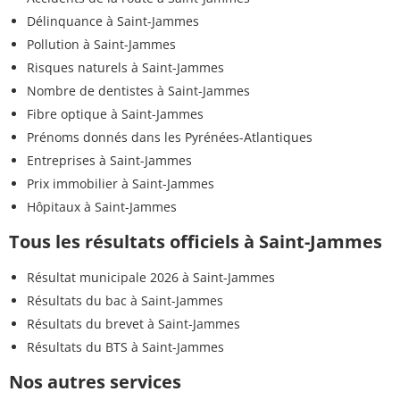
Délinquance à Saint-Jammes
Pollution à Saint-Jammes
Risques naturels à Saint-Jammes
Nombre de dentistes à Saint-Jammes
Fibre optique à Saint-Jammes
Prénoms donnés dans les Pyrénées-Atlantiques
Entreprises à Saint-Jammes
Prix immobilier à Saint-Jammes
Hôpitaux à Saint-Jammes
Tous les résultats officiels à Saint-Jammes
Résultat municipale 2026 à Saint-Jammes
Résultats du bac à Saint-Jammes
Résultats du brevet à Saint-Jammes
Résultats du BTS à Saint-Jammes
Nos autres services