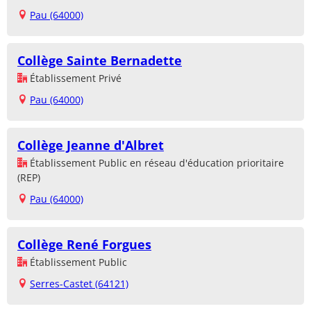
Pau (64000)
Collège Sainte Bernadette
Établissement Privé
Pau (64000)
Collège Jeanne d'Albret
Établissement Public en réseau d'éducation prioritaire
(REP)
Pau (64000)
Collège René Forgues
Établissement Public
Serres-Castet (64121)