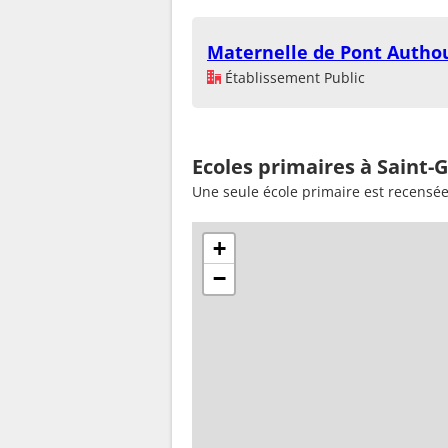
Maternelle de Pont Autho
Établissement Public
Ecoles primaires à Saint-
Une seule école primaire est recensée
+
−