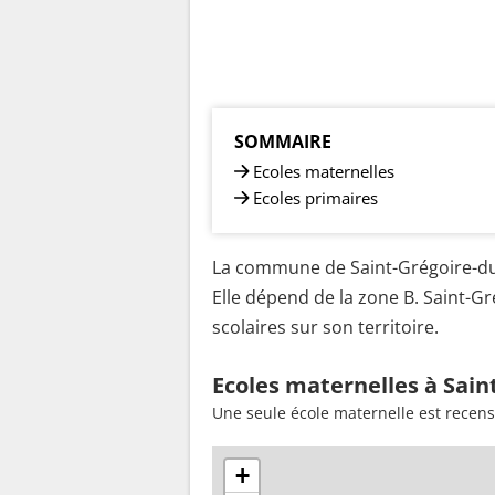
SOMMAIRE
Ecoles maternelles
Ecoles primaires
La commune de Saint-Grégoire-du-V
Elle dépend de la zone B. Saint-G
scolaires sur son territoire.
Ecoles maternelles à Sain
Une seule école maternelle est recens
+