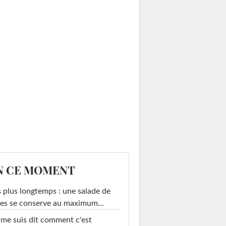
N CE MOMENT
 plus longtemps : une salade de
es se conserve au maximum...
 me suis dit comment c'est