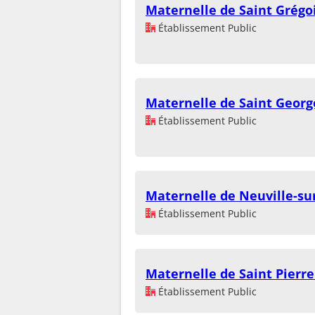
Maternelle de Saint Grégo
Établissement Public
Maternelle de Saint Georg
Établissement Public
Maternelle de Neuville-su
Établissement Public
Maternelle de Saint Pierre
Établissement Public