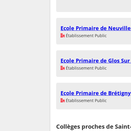
Ecole Primaire de Neuvill
Établissement Public
Ecole Primaire de Glos Sur
Établissement Public
Ecole Primaire de Brétigny
Établissement Public
Collèges proches de Saint