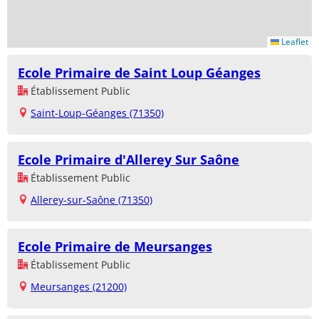
Leaflet
Ecole Primaire de Saint Loup Géanges
Établissement Public
Saint-Loup-Géanges (71350)
Ecole Primaire d'Allerey Sur Saône
Établissement Public
Allerey-sur-Saône (71350)
Ecole Primaire de Meursanges
Établissement Public
Meursanges (21200)