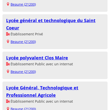
Beaune (21200)
Lycée général et technologique du Saint
Coeur
Établissement Privé
Beaune (21200)
Lycée polyvalent Clos Maire
Établissement Public avec un internat
Beaune (21200)
Lycée Général, Technologique et
Professionnel Agricole
Établissement Public avec un internat
Beaune (21200)