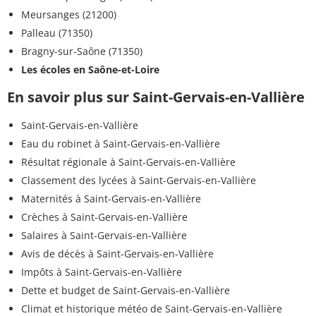
Meursanges (21200)
Palleau (71350)
Bragny-sur-Saône (71350)
Les écoles en Saône-et-Loire
En savoir plus sur Saint-Gervais-en-Vallière
Saint-Gervais-en-Vallière
Eau du robinet à Saint-Gervais-en-Vallière
Résultat régionale à Saint-Gervais-en-Vallière
Classement des lycées à Saint-Gervais-en-Vallière
Maternités à Saint-Gervais-en-Vallière
Crèches à Saint-Gervais-en-Vallière
Salaires à Saint-Gervais-en-Vallière
Avis de décès à Saint-Gervais-en-Vallière
Impôts à Saint-Gervais-en-Vallière
Dette et budget de Saint-Gervais-en-Vallière
Climat et historique météo de Saint-Gervais-en-Vallière