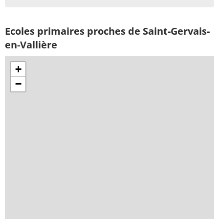
Ecoles primaires proches de Saint-Gervais-
en-Vallière
+
−