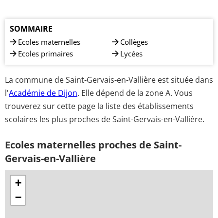
SOMMAIRE
Ecoles maternelles
Collèges
Ecoles primaires
Lycées
La commune de Saint-Gervais-en-Vallière est située dans
l'
Académie de Dijon
. Elle dépend de la zone A. Vous
trouverez sur cette page la liste des établissements
scolaires les plus proches de Saint-Gervais-en-Vallière.
Ecoles maternelles proches de Saint-
Gervais-en-Vallière
+
−