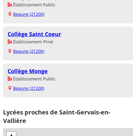
Établissement Public
Beaune (21200)
Collège Saint Coeur
Établissement Privé
Beaune (21200)
Collège Monge
Établissement Public
Beaune (21200)
Lycées proches de Saint-Gervais-en-
Vallière