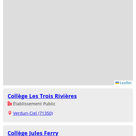
Leaflet
Collège Les Trois Rivières
Établissement Public
Verdun-Ciel (71350)
Collège Jules Ferry