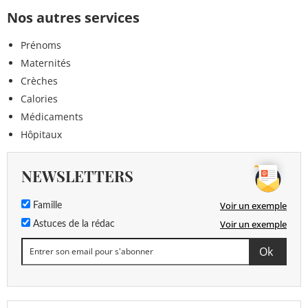
Nos autres services
Prénoms
Maternités
Crèches
Calories
Médicaments
Hôpitaux
NEWSLETTERS
Voir un exemple
Famille
Voir un exemple
Astuces de la rédac