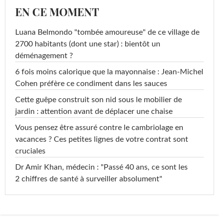
EN CE MOMENT
Luana Belmondo "tombée amoureuse" de ce village de
2700 habitants (dont une star) : bientôt un
déménagement ?
6 fois moins calorique que la mayonnaise : Jean-Michel
Cohen préfère ce condiment dans les sauces
Cette guêpe construit son nid sous le mobilier de
jardin : attention avant de déplacer une chaise
Vous pensez être assuré contre le cambriolage en
vacances ? Ces petites lignes de votre contrat sont
cruciales
Dr Amir Khan, médecin : "Passé 40 ans, ce sont les
2 chiffres de santé à surveiller absolument"