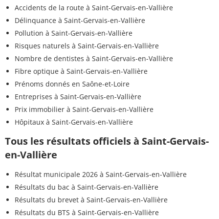
Accidents de la route à Saint-Gervais-en-Vallière
Délinquance à Saint-Gervais-en-Vallière
Pollution à Saint-Gervais-en-Vallière
Risques naturels à Saint-Gervais-en-Vallière
Nombre de dentistes à Saint-Gervais-en-Vallière
Fibre optique à Saint-Gervais-en-Vallière
Prénoms donnés en Saône-et-Loire
Entreprises à Saint-Gervais-en-Vallière
Prix immobilier à Saint-Gervais-en-Vallière
Hôpitaux à Saint-Gervais-en-Vallière
Tous les résultats officiels à Saint-Gervais-
en-Vallière
Résultat municipale 2026 à Saint-Gervais-en-Vallière
Résultats du bac à Saint-Gervais-en-Vallière
Résultats du brevet à Saint-Gervais-en-Vallière
Résultats du BTS à Saint-Gervais-en-Vallière