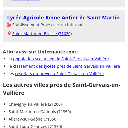
Lycée Agricole Reine Antier de Saint Martin
Établissement Privé avec un internat
Saint-Martin-en-Bresse (71620)
A lire aussi sur Linternaute.com :
la
population scolarisée de Saint-Gervais-en-Vallière
le
classement des lycées près de Saint-Gervais-en-Vallière
les
résultats du brevet à Saint-Gervais-en-Vallière
Les autres villes près de Saint-Gervais-en-
Vallière
Chevigny-en-Valière (21200)
Saint-Martin-en-Gâtinois (71350)
Allerey-sur-Saône (71350)
Saint-Loup-Géanges (71350)