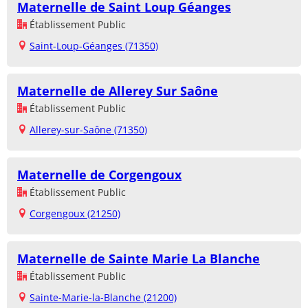
Maternelle de Saint Loup Géanges
Établissement Public
Saint-Loup-Géanges (71350)
Maternelle de Allerey Sur Saône
Établissement Public
Allerey-sur-Saône (71350)
Maternelle de Corgengoux
Établissement Public
Corgengoux (21250)
Maternelle de Sainte Marie La Blanche
Établissement Public
Sainte-Marie-la-Blanche (21200)