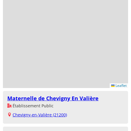
Leaflet
Maternelle de Chevigny En Valière
Établissement Public
Chevigny-en-Valière (21200)