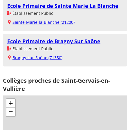
Ecole Primaire de Sainte Marie La Blanche
Établissement Public
Sainte-Marie-la-Blanche (21200)
Ecole Primaire de Bragny Sur Saône
Établissement Public
Bragny-sur-Saône (71350)
Collèges proches de Saint-Gervais-en-
Vallière
+
−