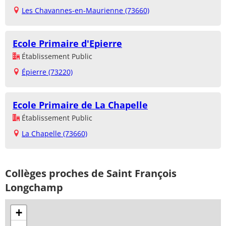
Les Chavannes-en-Maurienne (73660)
Ecole Primaire d'Epierre
Établissement Public
Épierre (73220)
Ecole Primaire de La Chapelle
Établissement Public
La Chapelle (73660)
Collèges proches de Saint François
Longchamp
+