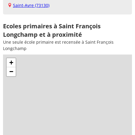
Saint-Avre (73130)
Ecoles primaires à Saint François
Longchamp et à proximité
Une seule école primaire est recensée à Saint François
Longchamp
+
−