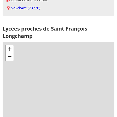
Val-d'Arc (73220)
Lycées proches de Saint François
Longchamp
+
−