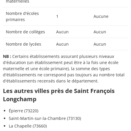
maternelles
Nombre d'écoles
1
Aucune
primaires
Nombre de collèges
Aucun
Aucun
Nombre de lycées
Aucun
Aucun
NB :
Certains établissements assurant plusieurs niveaux
d'éducation (un établissement peut être à la fois une école
maternelle et une école primaire), la somme des types
d'établissements ne correspond pas toujours au nombre total
d'établissements recensés dans le département.
Les autres villes près de Saint François
Longchamp
Épierre (73220)
Saint-Martin-sur-la-Chambre (73130)
La Chapelle (73660)