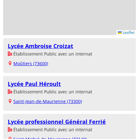
Leaflet
Lycée Ambroise Croizat
Établissement Public avec un internat
Moûtiers (73600)
Lycée Paul Héroult
Établissement Public avec un internat
Saint-Jean-de-Maurienne (73300)
Lycée professionnel Général Ferrié
Établissement Public avec un internat