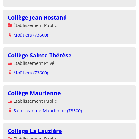
Collège Jean Rostand
Établissement Public
Moûtiers (73600)
Collège Sainte Thérèse
Établissement Privé
Moûtiers (73600)
Collège Maurienne
Établissement Public
Saint-Jean-de-Maurienne (73300)
Collège La Lauzière
Établissement Public