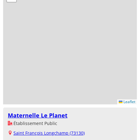
Leaflet
Maternelle Le Planet
Établissement Public
Saint François Longchamp (73130)