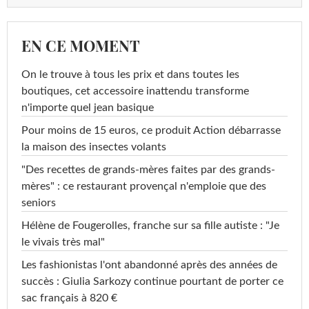
EN CE MOMENT
On le trouve à tous les prix et dans toutes les
boutiques, cet accessoire inattendu transforme
n'importe quel jean basique
Pour moins de 15 euros, ce produit Action débarrasse
la maison des insectes volants
"Des recettes de grands-mères faites par des grands-
mères" : ce restaurant provençal n'emploie que des
seniors
Hélène de Fougerolles, franche sur sa fille autiste : "Je
le vivais très mal"
Les fashionistas l'ont abandonné après des années de
succès : Giulia Sarkozy continue pourtant de porter ce
sac français à 820 €