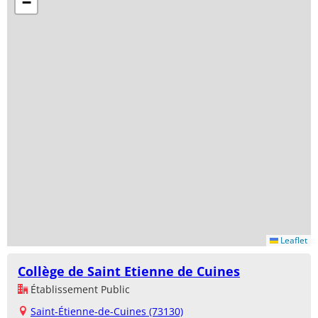
−
Leaflet
Collège de Saint Etienne de Cuines
Établissement Public
Saint-Étienne-de-Cuines (73130)