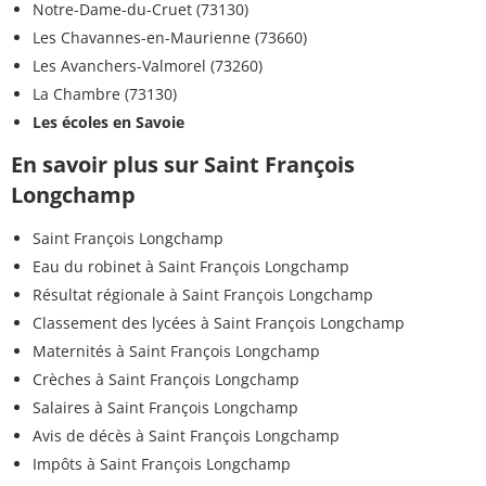
Notre-Dame-du-Cruet (73130)
Les Chavannes-en-Maurienne (73660)
Les Avanchers-Valmorel (73260)
La Chambre (73130)
Les écoles en Savoie
En savoir plus sur Saint François
Longchamp
Saint François Longchamp
Eau du robinet à Saint François Longchamp
Résultat régionale à Saint François Longchamp
Classement des lycées à Saint François Longchamp
Maternités à Saint François Longchamp
Crèches à Saint François Longchamp
Salaires à Saint François Longchamp
Avis de décès à Saint François Longchamp
Impôts à Saint François Longchamp