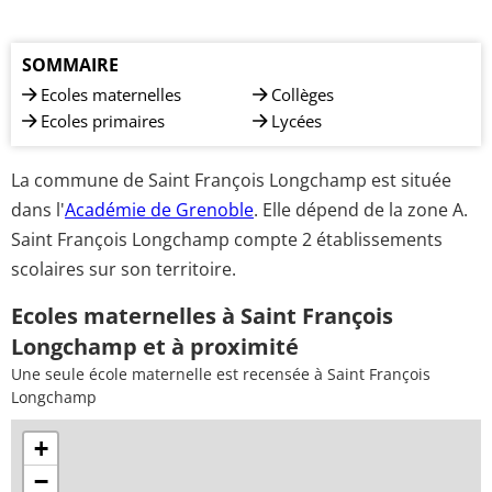
SOMMAIRE
Ecoles maternelles
Collèges
Ecoles primaires
Lycées
La commune de Saint François Longchamp est située
dans l'
Académie de Grenoble
. Elle dépend de la zone A.
Saint François Longchamp compte 2 établissements
scolaires sur son territoire.
Ecoles maternelles à Saint François
Longchamp et à proximité
Une seule école maternelle est recensée à Saint François
Longchamp
+
−