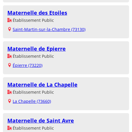
Maternelle des Etoiles
Établissement Public
Saint-Martin-sur-la-Chambre (73130)
Maternelle de Epierre
Établissement Public
Épierre (73220)
Maternelle de La Chapelle
Établissement Public
La Chapelle (73660)
Maternelle de Saint Avre
Établissement Public