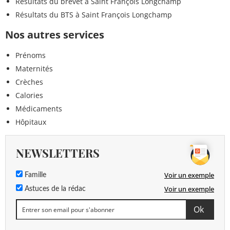
Résultats du brevet à Saint François Longchamp
Résultats du BTS à Saint François Longchamp
Nos autres services
Prénoms
Maternités
Crèches
Calories
Médicaments
Hôpitaux
NEWSLETTERS
Voir un exemple
Famille
Voir un exemple
Astuces de la rédac