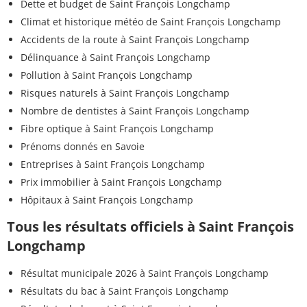
Dette et budget de Saint François Longchamp
Climat et historique météo de Saint François Longchamp
Accidents de la route à Saint François Longchamp
Délinquance à Saint François Longchamp
Pollution à Saint François Longchamp
Risques naturels à Saint François Longchamp
Nombre de dentistes à Saint François Longchamp
Fibre optique à Saint François Longchamp
Prénoms donnés en Savoie
Entreprises à Saint François Longchamp
Prix immobilier à Saint François Longchamp
Hôpitaux à Saint François Longchamp
Tous les résultats officiels à Saint François
Longchamp
Résultat municipale 2026 à Saint François Longchamp
Résultats du bac à Saint François Longchamp