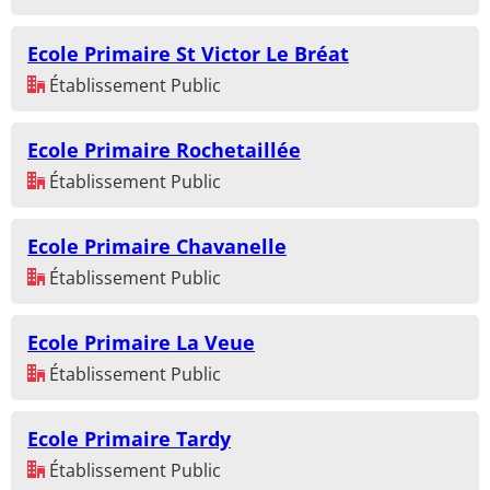
Ecole Primaire St Victor Le Bréat
Établissement Public
Ecole Primaire Rochetaillée
Établissement Public
Ecole Primaire Chavanelle
Établissement Public
Ecole Primaire La Veue
Établissement Public
Ecole Primaire Tardy
Établissement Public