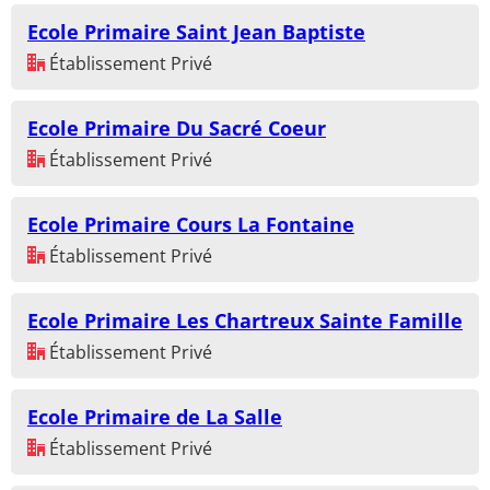
Ecole Primaire Saint Jean Baptiste
Établissement Privé
Ecole Primaire Du Sacré Coeur
Établissement Privé
Ecole Primaire Cours La Fontaine
Établissement Privé
Ecole Primaire Les Chartreux Sainte Famille
Établissement Privé
Ecole Primaire de La Salle
Établissement Privé