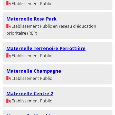
Établissement Public
Maternelle Rosa Park
Établissement Public en réseau d'éducation
prioritaire (REP)
Maternelle Terrenoire Perrottière
Établissement Public
Maternelle Champagne
Établissement Public
Maternelle Centre 2
Établissement Public