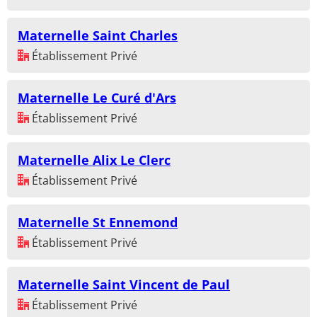
Maternelle Saint Charles
Établissement Privé
Maternelle Le Curé d'Ars
Établissement Privé
Maternelle Alix Le Clerc
Établissement Privé
Maternelle St Ennemond
Établissement Privé
Maternelle Saint Vincent de Paul
Établissement Privé