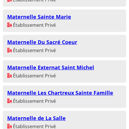
Maternelle Sainte Marie
Établissement Privé
Maternelle Du Sacré Coeur
Établissement Privé
Maternelle Externat Saint Michel
Établissement Privé
Maternelle Les Chartreux Sainte Famille
Établissement Privé
Maternelle de La Salle
Établissement Privé