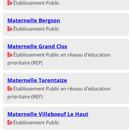
Établissement Public
Maternelle Bergson
Établissement Public
Maternelle Grand Clos
Établissement Public en réseau d'éducation
prioritaire (REP)
Maternelle Tarentaize
Établissement Public en réseau d'éducation
prioritaire (REP)
Maternelle Villeboeuf Le Haut
Établissement Public