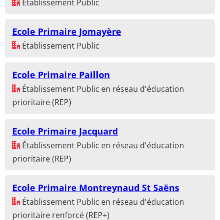
Établissement Public
Ecole Primaire Jomayère
Établissement Public
Ecole Primaire Paillon
Établissement Public en réseau d'éducation
prioritaire (REP)
Ecole Primaire Jacquard
Établissement Public en réseau d'éducation
prioritaire (REP)
Ecole Primaire Montreynaud St Saëns
Établissement Public en réseau d'éducation
prioritaire renforcé (REP+)