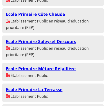
Établissement Public
Ecole Primaire Côte Chaude
Établissement Public en réseau d'éducation
prioritaire (REP)
Ecole Primaire Soleysel Descours
Établissement Public en réseau d'éducation
prioritaire (REP)
Ecole Primaire Métare Réjaillère
Établissement Public
Ecole Primaire La Terrasse
Établissement Public