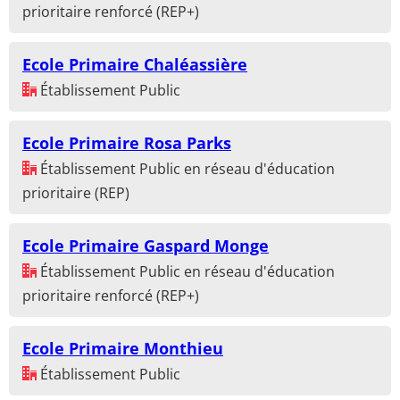
prioritaire renforcé (REP+)
Ecole Primaire Chaléassière
Établissement Public
Ecole Primaire Rosa Parks
Établissement Public en réseau d'éducation
prioritaire (REP)
Ecole Primaire Gaspard Monge
Établissement Public en réseau d'éducation
prioritaire renforcé (REP+)
Ecole Primaire Monthieu
Établissement Public