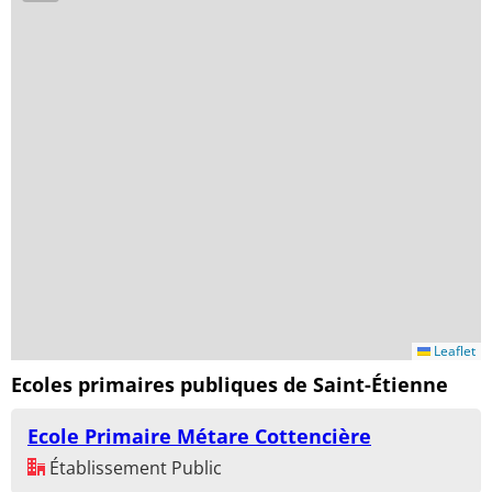
Leaflet
Ecoles primaires publiques de Saint-Étienne
Ecole Primaire Métare Cottencière
Établissement Public