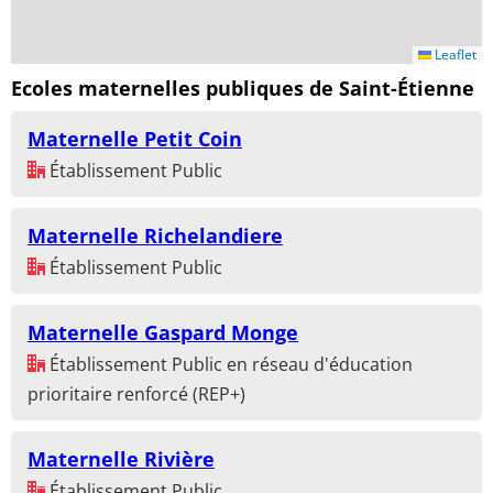
Leaflet
Ecoles maternelles publiques de Saint-Étienne
Maternelle Petit Coin
Établissement Public
Maternelle Richelandiere
Établissement Public
Maternelle Gaspard Monge
Établissement Public en réseau d'éducation
prioritaire renforcé (REP+)
Maternelle Rivière
Établissement Public