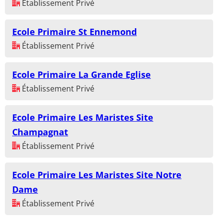
Établissement Privé
Ecole Primaire St Ennemond
Établissement Privé
Ecole Primaire La Grande Eglise
Établissement Privé
Ecole Primaire Les Maristes Site
Champagnat
Établissement Privé
Ecole Primaire Les Maristes Site Notre
Dame
Établissement Privé