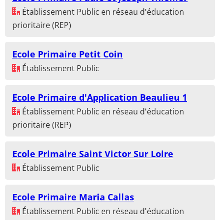
Établissement Public en réseau d'éducation
prioritaire (REP)
Ecole Primaire Petit Coin
Établissement Public
Ecole Primaire d'Application Beaulieu 1
Établissement Public en réseau d'éducation
prioritaire (REP)
Ecole Primaire Saint Victor Sur Loire
Établissement Public
Ecole Primaire Maria Callas
Établissement Public en réseau d'éducation