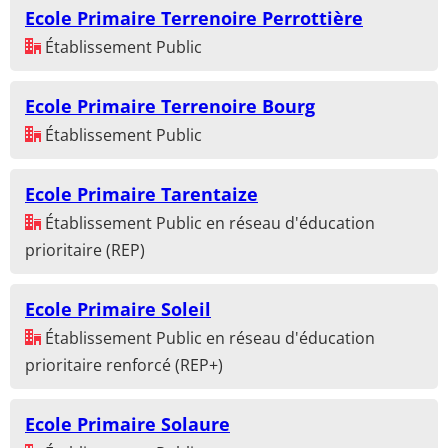
Ecole Primaire Terrenoire Perrottière
Établissement Public
Ecole Primaire Terrenoire Bourg
Établissement Public
Ecole Primaire Tarentaize
Établissement Public en réseau d'éducation
prioritaire (REP)
Ecole Primaire Soleil
Établissement Public en réseau d'éducation
prioritaire renforcé (REP+)
Ecole Primaire Solaure