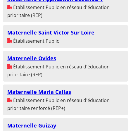
Établissement Public en réseau d'éducation
prioritaire (REP)
Maternelle Saint Victor Sur Loire
Établissement Public
Maternelle Ovides
Établissement Public en réseau d'éducation
prioritaire (REP)
Maternelle Maria Callas
Établissement Public en réseau d'éducation
prioritaire renforcé (REP+)
Maternelle Guizay