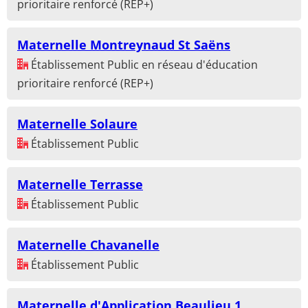
prioritaire renforcé (REP+)
Maternelle Montreynaud St Saëns
Établissement Public en réseau d'éducation
prioritaire renforcé (REP+)
Maternelle Solaure
Établissement Public
Maternelle Terrasse
Établissement Public
Maternelle Chavanelle
Établissement Public
Maternelle d'Application Beaulieu 1