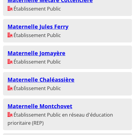
Établissement Public
Maternelle Jules Ferry
Établissement Public
Maternelle Jomayère
Établissement Public
Maternelle Chaléassière
Établissement Public
Maternelle Montchovet
Établissement Public en réseau d'éducation
prioritaire (REP)