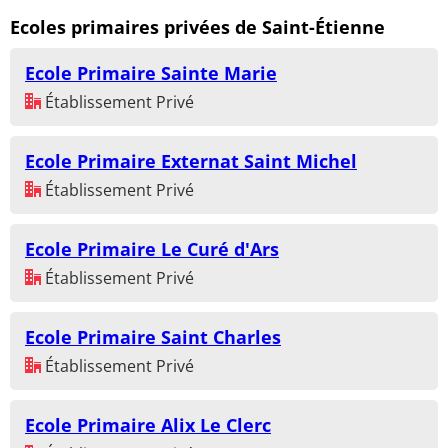
Ecoles primaires privées de Saint-Étienne
Ecole Primaire Sainte Marie
Établissement Privé
Ecole Primaire Externat Saint Michel
Établissement Privé
Ecole Primaire Le Curé d'Ars
Établissement Privé
Ecole Primaire Saint Charles
Établissement Privé
Ecole Primaire Alix Le Clerc