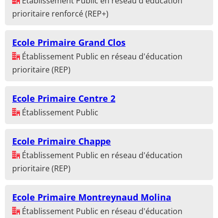
Établissement Public en réseau d'éducation
prioritaire renforcé (REP+)
Ecole Primaire Grand Clos
Établissement Public en réseau d'éducation
prioritaire (REP)
Ecole Primaire Centre 2
Établissement Public
Ecole Primaire Chappe
Établissement Public en réseau d'éducation
prioritaire (REP)
Ecole Primaire Montreynaud Molina
Établissement Public en réseau d'éducation