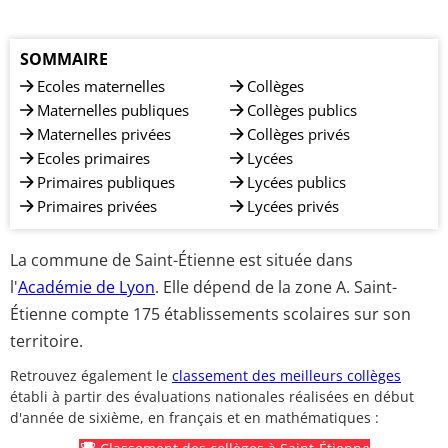
SOMMAIRE
Ecoles maternelles
Collèges
Maternelles publiques
Collèges publics
Maternelles privées
Collèges privés
Ecoles primaires
Lycées
Primaires publiques
Lycées publics
Primaires privées
Lycées privés
La commune de Saint-Étienne est située dans
l'
Académie de Lyon
. Elle dépend de la zone A. Saint-
Étienne compte 175 établissements scolaires sur son
territoire.
Retrouvez également le
classement des meilleurs collèges
établi à partir des évaluations nationales réalisées en début
d'année de sixième, en français et en mathématiques :