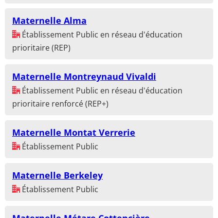
Maternelle Alma
Établissement Public en réseau d'éducation
prioritaire (REP)
Maternelle Montreynaud Vivaldi
Établissement Public en réseau d'éducation
prioritaire renforcé (REP+)
Maternelle Montat Verrerie
Établissement Public
Maternelle Berkeley
Établissement Public
Maternelle Métare Cottencière