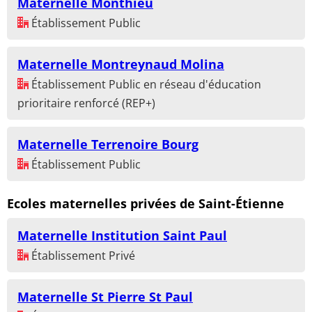
Maternelle Monthieu
Établissement Public
Maternelle Montreynaud Molina
Établissement Public en réseau d'éducation
prioritaire renforcé (REP+)
Maternelle Terrenoire Bourg
Établissement Public
Ecoles maternelles privées de Saint-Étienne
Maternelle Institution Saint Paul
Établissement Privé
Maternelle St Pierre St Paul