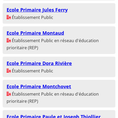
Ecole Primaire Jules Ferry
Établissement Public
Ecole Primaire Montaud
Établissement Public en réseau d'éducation
prioritaire (REP)
Ecole Primaire Dora Rivière
Établissement Public
Ecole Primaire Montchovet
Établissement Public en réseau d'éducation
prioritaire (REP)
Ecole Primaire Paule et Joseph Thiollier