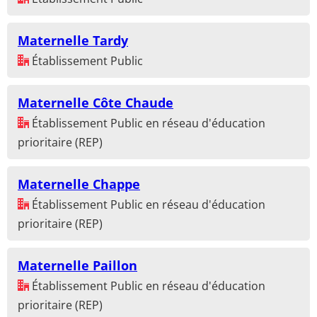
Maternelle Tardy
Établissement Public
Maternelle Côte Chaude
Établissement Public en réseau d'éducation
prioritaire (REP)
Maternelle Chappe
Établissement Public en réseau d'éducation
prioritaire (REP)
Maternelle Paillon
Établissement Public en réseau d'éducation
prioritaire (REP)