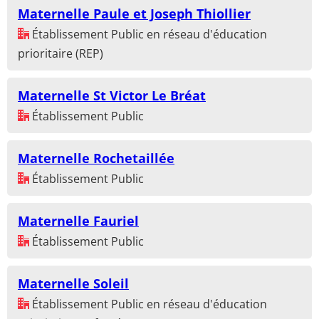
Maternelle Paule et Joseph Thiollier
Établissement Public en réseau d'éducation
prioritaire (REP)
Maternelle St Victor Le Bréat
Établissement Public
Maternelle Rochetaillée
Établissement Public
Maternelle Fauriel
Établissement Public
Maternelle Soleil
Établissement Public en réseau d'éducation