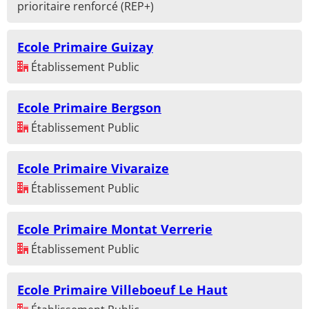
prioritaire renforcé (REP+)
Ecole Primaire Guizay
Établissement Public
Ecole Primaire Bergson
Établissement Public
Ecole Primaire Vivaraize
Établissement Public
Ecole Primaire Montat Verrerie
Établissement Public
Ecole Primaire Villeboeuf Le Haut