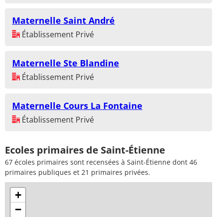
Maternelle Saint André
Établissement Privé
Maternelle Ste Blandine
Établissement Privé
Maternelle Cours La Fontaine
Établissement Privé
Ecoles primaires de Saint-Étienne
67 écoles primaires sont recensées à Saint-Étienne dont 46
primaires publiques et 21 primaires privées.
+
−