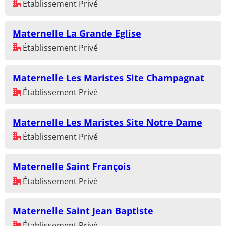
Établissement Privé
Maternelle La Grande Eglise
Établissement Privé
Maternelle Les Maristes Site Champagnat
Établissement Privé
Maternelle Les Maristes Site Notre Dame
Établissement Privé
Maternelle Saint François
Établissement Privé
Maternelle Saint Jean Baptiste
Établissement Privé