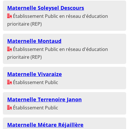
Maternelle Soleysel Descours
Établissement Public en réseau d'éducation
prioritaire (REP)
Maternelle Montaud
Établissement Public en réseau d'éducation
prioritaire (REP)
Maternelle Vivaraize
Établissement Public
Maternelle Terrenoire Janon
Établissement Public
Maternelle Métare Réjaillère