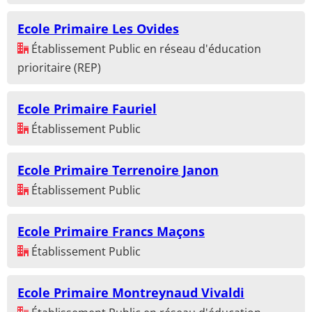
Ecole Primaire Les Ovides
Établissement Public en réseau d'éducation
prioritaire (REP)
Ecole Primaire Fauriel
Établissement Public
Ecole Primaire Terrenoire Janon
Établissement Public
Ecole Primaire Francs Maçons
Établissement Public
Ecole Primaire Montreynaud Vivaldi