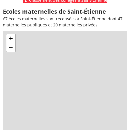
Classement des collèges à Saint-Étienne
Ecoles maternelles de Saint-Étienne
67 écoles maternelles sont recensées à Saint-Étienne dont 47
maternelles publiques et 20 maternelles privées.
+
−