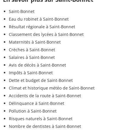
Saint-Bonnet
Eau du robinet à Saint-Bonnet
Résultat régionale à Saint-Bonnet
Classement des lycées à Saint-Bonnet
Maternités à Saint-Bonnet
Crèches à Saint-Bonnet
Salaires à Saint-Bonnet
Avis de décès à Saint-Bonnet
Impôts à Saint-Bonnet
Dette et budget de Saint-Bonnet
Climat et historique météo de Saint-Bonnet
Accidents de la route à Saint-Bonnet
Délinquance à Saint-Bonnet
Pollution à Saint-Bonnet
Risques naturels à Saint-Bonnet
Nombre de dentistes à Saint-Bonnet