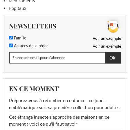
Médicaments
Hôpitaux
NEWSLETTERS
Voir un exemple
Famille
Voir un exemple
Astuces de la rédac
EN CE MOMENT
Préparez-vous à retomber en enfance : ce jouet
emblématique sort sa première collection pour adultes
Cet étrange insecte s'approche des maisons en ce
moment : voici ce qu'il faut savoir