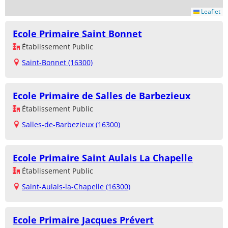
Leaflet
Ecole Primaire Saint Bonnet
Établissement Public
Saint-Bonnet (16300)
Ecole Primaire de Salles de Barbezieux
Établissement Public
Salles-de-Barbezieux (16300)
Ecole Primaire Saint Aulais La Chapelle
Établissement Public
Saint-Aulais-la-Chapelle (16300)
Ecole Primaire Jacques Prévert