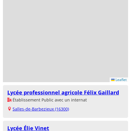
Leaflet
Lycée professionnel agricole Félix Gaillard
Établissement Public avec un internat
Salles-de-Barbezieux (16300)
Lycée Élie Vinet