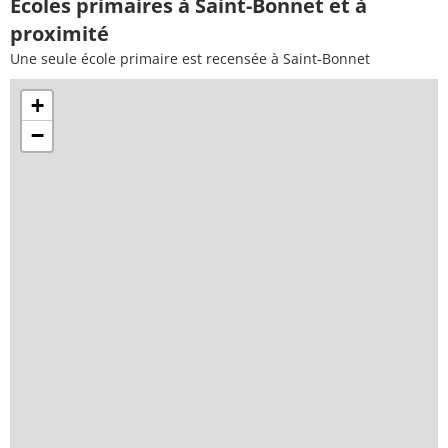
Ecoles primaires à Saint-Bonnet et à
proximité
Une seule école primaire est recensée à Saint-Bonnet
+
−