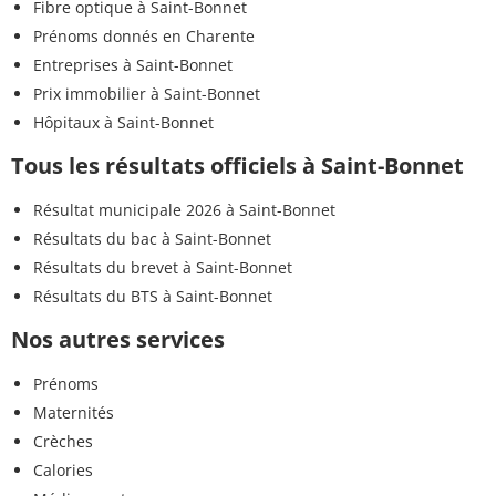
Fibre optique à Saint-Bonnet
Prénoms donnés en Charente
Entreprises à Saint-Bonnet
Prix immobilier à Saint-Bonnet
Hôpitaux à Saint-Bonnet
Tous les résultats officiels à Saint-Bonnet
Résultat municipale 2026 à Saint-Bonnet
Résultats du bac à Saint-Bonnet
Résultats du brevet à Saint-Bonnet
Résultats du BTS à Saint-Bonnet
Nos autres services
Prénoms
Maternités
Crèches
Calories