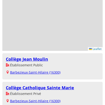
Leaflet
Collège Jean Moulin
Établissement Public
Barbezieux-Saint-Hilaire (16300)
Collège Catholique Sainte Marie
Établissement Privé
Barbezieux-Saint-Hilaire (16300)