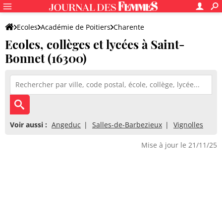
Ecoles
Académie de Poitiers
Charente
Ecoles, collèges et lycées à Saint-
Bonnet (16300)
Voir aussi :
Angeduc
Salles-de-Barbezieux
Vignolles
Mise à jour le 21/11/25