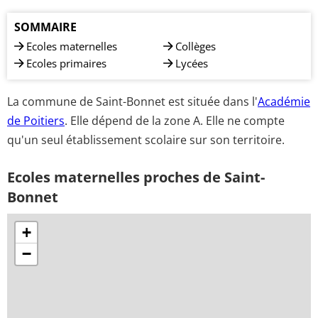
SOMMAIRE
Ecoles maternelles
Collèges
Ecoles primaires
Lycées
La commune de Saint-Bonnet est située dans l'
Académie
de Poitiers
. Elle dépend de la zone A. Elle ne compte
qu'un seul établissement scolaire sur son territoire.
Ecoles maternelles proches de Saint-
Bonnet
+
−