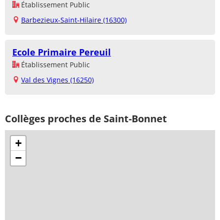
Établissement Public
Barbezieux-Saint-Hilaire (16300)
Ecole Primaire Pereuil
Établissement Public
Val des Vignes (16250)
Collèges proches de Saint-Bonnet
+
−