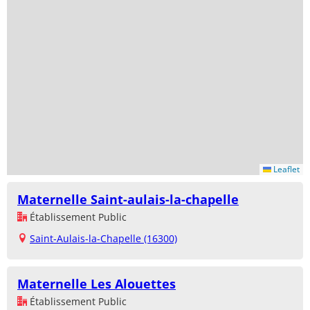
Leaflet
Maternelle Saint-aulais-la-chapelle
Établissement Public
Saint-Aulais-la-Chapelle (16300)
Maternelle Les Alouettes
Établissement Public