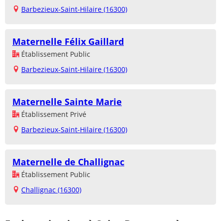
Barbezieux-Saint-Hilaire (16300)
Maternelle Félix Gaillard
Établissement Public
Barbezieux-Saint-Hilaire (16300)
Maternelle Sainte Marie
Établissement Privé
Barbezieux-Saint-Hilaire (16300)
Maternelle de Challignac
Établissement Public
Challignac (16300)