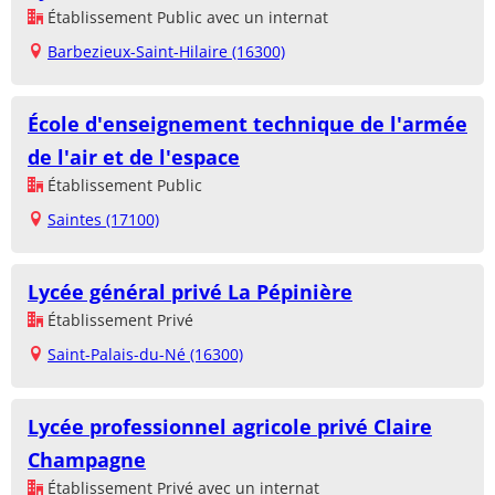
Établissement Public avec un internat
Barbezieux-Saint-Hilaire (16300)
École d'enseignement technique de l'armée
de l'air et de l'espace
Établissement Public
Saintes (17100)
Lycée général privé La Pépinière
Établissement Privé
Saint-Palais-du-Né (16300)
Lycée professionnel agricole privé Claire
Champagne
Établissement Privé avec un internat