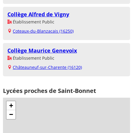
Collège Alfred de Vigny
Établissement Public
Coteaux-du-Blanzacais (16250)
Collège Maurice Genevoix
Établissement Public
Châteauneuf-sur-Charente (16120)
Lycées proches de Saint-Bonnet
+
−