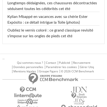
Longtemps dédaignées, ces chaussures décontractées
séduisent toutes les célébrités cet été
Kylian Mbappé en vacances avec sa chérie Ester
Expósito : ce détail intrigue la Toile (photos)
Oubliez le vernis coloré : ce grand classique revisité
s'impose sur les ongles de pieds cet été
...
Qui sommes-nous ?
Contact
Publicité
Recrutement
Données personnelles
Paramétrer les cookies
Gérer Utiq
Mentions légales
Groupe Figaro
© 2026 CCM Benchmark