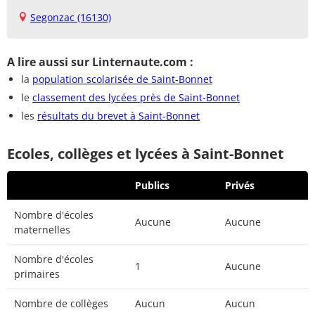
Segonzac (16130)
A lire aussi sur Linternaute.com :
la
population scolarisée de Saint-Bonnet
le
classement des lycées près de Saint-Bonnet
les
résultats du brevet à Saint-Bonnet
Ecoles, collèges et lycées à Saint-Bonnet
Publics
Privés
Nombre d'écoles
Aucune
Aucune
maternelles
Nombre d'écoles
1
Aucune
primaires
Nombre de collèges
Aucun
Aucun