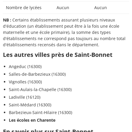
Nombre de lycées
Aucun
Aucun
NB :
Certains établissements assurant plusieurs niveaux
d'éducation (un établissement peut être à la fois une école
maternelle et une école primaire), la somme des types
d'établissements ne correspond pas toujours au nombre total
d'établissements recensés dans le département.
Les autres villes près de Saint-Bonnet
Angeduc (16300)
Salles-de-Barbezieux (16300)
Vignolles (16300)
Saint-Aulais-la-Chapelle (16300)
Ladiville (16120)
Saint-Médard (16300)
Barbezieux-Saint-Hilaire (16300)
Les écoles en Charente
En savoir plus sur Saint-Bonnet