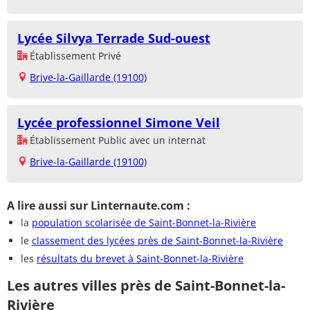
Lycée Silvya Terrade Sud-ouest
Établissement Privé
Brive-la-Gaillarde (19100)
Lycée professionnel Simone Veil
Établissement Public avec un internat
Brive-la-Gaillarde (19100)
A lire aussi sur Linternaute.com :
la
population scolarisée de Saint-Bonnet-la-Rivière
le
classement des lycées près de Saint-Bonnet-la-Rivière
les
résultats du brevet à Saint-Bonnet-la-Rivière
Les autres villes près de Saint-Bonnet-la-
Rivière