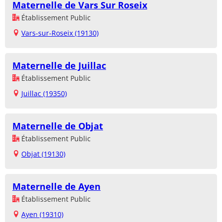
Maternelle de Vars Sur Roseix
Établissement Public
Vars-sur-Roseix (19130)
Maternelle de Juillac
Établissement Public
Juillac (19350)
Maternelle de Objat
Établissement Public
Objat (19130)
Maternelle de Ayen
Établissement Public
Ayen (19310)