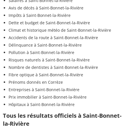
Salaires à Saint-Bonnet-la-Rivière
Avis de décès à Saint-Bonnet-la-Rivière
Impôts à Saint-Bonnet-la-Rivière
Dette et budget de Saint-Bonnet-la-Rivière
Climat et historique météo de Saint-Bonnet-la-Rivière
Accidents de la route à Saint-Bonnet-la-Rivière
Délinquance à Saint-Bonnet-la-Rivière
Pollution à Saint-Bonnet-la-Rivière
Risques naturels à Saint-Bonnet-la-Rivière
Nombre de dentistes à Saint-Bonnet-la-Rivière
Fibre optique à Saint-Bonnet-la-Rivière
Prénoms donnés en Corrèze
Entreprises à Saint-Bonnet-la-Rivière
Prix immobilier à Saint-Bonnet-la-Rivière
Hôpitaux à Saint-Bonnet-la-Rivière
Tous les résultats officiels à Saint-Bonnet-
la-Rivière