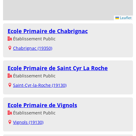
Leaflet
Ecole Primaire de Chabrignac
Établissement Public
Chabrignac (19350)
Ecole Primaire de Saint Cyr La Roche
Établissement Public
Saint-Cyr-la-Roche (19130)
Ecole Primaire de Vignols
Établissement Public
Vignols (19130)