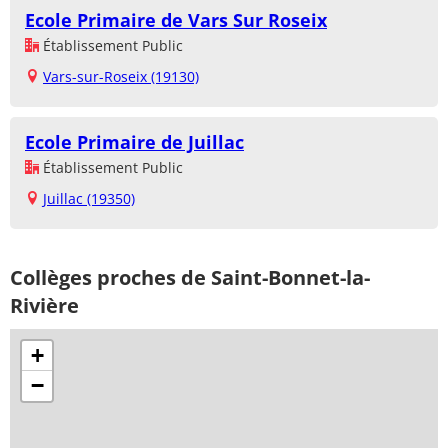
Ecole Primaire de Vars Sur Roseix
Établissement Public
Vars-sur-Roseix (19130)
Ecole Primaire de Juillac
Établissement Public
Juillac (19350)
Collèges proches de Saint-Bonnet-la-
Rivière
+
−