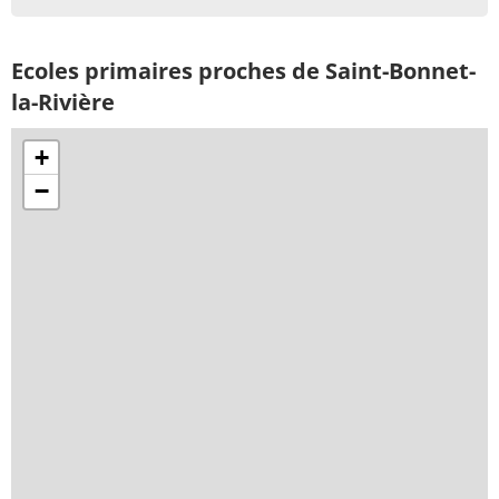
Ecoles primaires proches de Saint-Bonnet-
la-Rivière
+
−