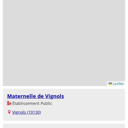
Leaflet
Maternelle de Vignols
Établissement Public
Vignols (19130)