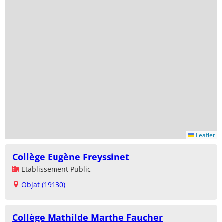
Leaflet
Collège Eugène Freyssinet
Établissement Public
Objat (19130)
Collège Mathilde Marthe Faucher