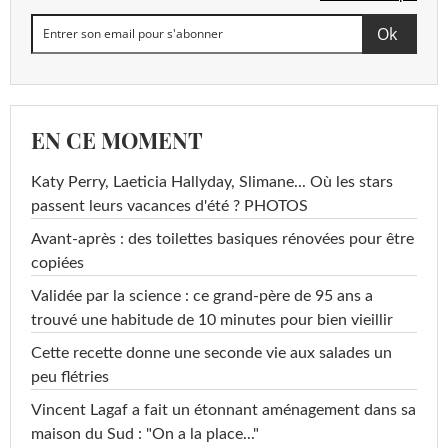
EN CE MOMENT
Katy Perry, Laeticia Hallyday, Slimane... Où les stars
passent leurs vacances d'été ? PHOTOS
Avant-après : des toilettes basiques rénovées pour être
copiées
Validée par la science : ce grand-père de 95 ans a
trouvé une habitude de 10 minutes pour bien vieillir
Cette recette donne une seconde vie aux salades un
peu flétries
Vincent Lagaf a fait un étonnant aménagement dans sa
maison du Sud : "On a la place..."