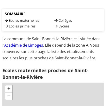
SOMMAIRE
Ecoles maternelles
Collèges
Ecoles primaires
Lycées
La commune de Saint-Bonnet-la-Rivière est située dans
l'
Académie de Limoges
. Elle dépend de la zone A. Vous
trouverez sur cette page la liste des établissements
scolaires les plus proches de Saint-Bonnet-la-Rivière.
Ecoles maternelles proches de Saint-
Bonnet-la-Rivière
+
−