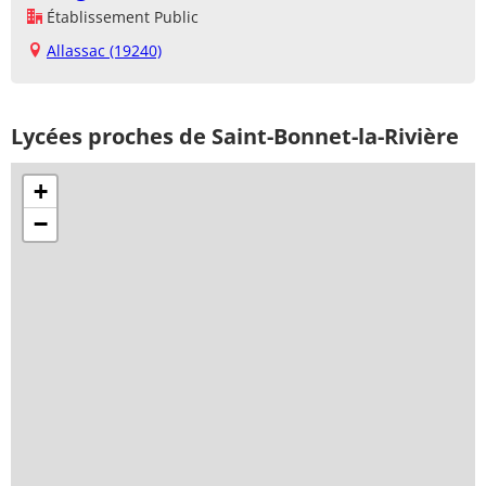
Établissement Public
Allassac (19240)
Lycées proches de Saint-Bonnet-la-Rivière
+
−