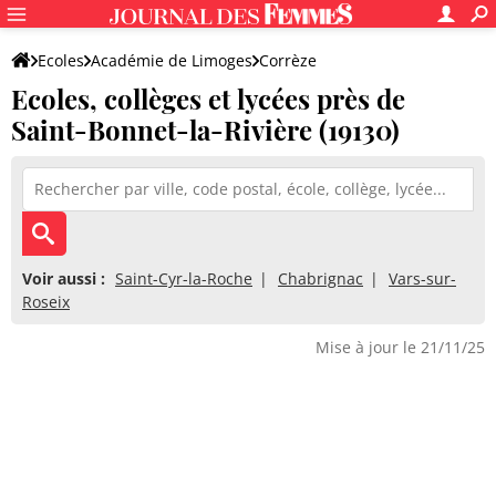
Ecoles
Académie de Limoges
Corrèze
Ecoles, collèges et lycées près de
Saint-Bonnet-la-Rivière (19130)
Voir aussi :
Saint-Cyr-la-Roche
Chabrignac
Vars-sur-
Roseix
Mise à jour le 21/11/25