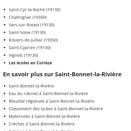
Saint-Cyr-la-Roche (19130)
Chabrignac (19350)
Vars-sur-Roseix (19130)
Saint-Solve (19130)
Rosiers-de-Juillac (19350)
Saint-Cyprien (19130)
Vignols (19130)
Les écoles en Corrèze
En savoir plus sur Saint-Bonnet-la-Rivière
Saint-Bonnet-la-Rivière
Eau du robinet à Saint-Bonnet-la-Rivière
Résultat régionale à Saint-Bonnet-la-Rivière
Classement des lycées à Saint-Bonnet-la-Rivière
Maternités à Saint-Bonnet-la-Rivière
Crèches à Saint-Bonnet-la-Rivière