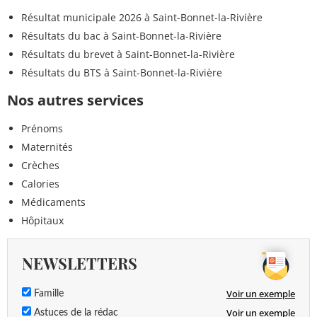
Résultat municipale 2026 à Saint-Bonnet-la-Rivière
Résultats du bac à Saint-Bonnet-la-Rivière
Résultats du brevet à Saint-Bonnet-la-Rivière
Résultats du BTS à Saint-Bonnet-la-Rivière
Nos autres services
Prénoms
Maternités
Crèches
Calories
Médicaments
Hôpitaux
NEWSLETTERS
Voir un exemple
Famille
Voir un exemple
Astuces de la rédac