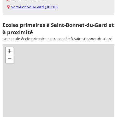
Vers-Pont-du-Gard (30210)
Ecoles primaires à Saint-Bonnet-du-Gard et
à proximité
Une seule école primaire est recensée à Saint-Bonnet-du-Gard
+
−