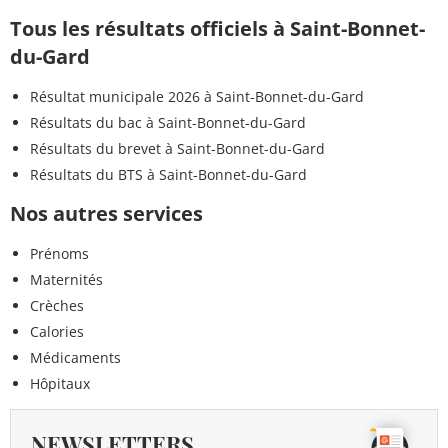
Tous les résultats officiels à Saint-Bonnet-
du-Gard
Résultat municipale 2026 à Saint-Bonnet-du-Gard
Résultats du bac à Saint-Bonnet-du-Gard
Résultats du brevet à Saint-Bonnet-du-Gard
Résultats du BTS à Saint-Bonnet-du-Gard
Nos autres services
Prénoms
Maternités
Crèches
Calories
Médicaments
Hôpitaux
NEWSLETTERS