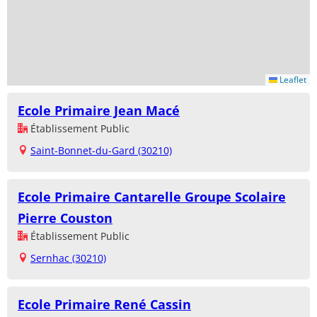
Leaflet
Ecole Primaire Jean Macé
Établissement Public
Saint-Bonnet-du-Gard (30210)
Ecole Primaire Cantarelle Groupe Scolaire
Pierre Couston
Établissement Public
Sernhac (30210)
Ecole Primaire René Cassin