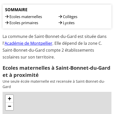
SOMMAIRE
Ecoles maternelles
Collèges
Ecoles primaires
Lycées
La commune de Saint-Bonnet-du-Gard est située dans
l'
Académie de Montpellier
. Elle dépend de la zone C.
Saint-Bonnet-du-Gard compte 2 établissements
scolaires sur son territoire.
Ecoles maternelles à Saint-Bonnet-du-Gard
et à proximité
Une seule école maternelle est recensée à Saint-Bonnet-du-
Gard
+
−