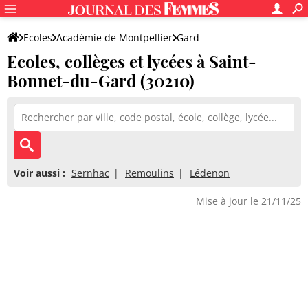
Ecoles
Académie de Montpellier
Gard
Ecoles, collèges et lycées à Saint-
Bonnet-du-Gard (30210)
Voir aussi :
Sernhac
Remoulins
Lédenon
Mise à jour le 21/11/25