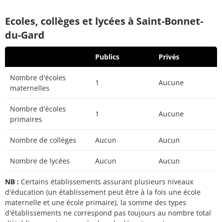
Ecoles, collèges et lycées à Saint-Bonnet-
du-Gard
Publics
Privés
Nombre d'écoles
1
Aucune
maternelles
Nombre d'écoles
1
Aucune
primaires
Nombre de collèges
Aucun
Aucun
Nombre de lycées
Aucun
Aucun
NB :
Certains établissements assurant plusieurs niveaux
d'éducation (un établissement peut être à la fois une école
maternelle et une école primaire), la somme des types
d'établissements ne correspond pas toujours au nombre total