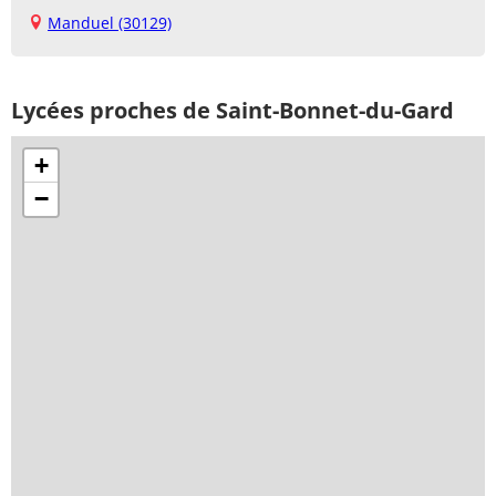
Manduel (30129)
Lycées proches de Saint-Bonnet-du-Gard
+
−