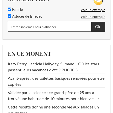
Voir un exemple
Famille
Voir un exemple
Astuces de la rédac
EN CE MOMENT
Katy Perry, Laeticia Hallyday, Slimane... Où les stars
passent leurs vacances d'été ? PHOTOS
Avant-après : des toilettes basiques rénovées pour être
copiées
Validée par la science : ce grand-père de 95 ans a
trouvé une habitude de 10 minutes pour bien vieillir
Cette recette donne une seconde vie aux salades un