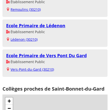
Établissement Public
Remoulins (30210)
Ecole Primaire de Lédenon
Établissement Public
Lédenon (30210)
Ecole Primaire de Vers Pont Du Gard
Établissement Public
Vers-Pont-du-Gard (30210)
Collèges proches de Saint-Bonnet-du-Gard
+
−