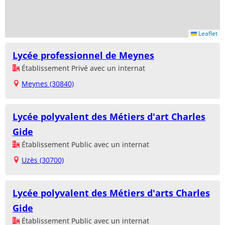
Leaflet
Lycée professionnel de Meynes
Établissement Privé avec un internat
Meynes (30840)
Lycée polyvalent des Métiers d'art Charles
Gide
Établissement Public avec un internat
Uzès (30700)
Lycée polyvalent des Métiers d'arts Charles
Gide
Établissement Public avec un internat