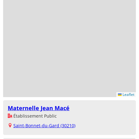
Leaflet
Maternelle Jean Macé
Établissement Public
Saint-Bonnet-du-Gard (30210)