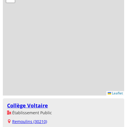
Leaflet
Collège Voltaire
Établissement Public
Remoulins (30210)