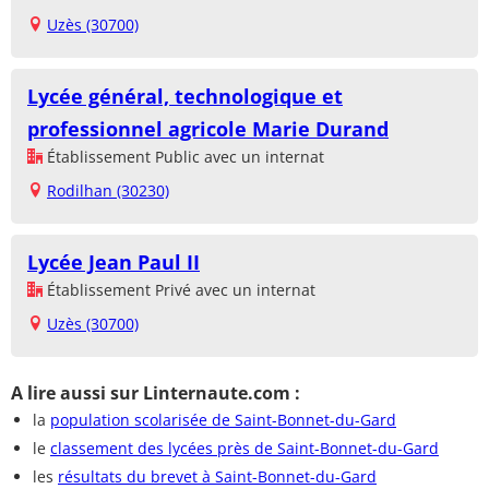
Uzès (30700)
Lycée général, technologique et
professionnel agricole Marie Durand
Établissement Public avec un internat
Rodilhan (30230)
Lycée Jean Paul II
Établissement Privé avec un internat
Uzès (30700)
A lire aussi sur Linternaute.com :
la
population scolarisée de Saint-Bonnet-du-Gard
le
classement des lycées près de Saint-Bonnet-du-Gard
les
résultats du brevet à Saint-Bonnet-du-Gard