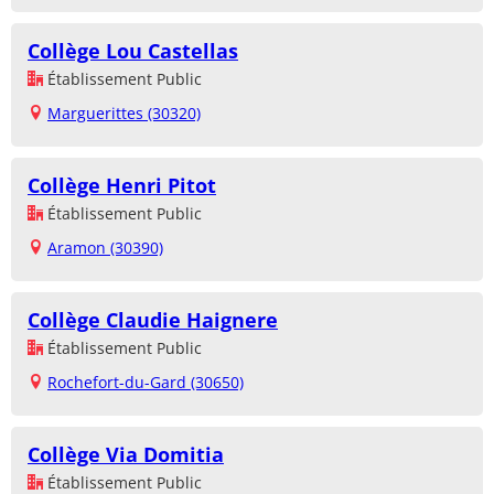
Collège Lou Castellas
Établissement Public
Marguerittes (30320)
Collège Henri Pitot
Établissement Public
Aramon (30390)
Collège Claudie Haignere
Établissement Public
Rochefort-du-Gard (30650)
Collège Via Domitia
Établissement Public