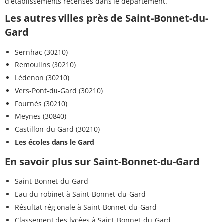
d'établissements recensés dans le département.
Les autres villes près de Saint-Bonnet-du-
Gard
Sernhac (30210)
Remoulins (30210)
Lédenon (30210)
Vers-Pont-du-Gard (30210)
Fournès (30210)
Meynes (30840)
Castillon-du-Gard (30210)
Les écoles dans le Gard
En savoir plus sur Saint-Bonnet-du-Gard
Saint-Bonnet-du-Gard
Eau du robinet à Saint-Bonnet-du-Gard
Résultat régionale à Saint-Bonnet-du-Gard
Classement des lycées à Saint-Bonnet-du-Gard