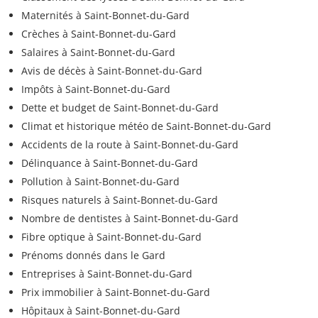
Maternités à Saint-Bonnet-du-Gard
Crèches à Saint-Bonnet-du-Gard
Salaires à Saint-Bonnet-du-Gard
Avis de décès à Saint-Bonnet-du-Gard
Impôts à Saint-Bonnet-du-Gard
Dette et budget de Saint-Bonnet-du-Gard
Climat et historique météo de Saint-Bonnet-du-Gard
Accidents de la route à Saint-Bonnet-du-Gard
Délinquance à Saint-Bonnet-du-Gard
Pollution à Saint-Bonnet-du-Gard
Risques naturels à Saint-Bonnet-du-Gard
Nombre de dentistes à Saint-Bonnet-du-Gard
Fibre optique à Saint-Bonnet-du-Gard
Prénoms donnés dans le Gard
Entreprises à Saint-Bonnet-du-Gard
Prix immobilier à Saint-Bonnet-du-Gard
Hôpitaux à Saint-Bonnet-du-Gard