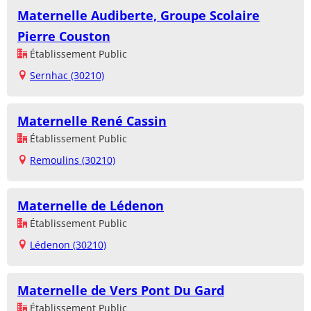
Maternelle Audiberte, Groupe Scolaire
Pierre Couston
Établissement Public
Sernhac (30210)
Maternelle René Cassin
Établissement Public
Remoulins (30210)
Maternelle de Lédenon
Établissement Public
Lédenon (30210)
Maternelle de Vers Pont Du Gard
Établissement Public