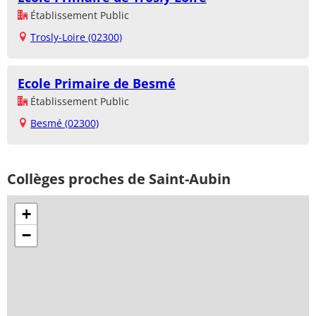
Établissement Public
Trosly-Loire (02300)
Ecole Primaire de Besmé
Établissement Public
Besmé (02300)
Collèges proches de Saint-Aubin
+
−