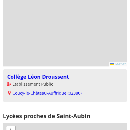
Leaflet
Collège Léon Droussent
Établissement Public
Coucy-le-Château-Auffrique (02380)
Lycées proches de Saint-Aubin