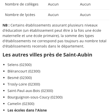
Nombre de collèges
Aucun
Aucun
Nombre de lycées
Aucun
Aucun
NB :
Certains établissements assurant plusieurs niveaux
d'éducation (un établissement peut être à la fois une école
maternelle et une école primaire), la somme des types
d'établissements ne correspond pas toujours au nombre total
d'établissements recensés dans le département.
Les autres villes près de Saint-Aubin
Selens (02300)
Blérancourt (02300)
Besmé (02300)
Trosly-Loire (02300)
Saint-Paul-aux-Bois (02300)
Bourguignon-sous-Coucy (02300)
Camelin (02300)
Les écoles dans l'Aisne