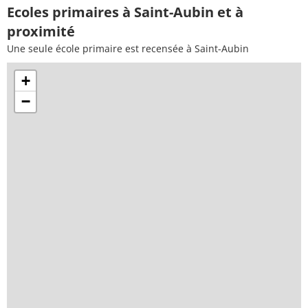
Ecoles primaires à Saint-Aubin et à
proximité
Une seule école primaire est recensée à Saint-Aubin
+
−