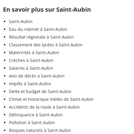
En savoir plus sur Saint-Aubin
Saint-Aubin
Eau du robinet à Saint-Aubin
Résultat régionale à Saint-Aubin
Classement des lycées à Saint-Aubin
Maternités à Saint-Aubin
Crèches à Saint-Aubin
Salaires à Saint-Aubin
Avis de décès à Saint-Aubin
Impôts à Saint-Aubin
Dette et budget de Saint-Aubin
Climat et historique météo de Saint-Aubin
Accidents de la route à Saint-Aubin
Délinquance à Saint-Aubin
Pollution à Saint-Aubin
Risques naturels à Saint-Aubin