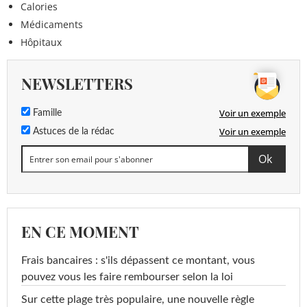
Calories
Médicaments
Hôpitaux
NEWSLETTERS
Voir un exemple
Famille
Voir un exemple
Astuces de la rédac
EN CE MOMENT
Frais bancaires : s'ils dépassent ce montant, vous
pouvez vous les faire rembourser selon la loi
Sur cette plage très populaire, une nouvelle règle