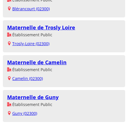
Blérancourt (02300)
Maternelle de Trosly Loire
Établissement Public
Trosly-Loire (02300)
Maternelle de Camelin
Établissement Public
Camelin (02300)
Maternelle de Guny
Établissement Public
Guny (02300)