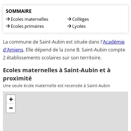
SOMMAIRE
Ecoles maternelles
Collèges
Ecoles primaires
Lycées
La commune de Saint-Aubin est située dans l'
Académie
d'Amiens
. Elle dépend de la zone B. Saint-Aubin compte
2 établissements scolaires sur son territoire.
Ecoles maternelles à Saint-Aubin et à
proximité
Une seule école maternelle est recensée à Saint-Aubin
+
−