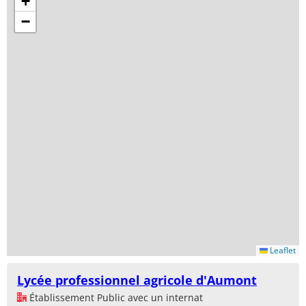
+
−
Leaflet
Lycée professionnel agricole d'Aumont
Établissement Public avec un internat