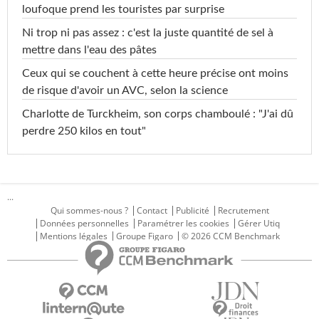
loufoque prend les touristes par surprise
Ni trop ni pas assez : c'est la juste quantité de sel à
mettre dans l'eau des pâtes
Ceux qui se couchent à cette heure précise ont moins
de risque d'avoir un AVC, selon la science
Charlotte de Turckheim, son corps chamboulé : "J'ai dû
perdre 250 kilos en tout"
...
Qui sommes-nous ?
Contact
Publicité
Recrutement
Données personnelles
Paramétrer les cookies
Gérer Utiq
Mentions légales
Groupe Figaro
© 2026 CCM Benchmark