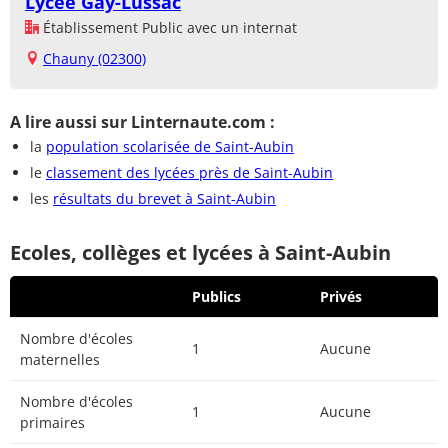
Lycée Gay-Lussac
Établissement Public avec un internat
Chauny (02300)
A lire aussi sur Linternaute.com :
la
population scolarisée de Saint-Aubin
le
classement des lycées près de Saint-Aubin
les
résultats du brevet à Saint-Aubin
Ecoles, collèges et lycées à Saint-Aubin
Publics
Privés
Nombre d'écoles
1
Aucune
maternelles
Nombre d'écoles
1
Aucune
primaires