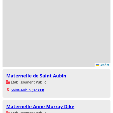
Leaflet
Maternelle de Saint Aubin
Établissement Public
Saint-Aubin (02300)
Maternelle Anne Murray Dike
Établissement Public