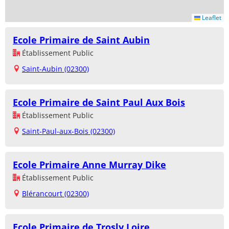
Leaflet
Ecole Primaire de Saint Aubin
Établissement Public
Saint-Aubin (02300)
Ecole Primaire de Saint Paul Aux Bois
Établissement Public
Saint-Paul-aux-Bois (02300)
Ecole Primaire Anne Murray Dike
Établissement Public
Blérancourt (02300)
Ecole Primaire de Trosly Loire