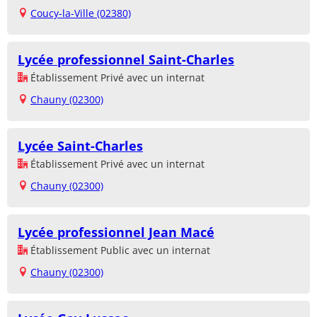
Coucy-la-Ville (02380)
Lycée professionnel Saint-Charles
Établissement Privé avec un internat
Chauny (02300)
Lycée Saint-Charles
Établissement Privé avec un internat
Chauny (02300)
Lycée professionnel Jean Macé
Établissement Public avec un internat
Chauny (02300)