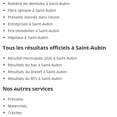
Nombre de dentistes à Saint-Aubin
Fibre optique à Saint-Aubin
Prénoms donnés dans l'Aisne
Entreprises à Saint-Aubin
Prix immobilier à Saint-Aubin
Hôpitaux à Saint-Aubin
Tous les résultats officiels à Saint-Aubin
Résultat municipale 2026 à Saint-Aubin
Résultats du bac à Saint-Aubin
Résultats du brevet à Saint-Aubin
Résultats du BTS à Saint-Aubin
Nos autres services
Prénoms
Maternités
Crèches