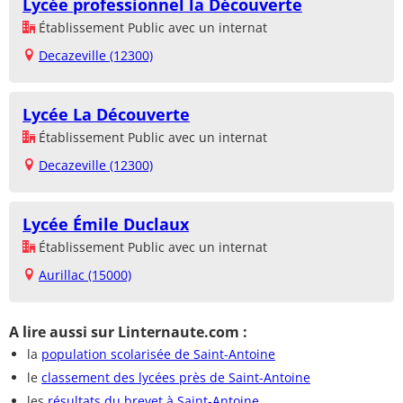
Lycée professionnel la Découverte
Établissement Public avec un internat
Decazeville (12300)
Lycée La Découverte
Établissement Public avec un internat
Decazeville (12300)
Lycée Émile Duclaux
Établissement Public avec un internat
Aurillac (15000)
A lire aussi sur Linternaute.com :
la
population scolarisée de Saint-Antoine
le
classement des lycées près de Saint-Antoine
les
résultats du brevet à Saint-Antoine