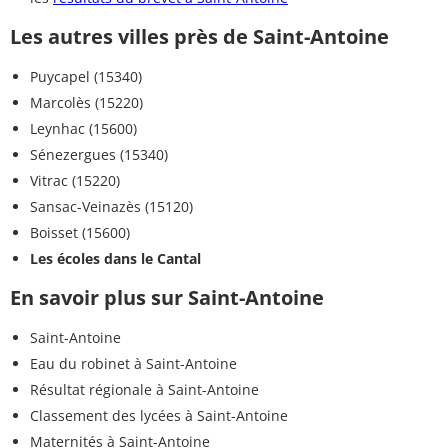
Les autres villes près de Saint-Antoine
Puycapel (15340)
Marcolès (15220)
Leynhac (15600)
Sénezergues (15340)
Vitrac (15220)
Sansac-Veinazès (15120)
Boisset (15600)
Les écoles dans le Cantal
En savoir plus sur Saint-Antoine
Saint-Antoine
Eau du robinet à Saint-Antoine
Résultat régionale à Saint-Antoine
Classement des lycées à Saint-Antoine
Maternités à Saint-Antoine