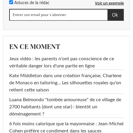
Voir un exemple
Astuces de la rédac
EN CE MOMENT
Jeux vidéo : les parents n'ont pas conscience de ce
véritable danger lors d'une partie en ligne
Kate Middleton dans une création française, Charlene
de Monaco en tailoring… Les silhouettes royales qu'on
retient cette saison
Luana Belmondo "tombée amoureuse" de ce village de
2700 habitants (dont une star) : bientôt un
déménagement ?
6 fois moins calorique que la mayonnaise : Jean-Michel
Cohen préfère ce condiment dans les sauces