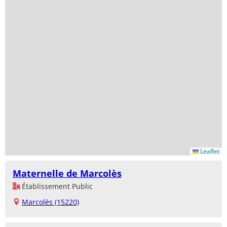
Leaflet
Maternelle de Marcolès
Établissement Public
Marcolès (15220)