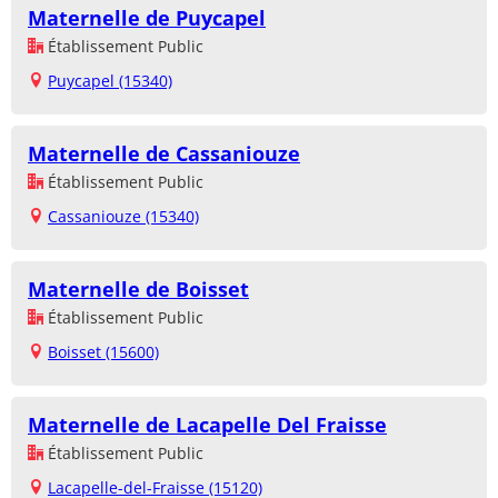
Maternelle de Puycapel
Établissement Public
Puycapel (15340)
Maternelle de Cassaniouze
Établissement Public
Cassaniouze (15340)
Maternelle de Boisset
Établissement Public
Boisset (15600)
Maternelle de Lacapelle Del Fraisse
Établissement Public
Lacapelle-del-Fraisse (15120)