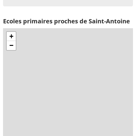
Ecoles primaires proches de Saint-Antoine
+
−