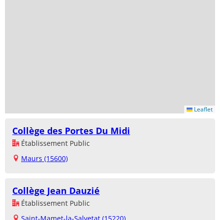
Leaflet
Collège des Portes Du Midi
Établissement Public
Maurs (15600)
Collège Jean Dauzié
Établissement Public
Saint-Mamet-la-Salvetat (15220)