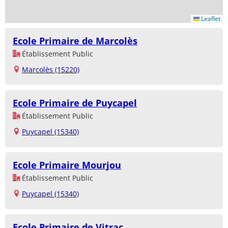
Leaflet
Ecole Primaire de Marcolès
Établissement Public
Marcolès (15220)
Ecole Primaire de Puycapel
Établissement Public
Puycapel (15340)
Ecole Primaire Mourjou
Établissement Public
Puycapel (15340)
Ecole Primaire de Vitrac