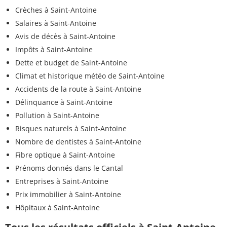
Crèches à Saint-Antoine
Salaires à Saint-Antoine
Avis de décès à Saint-Antoine
Impôts à Saint-Antoine
Dette et budget de Saint-Antoine
Climat et historique météo de Saint-Antoine
Accidents de la route à Saint-Antoine
Délinquance à Saint-Antoine
Pollution à Saint-Antoine
Risques naturels à Saint-Antoine
Nombre de dentistes à Saint-Antoine
Fibre optique à Saint-Antoine
Prénoms donnés dans le Cantal
Entreprises à Saint-Antoine
Prix immobilier à Saint-Antoine
Hôpitaux à Saint-Antoine