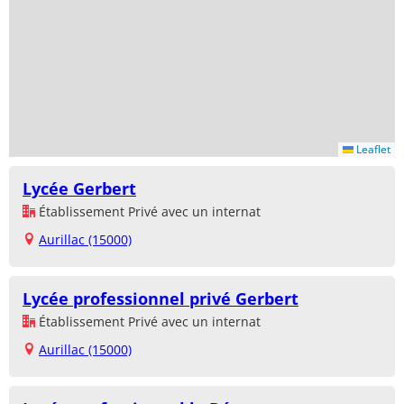
Leaflet
Lycée Gerbert
Établissement Privé avec un internat
Aurillac (15000)
Lycée professionnel privé Gerbert
Établissement Privé avec un internat
Aurillac (15000)