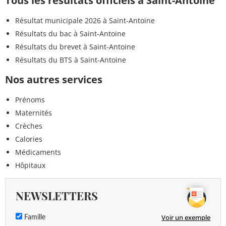
Tous les résultats officiels à Saint-Antoine
Résultat municipale 2026 à Saint-Antoine
Résultats du bac à Saint-Antoine
Résultats du brevet à Saint-Antoine
Résultats du BTS à Saint-Antoine
Nos autres services
Prénoms
Maternités
Crèches
Calories
Médicaments
Hôpitaux
NEWSLETTERS
Voir un exemple
Famille