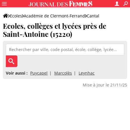
Ecoles
Académie de Clermont-Ferrand
Cantal
Ecoles, collèges et lycées près de
Saint-Antoine (15220)
Voir aussi :
Puycapel
Marcolès
Leynhac
Mise à jour le 21/11/25