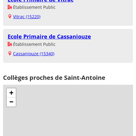
Établissement Public
Vitrac (15220)
Ecole Primaire de Cassaniouze
Établissement Public
Cassaniouze (15340)
Collèges proches de Saint-Antoine
+
−