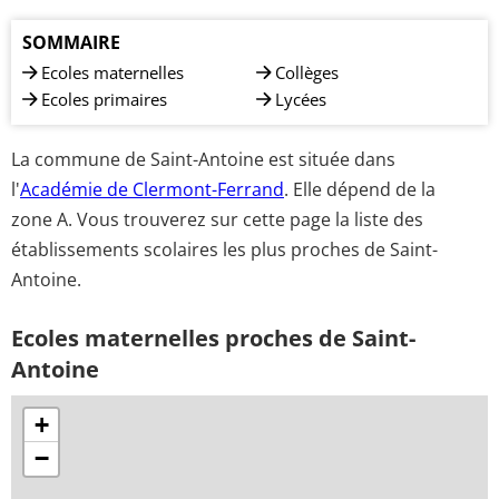
SOMMAIRE
Ecoles maternelles
Collèges
Ecoles primaires
Lycées
La commune de Saint-Antoine est située dans
l'
Académie de Clermont-Ferrand
. Elle dépend de la
zone A. Vous trouverez sur cette page la liste des
établissements scolaires les plus proches de Saint-
Antoine.
Ecoles maternelles proches de Saint-
Antoine
+
−