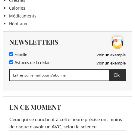
Crèches
Calories
Médicaments
Hôpitaux
NEWSLETTERS
Voir un exemple
Famille
Voir un exemple
Astuces de la rédac
EN CE MOMENT
Ceux qui se couchent à cette heure précise ont moins
de risque d'avoir un AVC, selon la science