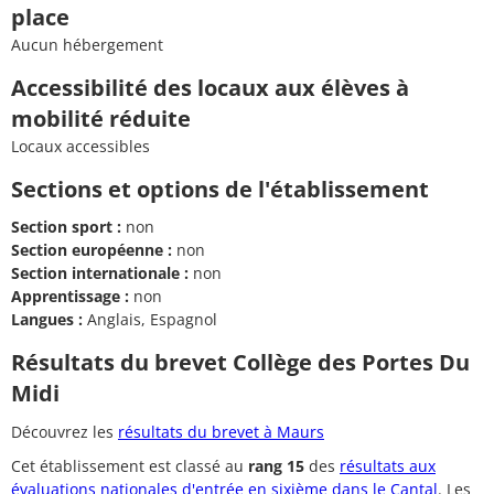
place
Aucun hébergement
Accessibilité des locaux aux élèves à
mobilité réduite
Locaux accessibles
Sections et options de l'établissement
Section sport :
non
Section européenne :
non
Section internationale :
non
Apprentissage :
non
Langues :
Anglais, Espagnol
Résultats du brevet Collège des Portes Du
Midi
Découvrez les
résultats du brevet à Maurs
Cet établissement est classé au
rang 15
des
résultats aux
évaluations nationales d'entrée en sixième dans le Cantal
. Les