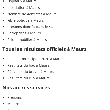
Hôpitaux à Maurs
Inondation à Maurs
Nombre de dentistes à Maurs
Fibre optique à Maurs
Prénoms donnés dans le Cantal
Entreprises à Maurs
Prix immobilier à Maurs
Tous les résultats officiels à Maurs
Résultat municipale 2026 à Maurs
Résultats du bac à Maurs
Résultats du brevet à Maurs
Résultats du BTS à Maurs
Nos autres services
Prénoms
Maternités