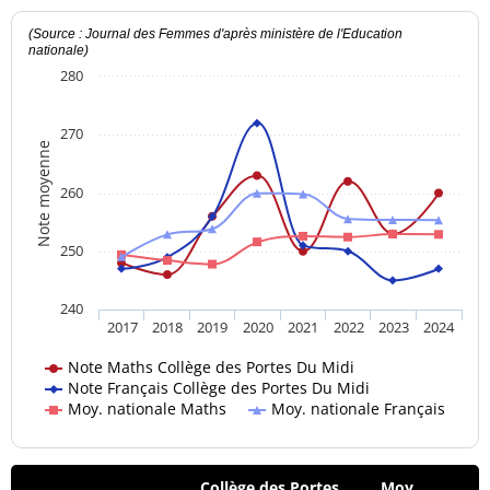
(Source : Journal des Femmes d'après ministère de l'Education
nationale)
280
270
Note moyenne
260
250
240
2017
2018
2019
2020
2021
2022
2023
2024
Note Maths Collège des Portes Du Midi
Note Français Collège des Portes Du Midi
Moy. nationale Maths
Moy. nationale Français
Collège des Portes
Moy.