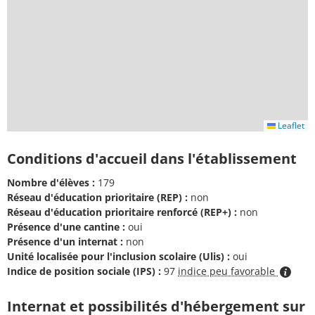
Leaflet
Conditions d'accueil dans l'établissement
Nombre d'élèves :
179
Réseau d'éducation prioritaire (REP) :
non
Réseau d'éducation prioritaire renforcé (REP+) :
non
Présence d'une cantine :
oui
Présence d'un internat :
non
Unité localisée pour l'inclusion scolaire (Ulis) :
oui
Indice de position sociale (IPS) :
97
indice peu favorable
Internat et possibilités d'hébergement sur