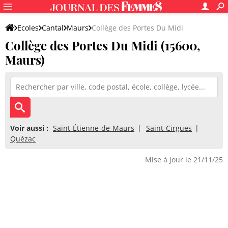
Ecoles
Cantal
Maurs
Collège des Portes Du Midi
Collège des Portes Du Midi (15600,
Maurs)
Voir aussi :
Saint-Étienne-de-Maurs
Saint-Cirgues
Quézac
Mise à jour le 21/11/25