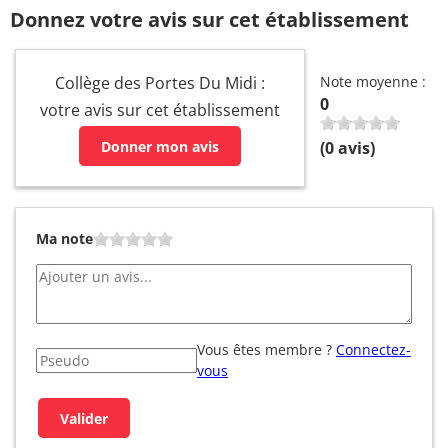
Donnez votre avis sur cet établissement
Collège des Portes Du Midi :
Note moyenne :
0
votre avis sur cet établissement
Donner mon avis
(
0
avis)
Ma note
Vous êtes membre ?
Connectez-
vous