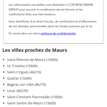
Les informations recueillies sont destinées à CCM BENCHMARK
GROUP pour assurer la modération de ses forums et les
notifications liées aux interventions.
Vous bénéficiez d'un droit d'accès, de rectification et d'effacement
de vos données personnelles dans les limites prévues par la loi.
En savoir plus sur notre
politique de confidentialité
.
Les villes proches de Maurs
Saint-Étienne-de-Maurs (15600)
Le Trioulou (15600)
Saint-Cirgues (46210)
Quézac (15600)
Bagnac-sur-Célé (46270)
Linac (46270)
Saint-Constant-Fournoulès (15600)
Saint-Santin-de-Maurs (15600)