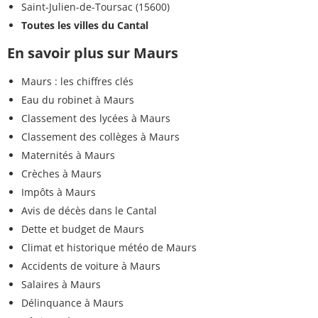
Saint-Julien-de-Toursac (15600)
Toutes les villes du Cantal
En savoir plus sur Maurs
Maurs : les chiffres clés
Eau du robinet à Maurs
Classement des lycées à Maurs
Classement des collèges à Maurs
Maternités à Maurs
Crèches à Maurs
Impôts à Maurs
Avis de décès dans le Cantal
Dette et budget de Maurs
Climat et historique météo de Maurs
Accidents de voiture à Maurs
Salaires à Maurs
Délinquance à Maurs