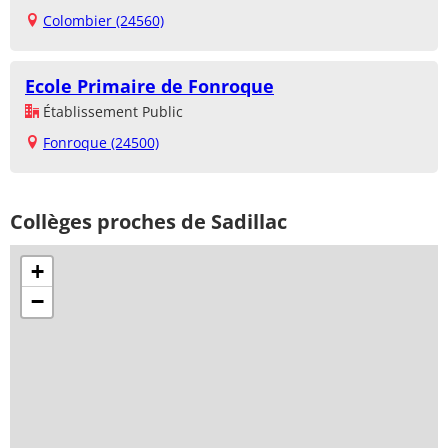
Colombier (24560)
Ecole Primaire de Fonroque
Établissement Public
Fonroque (24500)
Collèges proches de Sadillac
+
−