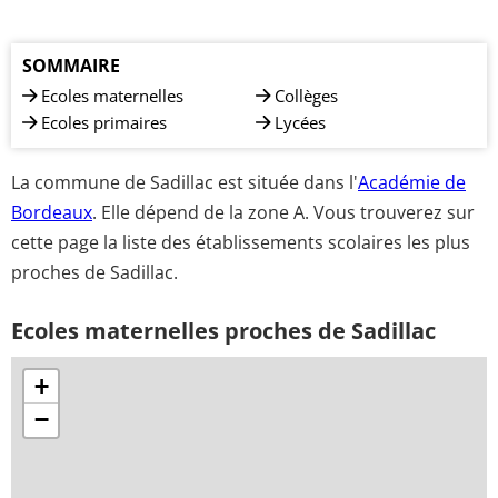
SOMMAIRE
Ecoles maternelles
Collèges
Ecoles primaires
Lycées
La commune de Sadillac est située dans l'
Académie de
Bordeaux
. Elle dépend de la zone A. Vous trouverez sur
cette page la liste des établissements scolaires les plus
proches de Sadillac.
Ecoles maternelles proches de Sadillac
+
−