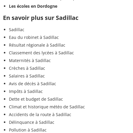
Les écoles en Dordogne
En savoir plus sur Sadillac
Sadillac
Eau du robinet à Sadillac
Résultat régionale à Sadillac
Classement des lycées à Sadillac
Maternités à Sadillac
Crèches à Sadillac
Salaires à Sadillac
Avis de décès à Sadillac
Impôts à Sadillac
Dette et budget de Sadillac
Climat et historique météo de Sadillac
Accidents de la route à Sadillac
Délinquance à Sadillac
Pollution à Sadillac