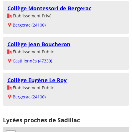
Collège Montessori de Bergerac
Établissement Privé
Bergerac (24100)
Collège Jean Boucheron
Établissement Public
Castillonnès (47330)
Collège Eugène Le Roy
Établissement Public
Bergerac (24100)
Lycées proches de Sadillac