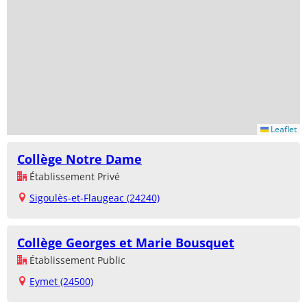
Leaflet
Collège Notre Dame
Établissement Privé
Sigoulès-et-Flaugeac (24240)
Collège Georges et Marie Bousquet
Établissement Public
Eymet (24500)