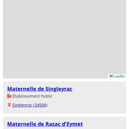
Leaflet
Maternelle de Singleyrac
Établissement Public
Singleyrac (24500)
Maternelle de Razac d'Eymet