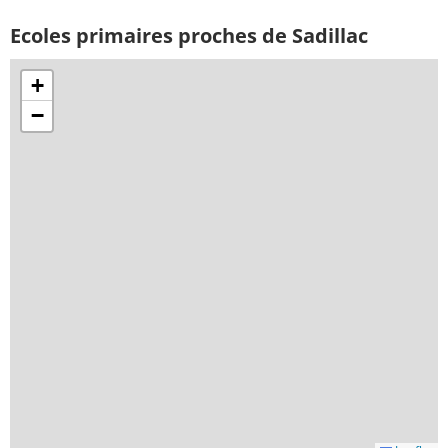
Ecoles primaires proches de Sadillac
+
−