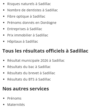
Risques naturels à Sadillac
Nombre de dentistes à Sadillac
Fibre optique à Sadillac
Prénoms donnés en Dordogne
Entreprises à Sadillac
Prix immobilier à Sadillac
Hôpitaux à Sadillac
Tous les résultats officiels à Sadillac
Résultat municipale 2026 à Sadillac
Résultats du bac à Sadillac
Résultats du brevet à Sadillac
Résultats du BTS à Sadillac
Nos autres services
Prénoms
Maternités