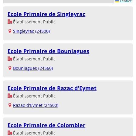
Leaflet
Ecole Primaire de Singleyrac
Établissement Public
Singleyrac (24500)
Ecole Primaire de Bouniagues
Établissement Public
Bouniagues (24560)
Ecole Primaire de Razac d'Eymet
Établissement Public
Razac-d'Eymet (24500)
Ecole Primaire de Colombier
Établissement Public