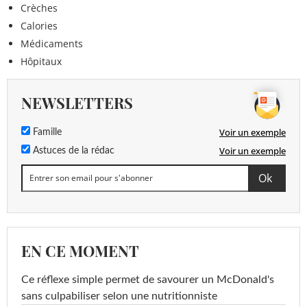
Crèches
Calories
Médicaments
Hôpitaux
NEWSLETTERS
Voir un exemple
Famille
Voir un exemple
Astuces de la rédac
EN CE MOMENT
Ce réflexe simple permet de savourer un McDonald's
sans culpabiliser selon une nutritionniste