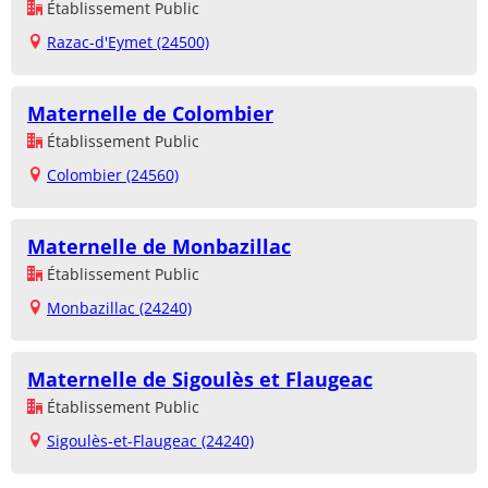
Établissement Public
Razac-d'Eymet (24500)
Maternelle de Colombier
Établissement Public
Colombier (24560)
Maternelle de Monbazillac
Établissement Public
Monbazillac (24240)
Maternelle de Sigoulès et Flaugeac
Établissement Public
Sigoulès-et-Flaugeac (24240)