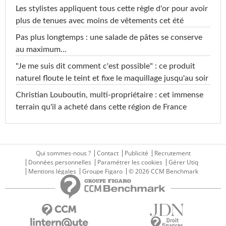
Les stylistes appliquent tous cette règle d'or pour avoir
plus de tenues avec moins de vêtements cet été
Pas plus longtemps : une salade de pâtes se conserve
au maximum...
"Je me suis dit comment c'est possible" : ce produit
naturel floute le teint et fixe le maquillage jusqu'au soir
Christian Louboutin, multi-propriétaire : cet immense
terrain qu'il a acheté dans cette région de France
Qui sommes-nous ?
Contact
Publicité
Recrutement
Données personnelles
Paramétrer les cookies
Gérer Utiq
Mentions légales
Groupe Figaro
© 2026 CCM Benchmark