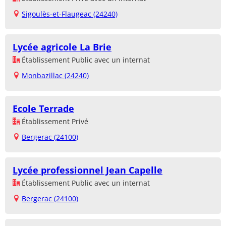
Sigoulès-et-Flaugeac (24240)
Lycée agricole La Brie
Établissement Public avec un internat
Monbazillac (24240)
Ecole Terrade
Établissement Privé
Bergerac (24100)
Lycée professionnel Jean Capelle
Établissement Public avec un internat
Bergerac (24100)