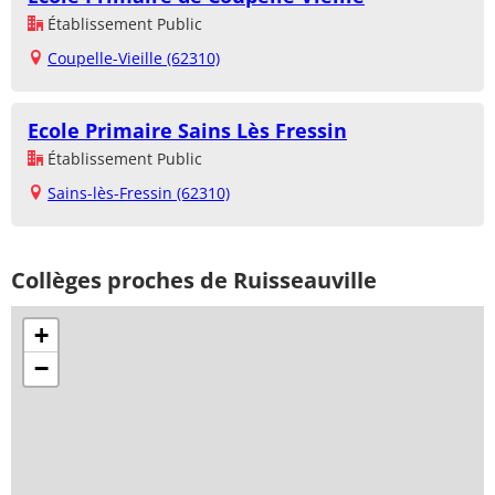
Établissement Public
Coupelle-Vieille (62310)
Ecole Primaire Sains Lès Fressin
Établissement Public
Sains-lès-Fressin (62310)
Collèges proches de Ruisseauville
+
−