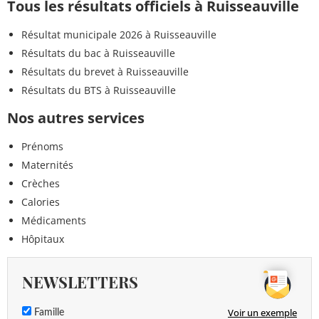
Tous les résultats officiels à Ruisseauville
Résultat municipale 2026 à Ruisseauville
Résultats du bac à Ruisseauville
Résultats du brevet à Ruisseauville
Résultats du BTS à Ruisseauville
Nos autres services
Prénoms
Maternités
Crèches
Calories
Médicaments
Hôpitaux
NEWSLETTERS
Voir un exemple
Famille