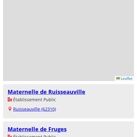
Leaflet
Maternelle de Ruisseauville
Établissement Public
Ruisseauville (62310)
Maternelle de Fruges
Établissement Public