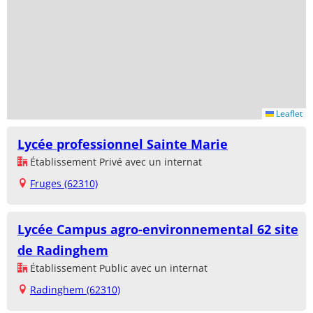
Leaflet
Lycée professionnel Sainte Marie
Établissement Privé avec un internat
Fruges (62310)
Lycée Campus agro-environnemental 62 site
de Radinghem
Établissement Public avec un internat
Radinghem (62310)