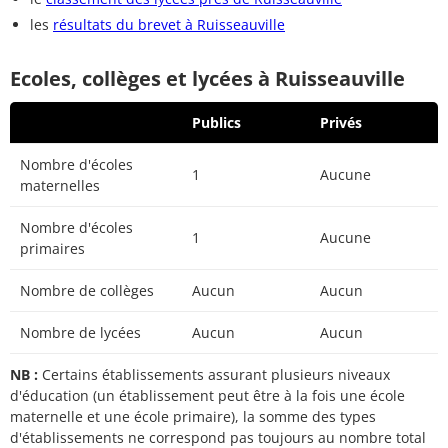
les
résultats du brevet à Ruisseauville
Ecoles, collèges et lycées à Ruisseauville
Publics
Privés
Nombre d'écoles
1
Aucune
maternelles
Nombre d'écoles
1
Aucune
primaires
Nombre de collèges
Aucun
Aucun
Nombre de lycées
Aucun
Aucun
NB :
Certains établissements assurant plusieurs niveaux
d'éducation (un établissement peut être à la fois une école
maternelle et une école primaire), la somme des types
d'établissements ne correspond pas toujours au nombre total