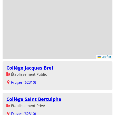
Leaflet
Collège Jacques Brel
Établissement Public
Fruges (62310)
Collège Saint Bertulphe
Établissement Privé
Fruges (62310)