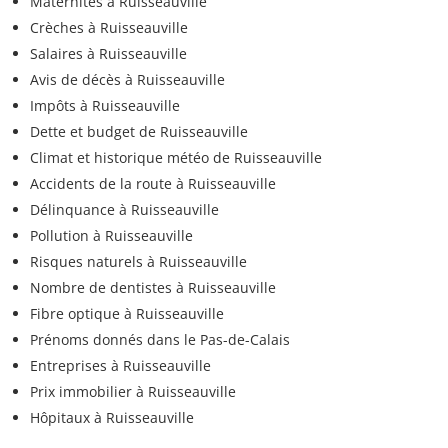
Maternités à Ruisseauville
Crèches à Ruisseauville
Salaires à Ruisseauville
Avis de décès à Ruisseauville
Impôts à Ruisseauville
Dette et budget de Ruisseauville
Climat et historique météo de Ruisseauville
Accidents de la route à Ruisseauville
Délinquance à Ruisseauville
Pollution à Ruisseauville
Risques naturels à Ruisseauville
Nombre de dentistes à Ruisseauville
Fibre optique à Ruisseauville
Prénoms donnés dans le Pas-de-Calais
Entreprises à Ruisseauville
Prix immobilier à Ruisseauville
Hôpitaux à Ruisseauville