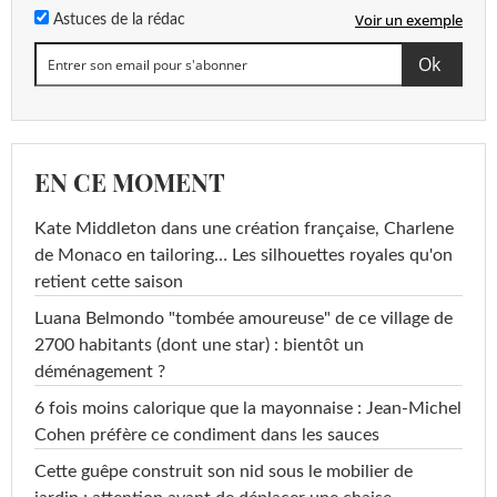
Voir un exemple
Astuces de la rédac
EN CE MOMENT
Kate Middleton dans une création française, Charlene
de Monaco en tailoring… Les silhouettes royales qu'on
retient cette saison
Luana Belmondo "tombée amoureuse" de ce village de
2700 habitants (dont une star) : bientôt un
déménagement ?
6 fois moins calorique que la mayonnaise : Jean-Michel
Cohen préfère ce condiment dans les sauces
Cette guêpe construit son nid sous le mobilier de