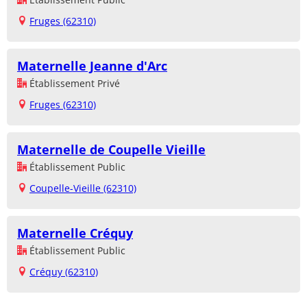
Fruges (62310)
Maternelle Jeanne d'Arc
Établissement Privé
Fruges (62310)
Maternelle de Coupelle Vieille
Établissement Public
Coupelle-Vieille (62310)
Maternelle Créquy
Établissement Public
Créquy (62310)