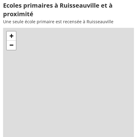
Ecoles primaires à Ruisseauville et à
proximité
Une seule école primaire est recensée à Ruisseauville
+
−