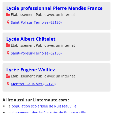
Lycée professionnel Pierre Mendès France
Établissement Public avec un internat
Saint-Pol-sur-Ternoise (62130)
Lycée Albert Châtelet
Établissement Public avec un internat
Saint-Pol-sur-Ternoise (62130)
Lycée Eugène Woillez
Établissement Public avec un internat
Montreuil-sur-Mer (62170)
A lire aussi sur Linternaute.com :
la
population scolarisée de Ruisseauville
le
classement des lycées près de Ruisseauville