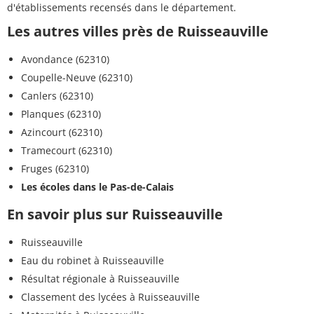
d'établissements recensés dans le département.
Les autres villes près de Ruisseauville
Avondance (62310)
Coupelle-Neuve (62310)
Canlers (62310)
Planques (62310)
Azincourt (62310)
Tramecourt (62310)
Fruges (62310)
Les écoles dans le Pas-de-Calais
En savoir plus sur Ruisseauville
Ruisseauville
Eau du robinet à Ruisseauville
Résultat régionale à Ruisseauville
Classement des lycées à Ruisseauville