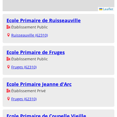
Leaflet
Ecole Primaire de Ruisseauville
Établissement Public
Ruisseauville (62310)
Ecole Primaire de Fruges
Établissement Public
Fruges (62310)
Ecole Primaire Jeanne d'Arc
Établissement Privé
Fruges (62310)
Ecole Primaire de Coupelle Vieille