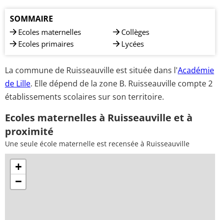
SOMMAIRE
Ecoles maternelles
Collèges
Ecoles primaires
Lycées
La commune de Ruisseauville est située dans l'
Académie
de Lille
. Elle dépend de la zone B. Ruisseauville compte 2
établissements scolaires sur son territoire.
Ecoles maternelles à Ruisseauville et à
proximité
Une seule école maternelle est recensée à Ruisseauville
+
−