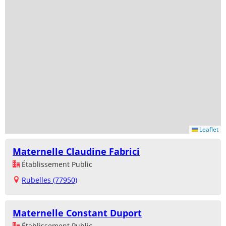
Leaflet
Maternelle Claudine Fabrici
Établissement Public
Rubelles (77950)
Maternelle Constant Duport
Établissement Public