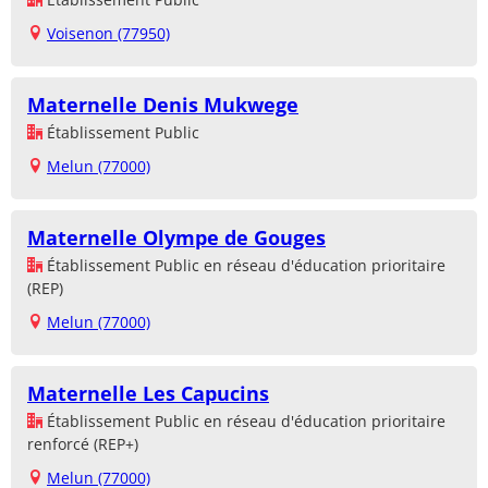
Voisenon (77950)
Maternelle Denis Mukwege
Établissement Public
Melun (77000)
Maternelle Olympe de Gouges
Établissement Public en réseau d'éducation prioritaire
(REP)
Melun (77000)
Maternelle Les Capucins
Établissement Public en réseau d'éducation prioritaire
renforcé (REP+)
Melun (77000)