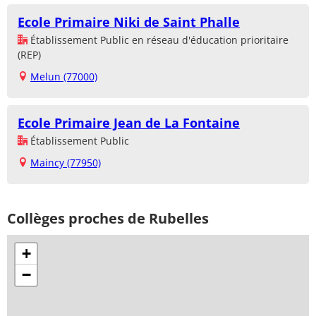
Ecole Primaire Niki de Saint Phalle
Établissement Public en réseau d'éducation prioritaire
(REP)
Melun (77000)
Ecole Primaire Jean de La Fontaine
Établissement Public
Maincy (77950)
Collèges proches de Rubelles
+
−