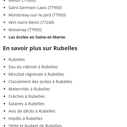
Melun (77000)
Saint-Germain-Laxis (77950)
Montereau-sur-le-Jard (77950)
Vert-Saint-Denis (77240)
Moisenay (77950)
Les écoles en Seine-et-Marne
En savoir plus sur Rubelles
Rubelles
Eau du robinet à Rubelles
Résultat régionale à Rubelles
Classement des lycées à Rubelles
Maternités à Rubelles
Crèches à Rubelles
Salaires à Rubelles
Avis de décès à Rubelles
Impôts à Rubelles
Dette et budget de Rubelles