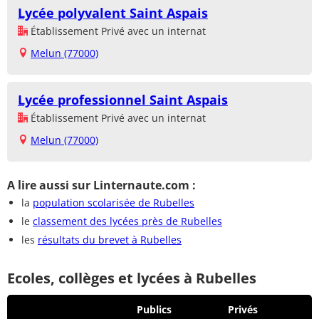
Lycée polyvalent Saint Aspais
Établissement Privé avec un internat
Melun (77000)
Lycée professionnel Saint Aspais
Établissement Privé avec un internat
Melun (77000)
A lire aussi sur Linternaute.com :
la
population scolarisée de Rubelles
le
classement des lycées près de Rubelles
les
résultats du brevet à Rubelles
Ecoles, collèges et lycées à Rubelles
Publics
Privés