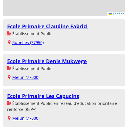
Leaflet
Ecole Primaire Claudine Fabrici
Établissement Public
Rubelles (77950)
Ecole Primaire Denis Mukwege
Établissement Public
Melun (77000)
Ecole Primaire Les Capucins
Établissement Public en réseau d'éducation prioritaire
renforcé (REP+)
Melun (77000)