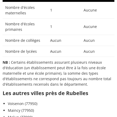
Nombre d'écoles
1
Aucune
maternelles
Nombre d'écoles
1
Aucune
primaires
Nombre de collèges
Aucun
Aucun
Nombre de lycées
Aucun
Aucun
NB :
Certains établissements assurant plusieurs niveaux
d'éducation (un établissement peut être à la fois une école
maternelle et une école primaire), la somme des types
d'établissements ne correspond pas toujours au nombre total
d'établissements recensés dans le département.
Les autres villes près de Rubelles
Voisenon (77950)
Maincy (77950)