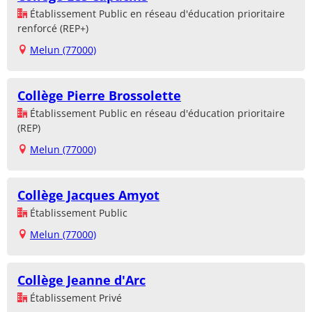
Établissement Public en réseau d'éducation prioritaire
renforcé (REP+)
Melun (77000)
Collège Pierre Brossolette
Établissement Public en réseau d'éducation prioritaire
(REP)
Melun (77000)
Collège Jacques Amyot
Établissement Public
Melun (77000)
Collège Jeanne d'Arc
Établissement Privé