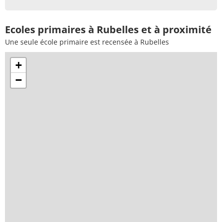
Ecoles primaires à Rubelles et à proximité
Une seule école primaire est recensée à Rubelles
+
−