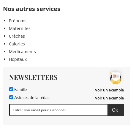
Nos autres services
Prénoms
Maternités
Crèches
Calories
Médicaments
Hôpitaux
NEWSLETTERS
Voir un exemple
Famille
Voir un exemple
Astuces de la rédac