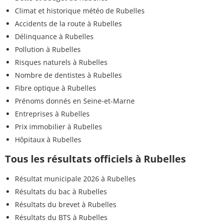
Climat et historique météo de Rubelles
Accidents de la route à Rubelles
Délinquance à Rubelles
Pollution à Rubelles
Risques naturels à Rubelles
Nombre de dentistes à Rubelles
Fibre optique à Rubelles
Prénoms donnés en Seine-et-Marne
Entreprises à Rubelles
Prix immobilier à Rubelles
Hôpitaux à Rubelles
Tous les résultats officiels à Rubelles
Résultat municipale 2026 à Rubelles
Résultats du bac à Rubelles
Résultats du brevet à Rubelles
Résultats du BTS à Rubelles