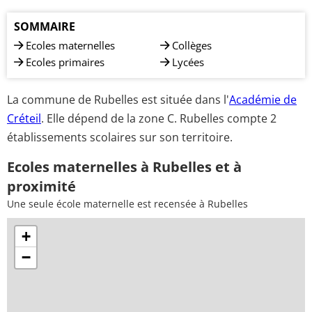
SOMMAIRE
Ecoles maternelles
Collèges
Ecoles primaires
Lycées
La commune de Rubelles est située dans l'
Académie de
Créteil
. Elle dépend de la zone C. Rubelles compte 2
établissements scolaires sur son territoire.
Ecoles maternelles à Rubelles et à
proximité
Une seule école maternelle est recensée à Rubelles
+
−