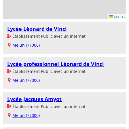
Leaflet
Lycée Léonard de Vinci
Établissement Public avec un internat
Melun (77000)
Lycée professionnel Léonard de Vinci
Établissement Public avec un internat
Melun (77000)
Lycée Jacques Amyot
Établissement Public avec un internat
Melun (77000)