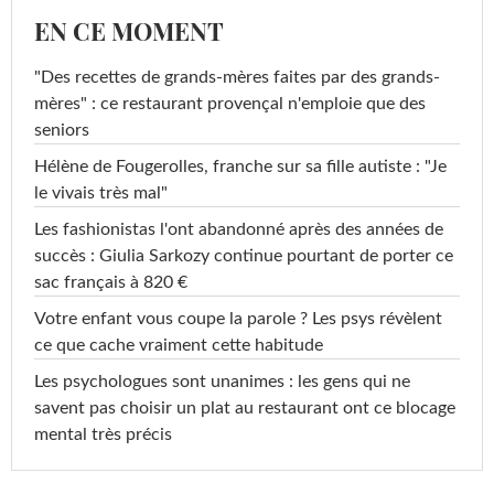
EN CE MOMENT
"Des recettes de grands-mères faites par des grands-
mères" : ce restaurant provençal n'emploie que des
seniors
Hélène de Fougerolles, franche sur sa fille autiste : "Je
le vivais très mal"
Les fashionistas l'ont abandonné après des années de
succès : Giulia Sarkozy continue pourtant de porter ce
sac français à 820 €
Votre enfant vous coupe la parole ? Les psys révèlent
ce que cache vraiment cette habitude
Les psychologues sont unanimes : les gens qui ne
savent pas choisir un plat au restaurant ont ce blocage
mental très précis