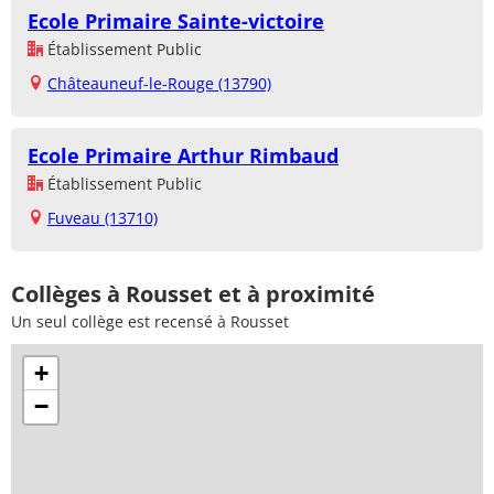
Ecole Primaire Sainte-victoire
Établissement Public
Châteauneuf-le-Rouge (13790)
Ecole Primaire Arthur Rimbaud
Établissement Public
Fuveau (13710)
Collèges à Rousset et à proximité
Un seul collège est recensé à Rousset
+
−