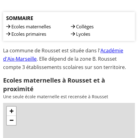
SOMMAIRE
Ecoles maternelles
Collèges
Ecoles primaires
Lycées
La commune de Rousset est située dans l'
Académie
d'Aix-Marseille
. Elle dépend de la zone B. Rousset
compte 3 établissements scolaires sur son territoire.
Ecoles maternelles à Rousset et à
proximité
Une seule école maternelle est recensée à Rousset
+
−