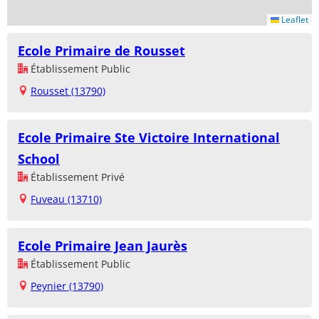
Leaflet
Ecole Primaire de Rousset
Établissement Public
Rousset (13790)
Ecole Primaire Ste Victoire International
School
Établissement Privé
Fuveau (13710)
Ecole Primaire Jean Jaurès
Établissement Public
Peynier (13790)