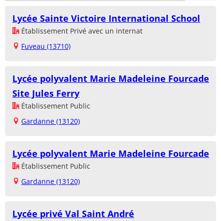
Lycée Sainte Victoire International School
Établissement Privé avec un internat
Fuveau (13710)
Lycée polyvalent Marie Madeleine Fourcade
Site Jules Ferry
Établissement Public
Gardanne (13120)
Lycée polyvalent Marie Madeleine Fourcade
Établissement Public
Gardanne (13120)
Lycée privé Val Saint André