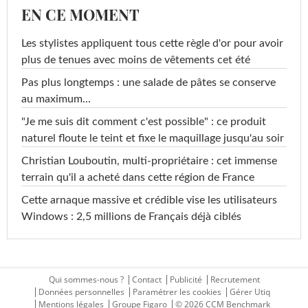
EN CE MOMENT
Les stylistes appliquent tous cette règle d'or pour avoir
plus de tenues avec moins de vêtements cet été
Pas plus longtemps : une salade de pâtes se conserve
au maximum...
"Je me suis dit comment c'est possible" : ce produit
naturel floute le teint et fixe le maquillage jusqu'au soir
Christian Louboutin, multi-propriétaire : cet immense
terrain qu'il a acheté dans cette région de France
Cette arnaque massive et crédible vise les utilisateurs
Windows : 2,5 millions de Français déjà ciblés
Qui sommes-nous ?
Contact
Publicité
Recrutement
Données personnelles
Paramétrer les cookies
Gérer Utiq
Mentions légales
Groupe Figaro
© 2026 CCM Benchmark