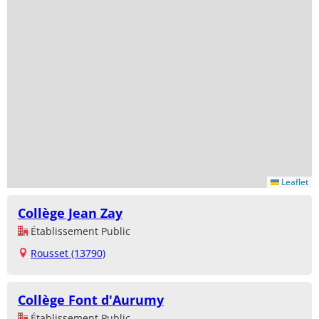
Leaflet
Collège Jean Zay
Établissement Public
Rousset (13790)
Collège Font d'Aurumy
Établissement Public