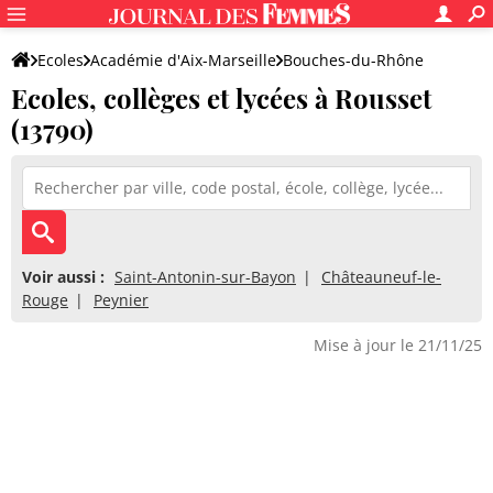
Ecoles
Académie d'Aix-Marseille
Bouches-du-Rhône
Ecoles, collèges et lycées à Rousset
(13790)
Voir aussi :
Saint-Antonin-sur-Bayon
Châteauneuf-le-
Rouge
Peynier
Mise à jour le 21/11/25