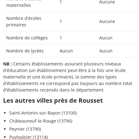
1
Aucune
maternelles
Nombre d'écoles
1
Aucune
primaires
Nombre de collèges
1
Aucun
Nombre de lycées
Aucun
Aucun
NB :
Certains établissements assurant plusieurs niveaux
d'éducation (un établissement peut être à la fois une école
maternelle et une école primaire), la somme des types
d'établissements ne correspond pas toujours au nombre total
d'établissements recensés dans le département.
Les autres villes près de Rousset
Saint-Antonin-sur-Bayon (13100)
Châteauneuf-le-Rouge (13790)
Peynier (13790)
Puyloubier (13114)