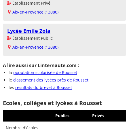
Établissement Privé
Aix-en-Provence (13080)
Lycée Emile Zola
Établissement Public
Aix-en-Provence (13080)
A lire aussi sur Linternaute.com :
la
population scolarisée de Rousset
le
classement des lycées près de Rousset
les
résultats du brevet à Rousset
Ecoles, collèges et lycées à Rousset
Publics
Privés
Nombre d'écoles