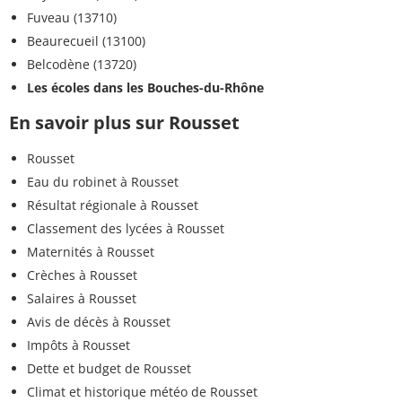
Fuveau (13710)
Beaurecueil (13100)
Belcodène (13720)
Les écoles dans les Bouches-du-Rhône
En savoir plus sur Rousset
Rousset
Eau du robinet à Rousset
Résultat régionale à Rousset
Classement des lycées à Rousset
Maternités à Rousset
Crèches à Rousset
Salaires à Rousset
Avis de décès à Rousset
Impôts à Rousset
Dette et budget de Rousset
Climat et historique météo de Rousset