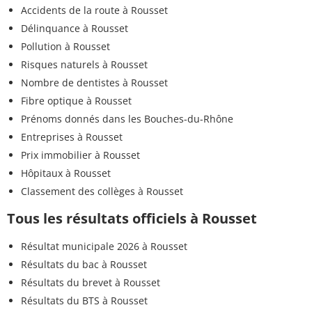
Accidents de la route à Rousset
Délinquance à Rousset
Pollution à Rousset
Risques naturels à Rousset
Nombre de dentistes à Rousset
Fibre optique à Rousset
Prénoms donnés dans les Bouches-du-Rhône
Entreprises à Rousset
Prix immobilier à Rousset
Hôpitaux à Rousset
Classement des collèges à Rousset
Tous les résultats officiels à Rousset
Résultat municipale 2026 à Rousset
Résultats du bac à Rousset
Résultats du brevet à Rousset
Résultats du BTS à Rousset