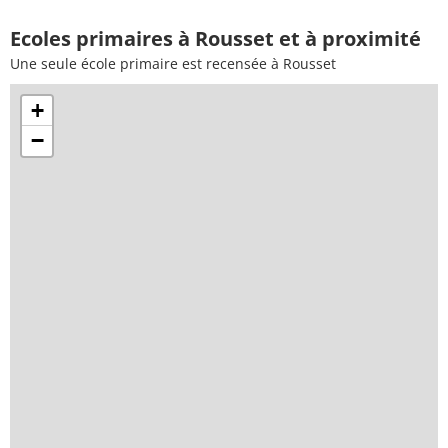
Ecoles primaires à Rousset et à proximité
Une seule école primaire est recensée à Rousset
+
−