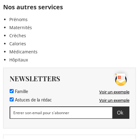
Nos autres services
Prénoms
Maternités
Crèches
Calories
Médicaments
Hôpitaux
NEWSLETTERS
Voir un exemple
Famille
Voir un exemple
Astuces de la rédac