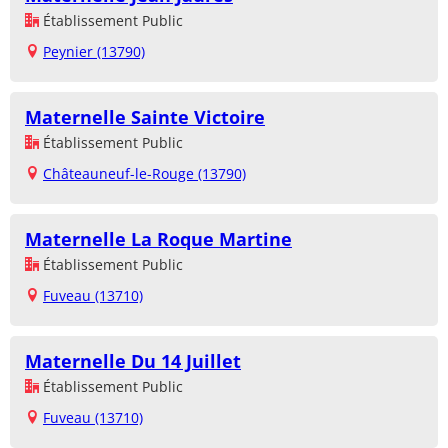
Établissement Public
Peynier (13790)
Maternelle Sainte Victoire
Établissement Public
Châteauneuf-le-Rouge (13790)
Maternelle La Roque Martine
Établissement Public
Fuveau (13710)
Maternelle Du 14 Juillet
Établissement Public
Fuveau (13710)