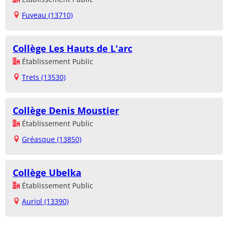
Fuveau (13710)
Collège Les Hauts de L'arc
Établissement Public
Trets (13530)
Collège Denis Moustier
Établissement Public
Gréasque (13850)
Collège Ubelka
Établissement Public
Auriol (13390)