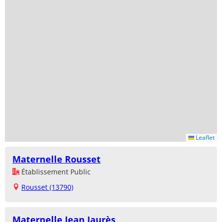
Leaflet
Maternelle Rousset
Établissement Public
Rousset (13790)
Maternelle Jean Jaurès