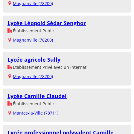
Magnanville (78200)
Lycée Léopold Sédar Senghor
Établissement Public
Magnanville (78200)
Lycée agricole Sully
Établissement Privé avec un internat
Magnanville (78200)
Lycée Camille Claudel
Établissement Public
Mantes-la-Ville (78711)
Lycée professionnel polyvalent Camille