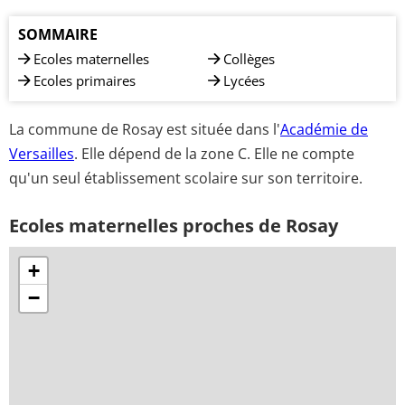
SOMMAIRE
Ecoles maternelles
Collèges
Ecoles primaires
Lycées
La commune de Rosay est située dans l'
Académie de
Versailles
. Elle dépend de la zone C. Elle ne compte
qu'un seul établissement scolaire sur son territoire.
Ecoles maternelles proches de Rosay
+
−