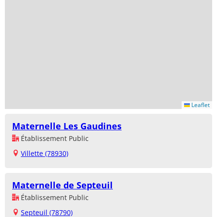
Leaflet
Maternelle Les Gaudines
Établissement Public
Villette (78930)
Maternelle de Septeuil
Établissement Public
Septeuil (78790)