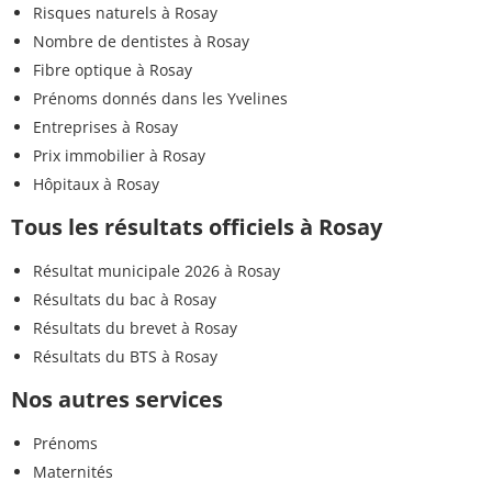
Risques naturels à Rosay
Nombre de dentistes à Rosay
Fibre optique à Rosay
Prénoms donnés dans les Yvelines
Entreprises à Rosay
Prix immobilier à Rosay
Hôpitaux à Rosay
Tous les résultats officiels à Rosay
Résultat municipale 2026 à Rosay
Résultats du bac à Rosay
Résultats du brevet à Rosay
Résultats du BTS à Rosay
Nos autres services
Prénoms
Maternités