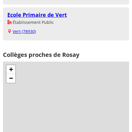
Ecole Primaire de Vert
Établissement Public
Vert (78930)
Collèges proches de Rosay
+
−