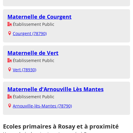
Maternelle de Courgent
Établissement Public
Courgent (78790)
Maternelle de Vert
Établissement Public
Vert (78930)
Maternelle d'Arnouville Lès Mantes
Établissement Public
Arnouville-lès-Mantes (78790)
Ecoles primaires à Rosay et à proximité