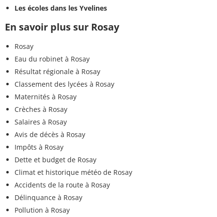
Les écoles dans les Yvelines
En savoir plus sur Rosay
Rosay
Eau du robinet à Rosay
Résultat régionale à Rosay
Classement des lycées à Rosay
Maternités à Rosay
Crèches à Rosay
Salaires à Rosay
Avis de décès à Rosay
Impôts à Rosay
Dette et budget de Rosay
Climat et historique météo de Rosay
Accidents de la route à Rosay
Délinquance à Rosay
Pollution à Rosay