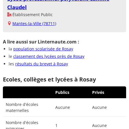
Claudel
Établissement Public
Mantes-la-Ville (78711)
A lire aussi sur Linternaute.com :
la
population scolarisée de Rosay
le
classement des lycées près de Rosay
les
résultats du brevet à Rosay
Ecoles, collèges et lycées à Rosay
Publics
Privés
Nombre d'écoles
Aucune
Aucune
maternelles
Nombre d'écoles
1
Aucune
primaires