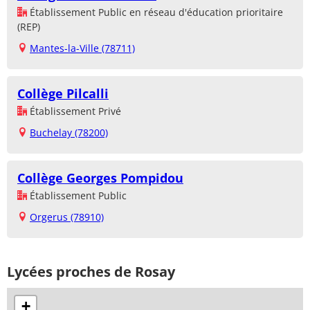
Établissement Public en réseau d'éducation prioritaire
(REP)
Mantes-la-Ville (78711)
Collège Pilcalli
Établissement Privé
Buchelay (78200)
Collège Georges Pompidou
Établissement Public
Orgerus (78910)
Lycées proches de Rosay
+