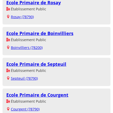
Ecole Primaire de Rosay
Établissement Public
Rosay (78790)
Ecole Primaire de Boinvilliers
Établissement Public
Boinvilliers (78200)
Ecole Primaire de Septeuil
Établissement Public
Septeuil (78790)
Ecole Primaire de Courgent
Établissement Public
Courgent (78790)