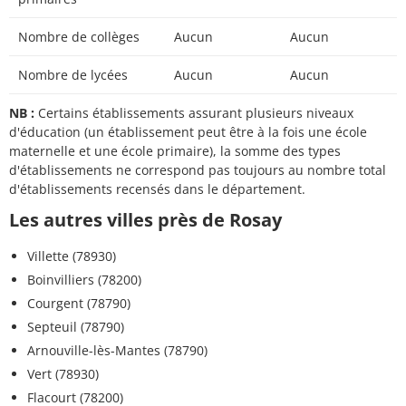
Nombre de collèges
Aucun
Aucun
Nombre de lycées
Aucun
Aucun
NB :
Certains établissements assurant plusieurs niveaux
d'éducation (un établissement peut être à la fois une école
maternelle et une école primaire), la somme des types
d'établissements ne correspond pas toujours au nombre total
d'établissements recensés dans le département.
Les autres villes près de Rosay
Villette (78930)
Boinvilliers (78200)
Courgent (78790)
Septeuil (78790)
Arnouville-lès-Mantes (78790)
Vert (78930)
Flacourt (78200)