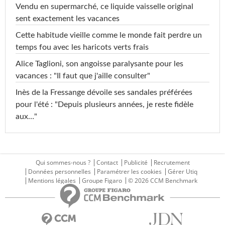
Vendu en supermarché, ce liquide vaisselle original
sent exactement les vacances
Cette habitude vieille comme le monde fait perdre un
temps fou avec les haricots verts frais
Alice Taglioni, son angoisse paralysante pour les
vacances : "Il faut que j'aille consulter"
Inès de la Fressange dévoile ses sandales préférées
pour l'été : "Depuis plusieurs années, je reste fidèle
aux…"
Qui sommes-nous ?
Contact
Publicité
Recrutement
Données personnelles
Paramétrer les cookies
Gérer Utiq
Mentions légales
Groupe Figaro
© 2026 CCM Benchmark