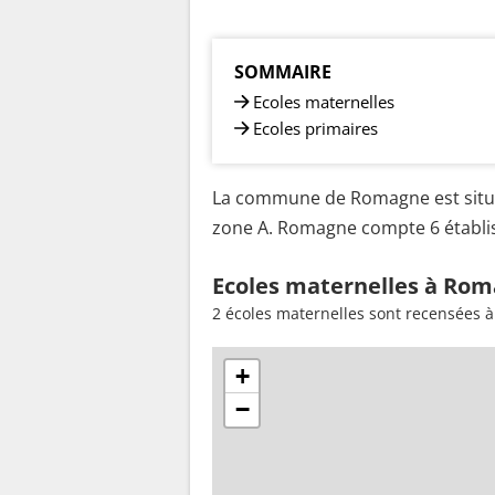
SOMMAIRE
Ecoles maternelles
Ecoles primaires
La commune de Romagne est situé
zone A. Romagne compte 6 établiss
Ecoles maternelles à Rom
2 écoles maternelles sont recensées 
+
−