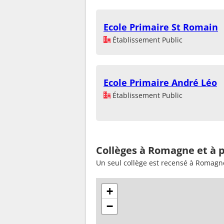
Ecole Primaire St Romain
Établissement Public
Ecole Primaire André Léo
Établissement Public
Collèges à Romagne et à 
Un seul collège est recensé à Romagn
+
−