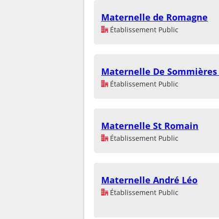
Maternelle de Romagne
Établissement Public
Maternelle De Sommières 
Établissement Public
Maternelle St Romain
Établissement Public
Maternelle André Léo
Établissement Public