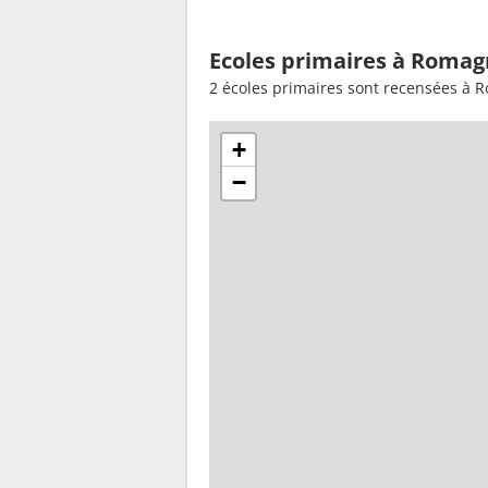
Ecoles primaires à Romag
2 écoles primaires sont recensées à 
+
−