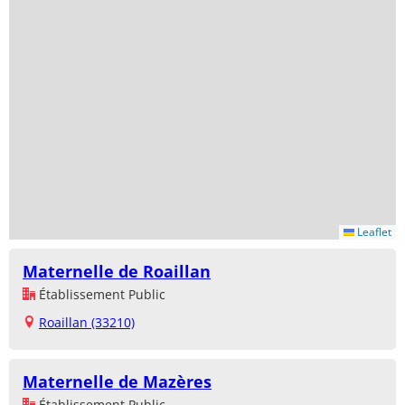
Leaflet
Maternelle de Roaillan
Établissement Public
Roaillan (33210)
Maternelle de Mazères
Établissement Public