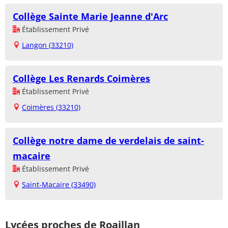
Collège Sainte Marie Jeanne d'Arc
Établissement Privé
Langon (33210)
Collège Les Renards Coimères
Établissement Privé
Coimères (33210)
Collège notre dame de verdelais de saint-
macaire
Établissement Privé
Saint-Macaire (33490)
Lycées proches de Roaillan