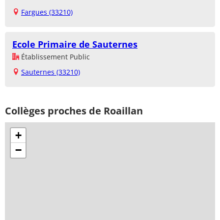
Fargues (33210)
Ecole Primaire de Sauternes
Établissement Public
Sauternes (33210)
Collèges proches de Roaillan
+
−