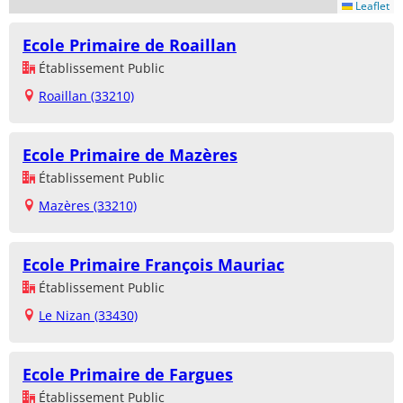
Leaflet
Ecole Primaire de Roaillan
Établissement Public
Roaillan (33210)
Ecole Primaire de Mazères
Établissement Public
Mazères (33210)
Ecole Primaire François Mauriac
Établissement Public
Le Nizan (33430)
Ecole Primaire de Fargues
Établissement Public