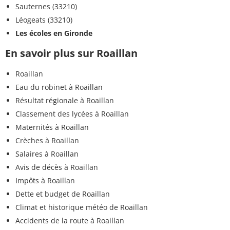
Sauternes (33210)
Léogeats (33210)
Les écoles en Gironde
En savoir plus sur Roaillan
Roaillan
Eau du robinet à Roaillan
Résultat régionale à Roaillan
Classement des lycées à Roaillan
Maternités à Roaillan
Crèches à Roaillan
Salaires à Roaillan
Avis de décès à Roaillan
Impôts à Roaillan
Dette et budget de Roaillan
Climat et historique météo de Roaillan
Accidents de la route à Roaillan