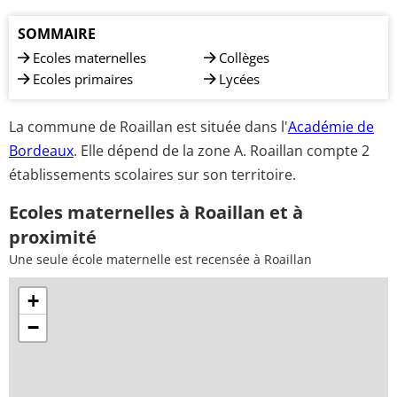
SOMMAIRE
Ecoles maternelles
Collèges
Ecoles primaires
Lycées
La commune de Roaillan est située dans l'
Académie de
Bordeaux
. Elle dépend de la zone A. Roaillan compte 2
établissements scolaires sur son territoire.
Ecoles maternelles à Roaillan et à
proximité
Une seule école maternelle est recensée à Roaillan
+
−