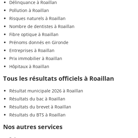
Délinquance à Roaillan
Pollution à Roaillan
Risques naturels à Roaillan
Nombre de dentistes à Roaillan
Fibre optique à Roaillan
Prénoms donnés en Gironde
Entreprises à Roaillan
Prix immobilier à Roaillan
Hôpitaux à Roaillan
Tous les résultats officiels à Roaillan
Résultat municipale 2026 à Roaillan
Résultats du bac à Roaillan
Résultats du brevet à Roaillan
Résultats du BTS à Roaillan
Nos autres services