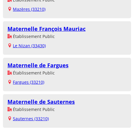
Mazères (33210)
Maternelle François Mauriac
Établissement Public
Le Nizan (33430)
Maternelle de Fargues
Établissement Public
Fargues (33210)
Maternelle de Sauternes
Établissement Public
Sauternes (33210)