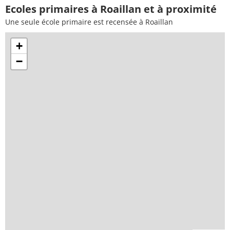
Ecoles primaires à Roaillan et à proximité
Une seule école primaire est recensée à Roaillan
+
−