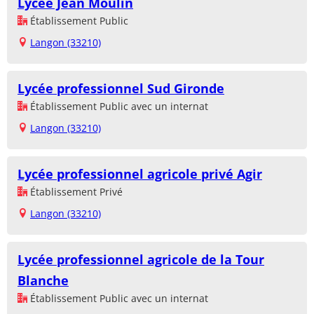
Lycée Jean Moulin
Établissement Public
Langon (33210)
Lycée professionnel Sud Gironde
Établissement Public avec un internat
Langon (33210)
Lycée professionnel agricole privé Agir
Établissement Privé
Langon (33210)
Lycée professionnel agricole de la Tour
Blanche
Établissement Public avec un internat