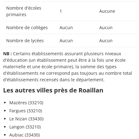
Nombre d'écoles
1
Aucune
primaires
Nombre de collèges
Aucun
Aucun
Nombre de lycées
Aucun
Aucun
NB :
Certains établissements assurant plusieurs niveaux
d'éducation (un établissement peut être à la fois une école
maternelle et une école primaire), la somme des types
d'établissements ne correspond pas toujours au nombre total
d'établissements recensés dans le département.
Les autres villes près de Roaillan
Mazères (33210)
Fargues (33210)
Le Nizan (33430)
Langon (33210)
Aubiac (33430)