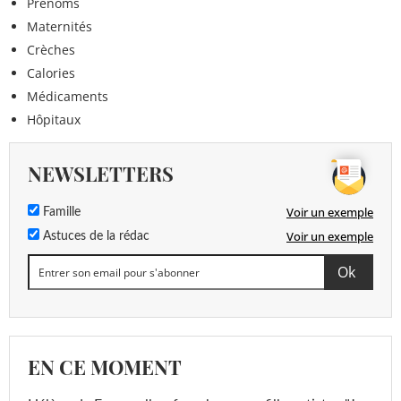
Prénoms
Maternités
Crèches
Calories
Médicaments
Hôpitaux
NEWSLETTERS
Voir un exemple
Famille
Voir un exemple
Astuces de la rédac
EN CE MOMENT