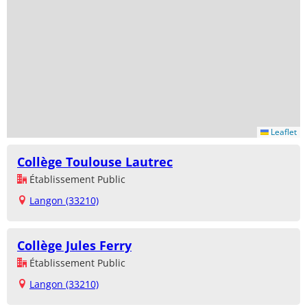
Leaflet
Collège Toulouse Lautrec
Établissement Public
Langon (33210)
Collège Jules Ferry
Établissement Public
Langon (33210)